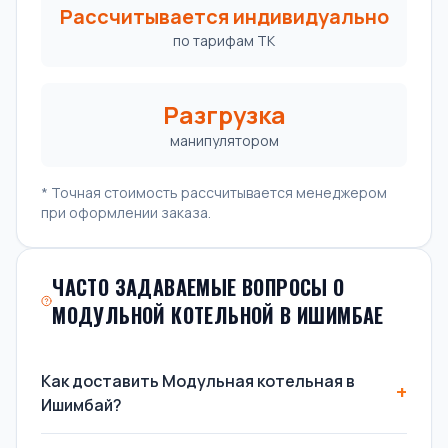
Рассчитывается индивидуально
по тарифам ТК
Разгрузка
манипулятором
* Точная стоимость рассчитывается менеджером
при оформлении заказа.
ЧАСТО ЗАДАВАЕМЫЕ ВОПРОСЫ О
МОДУЛЬНОЙ КОТЕЛЬНОЙ В ИШИМБАЕ
Как доставить Модульная котельная в
Ишимбай?