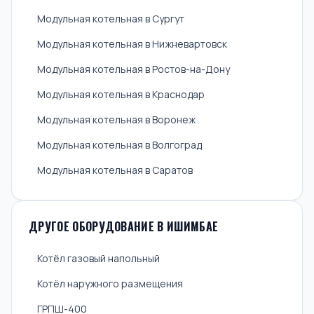
Модульная котельная в Сургут
Модульная котельная в Нижневартовск
Модульная котельная в Ростов-на-Дону
Модульная котельная в Краснодар
Модульная котельная в Воронеж
Модульная котельная в Волгоград
Модульная котельная в Саратов
ДРУГОЕ ОБОРУДОВАНИЕ В ИШИМБАЕ
Котёл газовый напольный
Котёл наружного размещения
ГРПШ-400