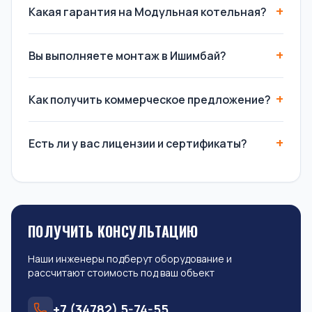
Какая гарантия на Модульная котельная?
Вы выполняете монтаж в Ишимбай?
Как получить коммерческое предложение?
Есть ли у вас лицензии и сертификаты?
ПОЛУЧИТЬ КОНСУЛЬТАЦИЮ
Наши инженеры подберут оборудование и
рассчитают стоимость под ваш объект
+7 (34782) 5-74-55