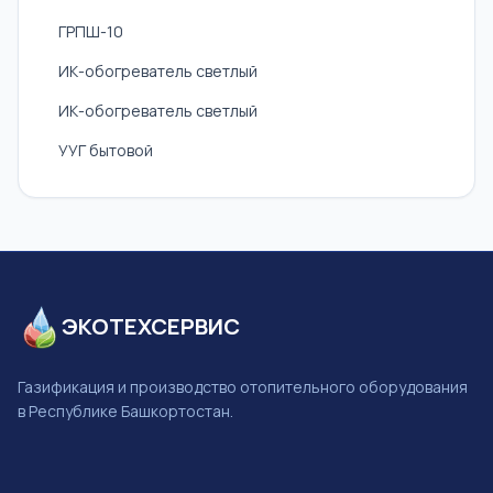
ГРПШ-10
ИК-обогреватель светлый
ИК-обогреватель светлый
УУГ бытовой
ЭКОТЕХСЕРВИС
Газификация и производство отопительного оборудования
в Республике Башкортостан.