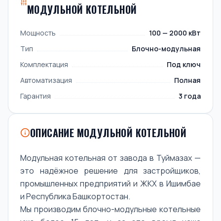
МОДУЛЬНОЙ КОТЕЛЬНОЙ
Мощность
100 — 2000 кВт
Тип
Блочно-модульная
Комплектация
Под ключ
Автоматизация
Полная
Гарантия
3 года
ОПИСАНИЕ МОДУЛЬНОЙ КОТЕЛЬНОЙ
Модульная котельная от завода в Туймазах —
это надёжное решение для застройщиков,
промышленных предприятий и ЖКХ в Ишимбае
и Республика Башкортостан.
Мы производим блочно-модульные котельные