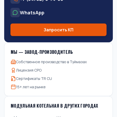
WhatsApp
Запросить КП
МЫ — ЗАВОД-ПРОИЗВОДИТЕЛЬ
Собственное производство в Туймазах
Лицензия СРО
Сертификаты TR CU
15+ лет на рынке
МОДУЛЬНАЯ КОТЕЛЬНАЯ В ДРУГИХ ГОРОДАХ