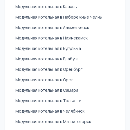
Модульная котельная в Казань
Модульная котельная в Набережные Челны
Модульная котельная в Альметьевск
Модульная котельная в Нижнекамск
Модульная котельная в Бугульма
Модульная котельная в Елабуга
Модульная котельная в Оренбург
Модульная котельная в Орск
Модульная котельная в Самара
Модульная котельная в Тольятти
Модульная котельная в Челябинск
Модульная котельная в Магнитогорск