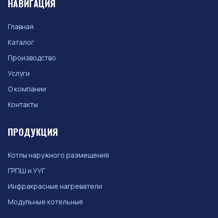
НАВИГАЦИЯ
Главная
Каталог
Производство
Услуги
О компании
Контакты
ПРОДУКЦИЯ
Котлы наружного размещения
ГРПШ и УУГ
Инфракрасные нагреватели
Модульные котельные