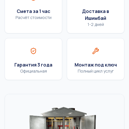
Смета за 1 час
Доставка в
Расчёт стоимости
Ишимбай
1-2 дней
Гарантия 3 года
Монтаж под ключ
Официальная
Полный цикл услуг