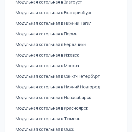
Модульная котельная в Златоуст
Модульная котельная в Екатеринбург
Модульная котельная в Нижний Тагил
Модульная котельная в Пермь
Модульная котельная в Березники
Модульная котельная в Ижевск
Модульная котельная в Москва
Модульная котельная в Санкт-Петербург
Модульная котельная в Нижний Новгород
Модульная котельная в Новосибирск
Модульная котельная в Красноярск
Модульная котельная в Тюмень
Модульная котельная в Омск