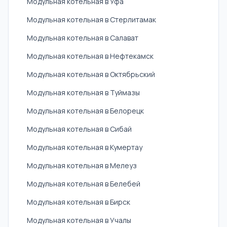
Модульная котельная в Уфа
Модульная котельная в Стерлитамак
Модульная котельная в Салават
Модульная котельная в Нефтекамск
Модульная котельная в Октябрьский
Модульная котельная в Туймазы
Модульная котельная в Белорецк
Модульная котельная в Сибай
Модульная котельная в Кумертау
Модульная котельная в Мелеуз
Модульная котельная в Белебей
Модульная котельная в Бирск
Модульная котельная в Учалы