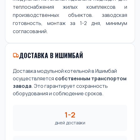
теплоснабжения жилых комплексов и
производственных объектов. заводская
готовность, монтаж за 1-2 дня, минимум
согласований.
ДОСТАВКА В ИШИМБАЙ
Доставка модульной котельной в Ишимбай
осуществляется
собственным транспортом
завода
. Это гарантирует сохранность
оборудования и соблюдение сроков.
1-2
дней доставки