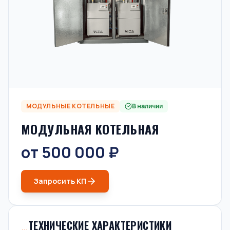
МОДУЛЬНЫЕ КОТЕЛЬНЫЕ
В наличии
МОДУЛЬНАЯ КОТЕЛЬНАЯ
от 500 000 ₽
Запросить КП
ТЕХНИЧЕСКИЕ ХАРАКТЕРИСТИКИ