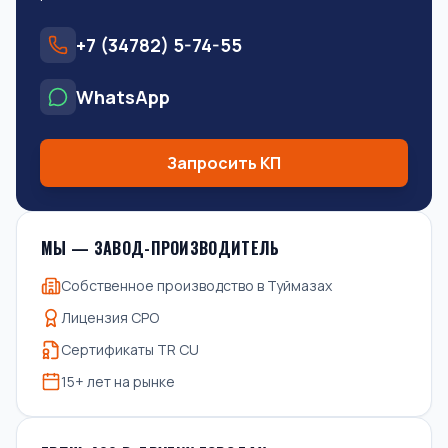
+7 (34782) 5-74-55
WhatsApp
Запросить КП
МЫ — ЗАВОД-ПРОИЗВОДИТЕЛЬ
Собственное производство в Туймазах
Лицензия СРО
Сертификаты TR CU
15+ лет на рынке