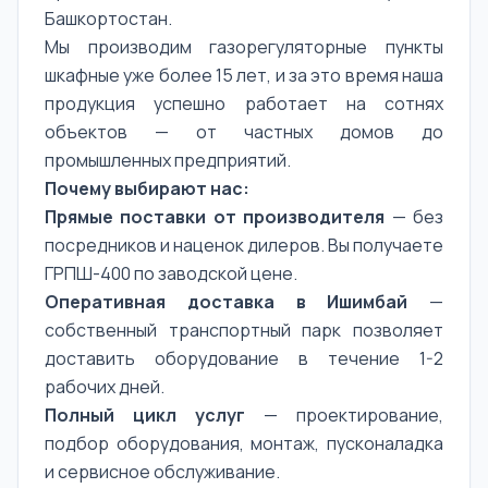
Башкортостан.
Мы производим газорегуляторные пункты
шкафные уже более 15 лет, и за это время наша
продукция успешно работает на сотнях
объектов — от частных домов до
промышленных предприятий.
Почему выбирают нас:
Прямые поставки от производителя
— без
посредников и наценок дилеров. Вы получаете
ГРПШ-400 по заводской цене.
Оперативная доставка в Ишимбай
—
собственный транспортный парк позволяет
доставить оборудование в течение 1-2
рабочих дней.
Полный цикл услуг
— проектирование,
подбор оборудования, монтаж, пусконаладка
и сервисное обслуживание.