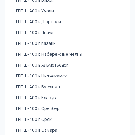
ГРПШ-400 в Учалы
ГРПШ-400 в Дюртюли
ГРПШ-400 в Янаул
ГРПШ-400 в Казань
ГРПШ-400 в Набережные Челны
ГРПШ-400 в Альметьевск
ГРПШ-400 в Нижнекамск
ГРПШ-400 в Бугульма
ГРПШ-400 в Елабуга
ГРПШ-400 в Оренбург
ГРПШ-400 в Орск
ГРПШ-400 в Самара