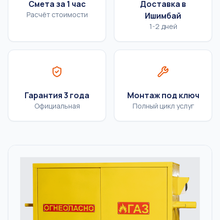
Смета за 1 час
Доставка в
Расчёт стоимости
Ишимбай
1-2 дней
Гарантия 3 года
Монтаж под ключ
Официальная
Полный цикл услуг