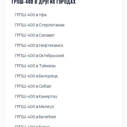
ГРПШ-400 В ДРУГИХ ГОРОДАХ
ГРПШ-400 в Уфа
ГРПШ-400 в Стерлитамак
ГРПШ-400 в Салават
ГРПШ-400 в Нефтекамск
ГРПШ-400 в Октябрьский
ГРПШ-400 в Туймазы
ГРПШ-400 в Белорецк
ГРПШ-400 в Сибай
ГРПШ-400 в Кумертау
ГРПШ-400 в Мелеуз
ГРПШ-400 в Белебей
ГРПШ-400 в Бирск