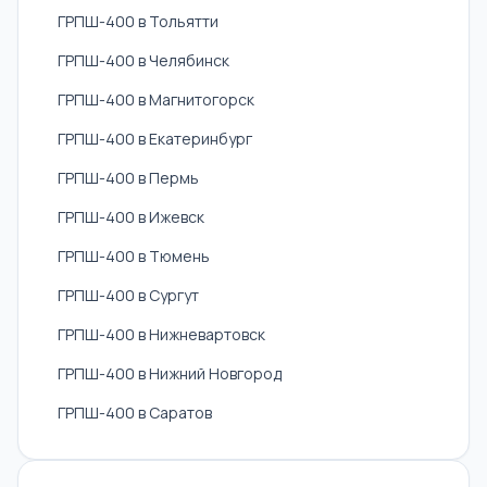
ГРПШ-400 в Тольятти
ГРПШ-400 в Челябинск
ГРПШ-400 в Магнитогорск
ГРПШ-400 в Екатеринбург
ГРПШ-400 в Пермь
ГРПШ-400 в Ижевск
ГРПШ-400 в Тюмень
ГРПШ-400 в Сургут
ГРПШ-400 в Нижневартовск
ГРПШ-400 в Нижний Новгород
ГРПШ-400 в Саратов