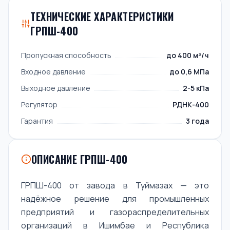
ТЕХНИЧЕСКИЕ ХАРАКТЕРИСТИКИ
ГРПШ-400
Пропускная способность
до 400 м³/ч
Входное давление
до 0,6 МПа
Выходное давление
2-5 кПа
Регулятор
РДНК-400
Гарантия
3 года
ОПИСАНИЕ ГРПШ-400
ГРПШ-400 от завода в Туймазах — это
надёжное решение для промышленных
предприятий и газораспределительных
организаций в Ишимбае и Республика