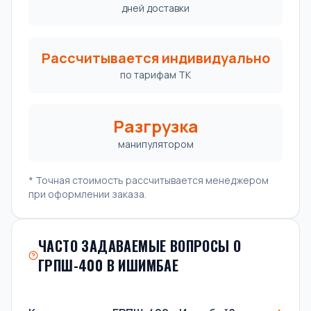
дней доставки
Рассчитывается индивидуально
по тарифам ТК
Разгрузка
манипулятором
* Точная стоимость рассчитывается менеджером
при оформлении заказа.
ЧАСТО ЗАДАВАЕМЫЕ ВОПРОСЫ О
ГРПШ-400 В ИШИМБАЕ