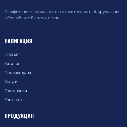
Газификация и производство отопительного оборудования
в Республике Башкортостан.
НАВИГАЦИЯ
Главная
Каталог
Производство
Услуги
О компании
Контакты
ПРОДУКЦИЯ