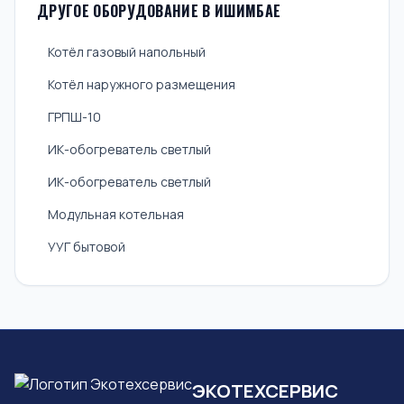
ДРУГОЕ ОБОРУДОВАНИЕ В ИШИМБАЕ
Котёл газовый напольный
Котёл наружного размещения
ГРПШ-10
ИК-обогреватель светлый
ИК-обогреватель светлый
Модульная котельная
УУГ бытовой
ЭКОТЕХСЕРВИС