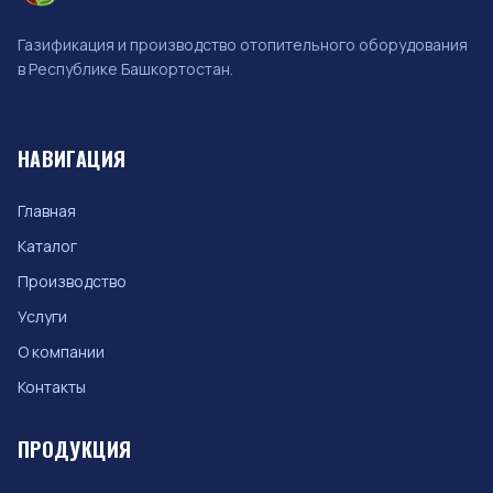
Газификация и производство отопительного оборудования
в Республике Башкортостан.
НАВИГАЦИЯ
Главная
Каталог
Производство
Услуги
О компании
Контакты
ПРОДУКЦИЯ