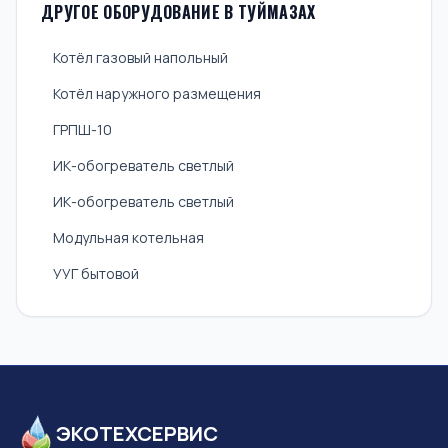
ДРУГОЕ ОБОРУДОВАНИЕ В ТУЙМАЗАХ
Котёл газовый напольный
Котёл наружного размещения
ГРПШ-10
ИК-обогреватель светлый
ИК-обогреватель светлый
Модульная котельная
УУГ бытовой
ЭКОТЕХСЕРВИС