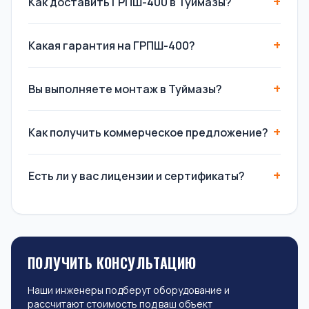
Как доставить ГРПШ-400 в Туймазы?
Какая гарантия на ГРПШ-400?
Вы выполняете монтаж в Туймазы?
Как получить коммерческое предложение?
Есть ли у вас лицензии и сертификаты?
ПОЛУЧИТЬ КОНСУЛЬТАЦИЮ
Наши инженеры подберут оборудование и
рассчитают стоимость под ваш объект