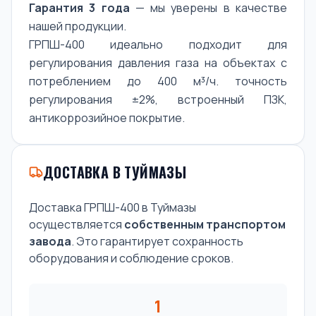
Гарантия 3 года
— мы уверены в качестве
нашей продукции.
ГРПШ-400 идеально подходит для
регулирования давления газа на объектах с
потреблением до 400 м³/ч. точность
регулирования ±2%, встроенный ПЗК,
антикоррозийное покрытие.
ДОСТАВКА В ТУЙМАЗЫ
Доставка ГРПШ-400 в Туймазы
осуществляется
собственным транспортом
завода
. Это гарантирует сохранность
оборудования и соблюдение сроков.
1