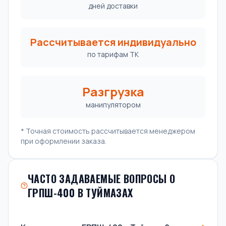
дней доставки
Рассчитывается индивидуально
по тарифам ТК
Разгрузка
манипулятором
* Точная стоимость рассчитывается менеджером
при оформлении заказа.
ЧАСТО ЗАДАВАЕМЫЕ ВОПРОСЫ О
ГРПШ-400 В ТУЙМАЗАХ