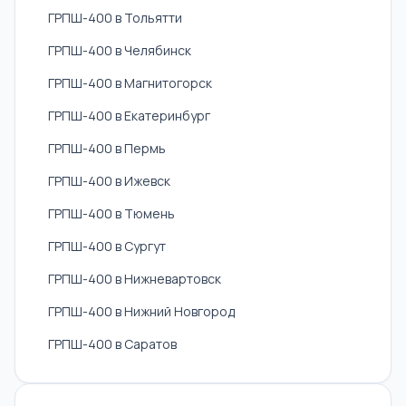
ГРПШ-400 в Тольятти
ГРПШ-400 в Челябинск
ГРПШ-400 в Магнитогорск
ГРПШ-400 в Екатеринбург
ГРПШ-400 в Пермь
ГРПШ-400 в Ижевск
ГРПШ-400 в Тюмень
ГРПШ-400 в Сургут
ГРПШ-400 в Нижневартовск
ГРПШ-400 в Нижний Новгород
ГРПШ-400 в Саратов