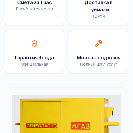
Смета за 1 час
Доставка в
Расчёт стоимости
Туймазы
1 дней
Гарантия 3 года
Монтаж под ключ
Официальная
Полный цикл услуг