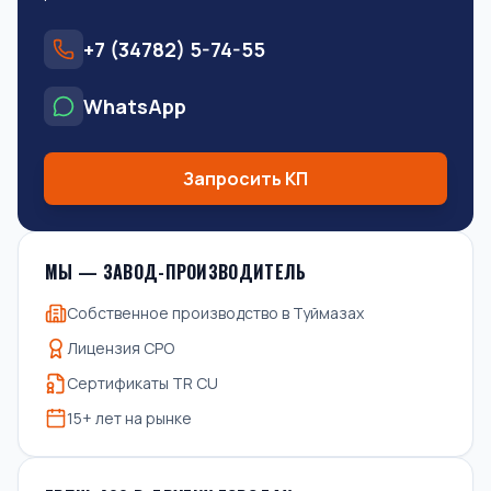
+7 (34782) 5-74-55
WhatsApp
Запросить КП
МЫ — ЗАВОД-ПРОИЗВОДИТЕЛЬ
Собственное производство в Туймазах
Лицензия СРО
Сертификаты TR CU
15+ лет на рынке