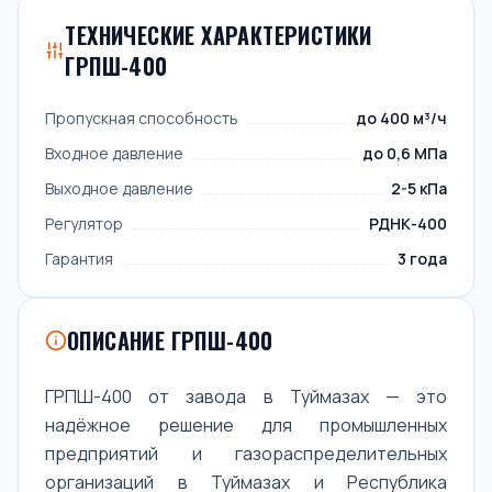
ТЕХНИЧЕСКИЕ ХАРАКТЕРИСТИКИ
ГРПШ-400
Пропускная способность
до 400 м³/ч
Входное давление
до 0,6 МПа
Выходное давление
2-5 кПа
Регулятор
РДНК-400
Гарантия
3 года
ОПИСАНИЕ ГРПШ-400
ГРПШ-400 от завода в Туймазах — это
надёжное решение для промышленных
предприятий и газораспределительных
организаций в Туймазах и Республика