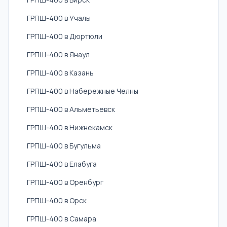
ГРПШ-400 в Учалы
ГРПШ-400 в Дюртюли
ГРПШ-400 в Янаул
ГРПШ-400 в Казань
ГРПШ-400 в Набережные Челны
ГРПШ-400 в Альметьевск
ГРПШ-400 в Нижнекамск
ГРПШ-400 в Бугульма
ГРПШ-400 в Елабуга
ГРПШ-400 в Оренбург
ГРПШ-400 в Орск
ГРПШ-400 в Самара