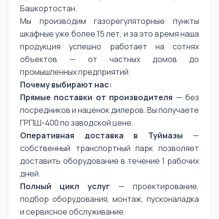
Башкортостан.
Мы производим газорегуляторные пункты
шкафные уже более 15 лет, и за это время наша
продукция успешно работает на сотнях
объектов — от частных домов до
промышленных предприятий.
Почему выбирают нас:
Прямые поставки от производителя
— без
посредников и наценок дилеров. Вы получаете
ГРПШ-400 по заводской цене.
Оперативная доставка в Туймазы
—
собственный транспортный парк позволяет
доставить оборудование в течение 1 рабочих
дней.
Полный цикл услуг
— проектирование,
подбор оборудования, монтаж, пусконаладка
и сервисное обслуживание.