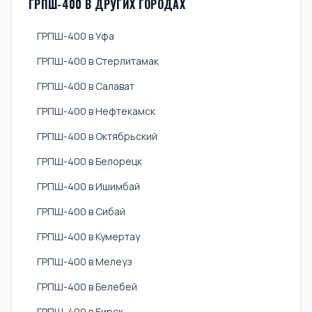
ГРПШ-400 В ДРУГИХ ГОРОДАХ
ГРПШ-400 в Уфа
ГРПШ-400 в Стерлитамак
ГРПШ-400 в Салават
ГРПШ-400 в Нефтекамск
ГРПШ-400 в Октябрьский
ГРПШ-400 в Белорецк
ГРПШ-400 в Ишимбай
ГРПШ-400 в Сибай
ГРПШ-400 в Кумертау
ГРПШ-400 в Мелеуз
ГРПШ-400 в Белебей
ГРПШ-400 в Бирск