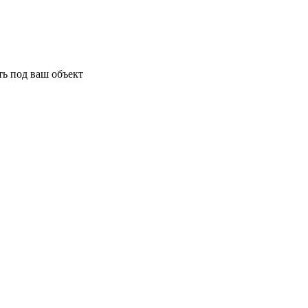
ь под ваш объект