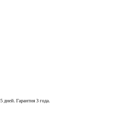
5 дней. Гарантия 3 года.