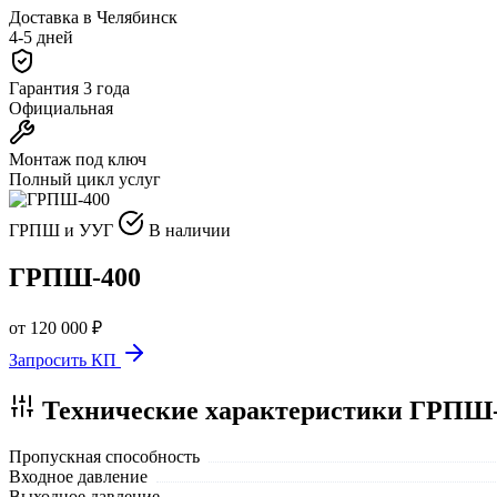
Доставка в Челябинск
4-5 дней
Гарантия 3 года
Официальная
Монтаж под ключ
Полный цикл услуг
ГРПШ и УУГ
В наличии
ГРПШ-400
от 120 000 ₽
Запросить КП
Технические характеристики ГРПШ
Пропускная способность
Входное давление
Выходное давление