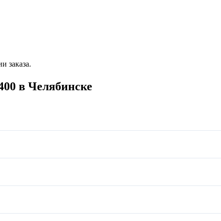
и заказа.
00 в Челябинске