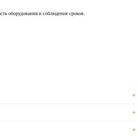
ость оборудования и соблюдение сроков.