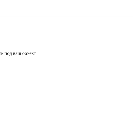
ь под ваш объект