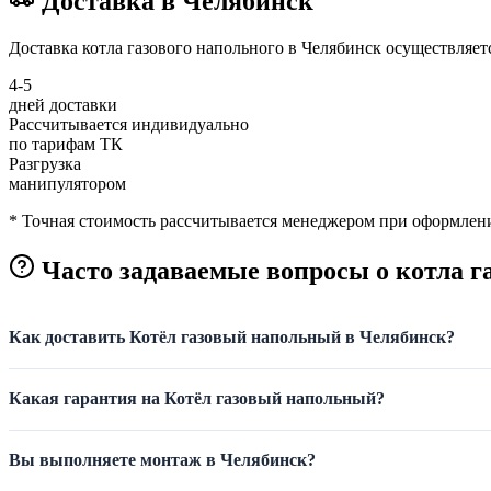
Доставка в Челябинск
Доставка котла газового напольного в Челябинск осуществляе
4-5
дней доставки
Рассчитывается индивидуально
по тарифам ТК
Разгрузка
манипулятором
* Точная стоимость рассчитывается менеджером при оформлени
Часто задаваемые вопросы о котла г
Как доставить Котёл газовый напольный в Челябинск?
Какая гарантия на Котёл газовый напольный?
Вы выполняете монтаж в Челябинск?