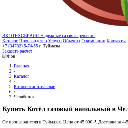
ЭКОТЕХСЕРВИС
Надежные газовые решения
Каталог
Производство
Услуги
Объекты
О компании
Контакты
+7 (34782) 5-74-55
г. Туймазы
Заказать расчет
Главная
›
Каталог
›
Котлы отопительные
›
Челябинск
Купить Котёл газовый напольный в Че
От производителя в Туймазах. Цена от 45 000 ₽. Доставка за 4-5