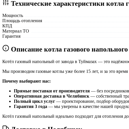
Технические характеристики котла г
Мощность
Площадь отопления
КПД
Материал ТО
Гарантия
Описание котла газового напольного
Котёл газовый напольный от завода в Туймазах — это надёжное
Мы производим газовые котлы уже более 15 лет, и за это вре
Почему выбирают нас:
Прямые поставки от производителя
— без посредников 
Оперативная доставка в Челябинск
— собственный тран
Полный цикл услуг
— проектирование, подбор оборудов
Гарантия 3 года
— мы уверены в качестве нашей продук
Котёл газовый напольный идеально подходит для отопления дом