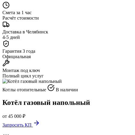
Смета за 1 час
Расчёт стоимости
Доставка в Челябинск
4-5 дней
Гарантия 3 года
Официальная
Монтаж под ключ
Полный цикл услуг
Котлы отопительные
В наличии
Котёл газовый напольный
от 45 000 ₽
Запросить КП