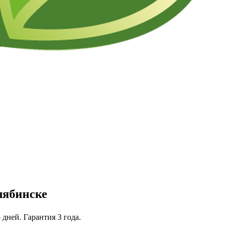
лябинске
 дней. Гарантия 3 года.