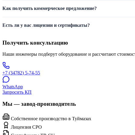
Как получить коммерческое предложение?
Есть ли у вас лицензии и сертификаты?
Получить консультацию
Наши инженеры подберут оборудование и рассчитают стоимост
+7 (34782) 5-74-55
WhatsApp
Запросить КП
Мы — завод-производитель
Собственное производство в Туймазах
Лицензия СРО