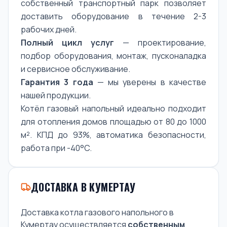
собственный транспортный парк позволяет
доставить оборудование в течение 2-3
рабочих дней.
Полный цикл услуг
— проектирование,
подбор оборудования, монтаж, пусконаладка
и сервисное обслуживание.
Гарантия 3 года
— мы уверены в качестве
нашей продукции.
Котёл газовый напольный идеально подходит
для отопления домов площадью от 80 до 1000
м². КПД до 93%, автоматика безопасности,
работа при -40°C.
ДОСТАВКА В КУМЕРТАУ
Доставка котла газового напольного в
Кумертау осуществляется
собственным