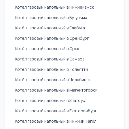
Котёл газовый напольный в Нижнекамск
Котёл газовый напольный в Бугульма
Котёл газовый напольный в Елабуга
Котёл газовый напольный в Оренбург
Котёл газовый напольный в Орск
Котёл газовый напольный в Самара
Котёл газовый напольный в Тольятти
Котёл газовый напольный в Челябинск
Котёл газовый напольный в Магнитогорск
Котёл газовый напольный в Златоуст
Котёл газовый напольный в Екатеринбург
Котёл газовый напольный в Нижний Тагил