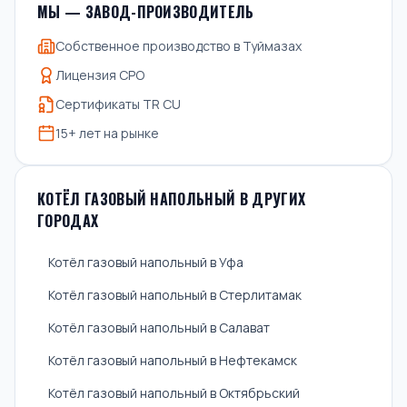
МЫ — ЗАВОД-ПРОИЗВОДИТЕЛЬ
Собственное производство в Туймазах
Лицензия СРО
Сертификаты TR CU
15+ лет на рынке
КОТЁЛ ГАЗОВЫЙ НАПОЛЬНЫЙ В ДРУГИХ
ГОРОДАХ
Котёл газовый напольный в Уфа
Котёл газовый напольный в Стерлитамак
Котёл газовый напольный в Салават
Котёл газовый напольный в Нефтекамск
Котёл газовый напольный в Октябрьский