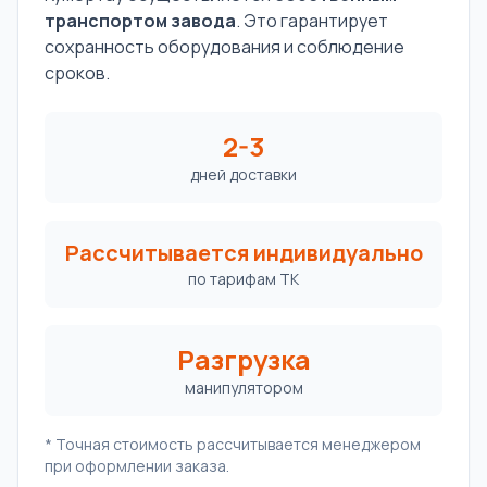
транспортом завода
. Это гарантирует
сохранность оборудования и соблюдение
сроков.
2-3
дней доставки
Рассчитывается индивидуально
по тарифам ТК
Разгрузка
манипулятором
* Точная стоимость рассчитывается менеджером
при оформлении заказа.