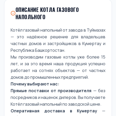
ОПИСАНИЕ КОТЛА ГАЗОВОГО
НАПОЛЬНОГО
Котёл газовый напольный от завода в Туймазах
— это надёжное решение для владельцев
частных домов и застройщиков в Кумертау и
Республика Башкортостан.
Мы производим газовые котлы уже более 15
лет, и за это время наша продукция успешно
работает на сотнях объектов — от частных
домов до промышленных предприятий.
Почему выбирают нас:
Прямые поставки от производителя
— без
посредников и наценок дилеров. Вы получаете
Котёл газовый напольный по заводской цене.
Оперативная доставка в Кумертау
—