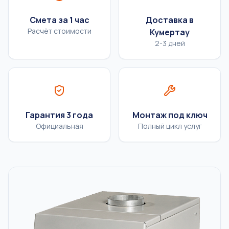
Смета за 1 час
Доставка в
Расчёт стоимости
Кумертау
2-3 дней
Гарантия 3 года
Монтаж под ключ
Официальная
Полный цикл услуг