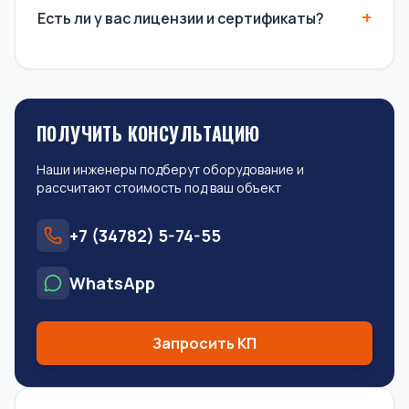
Есть ли у вас лицензии и сертификаты?
ПОЛУЧИТЬ КОНСУЛЬТАЦИЮ
Наши инженеры подберут оборудование и
рассчитают стоимость под ваш объект
+7 (34782) 5-74-55
WhatsApp
Запросить КП