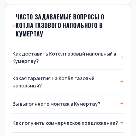
ЧАСТО ЗАДАВАЕМЫЕ ВОПРОСЫ О
КОТЛА ГАЗОВОГО НАПОЛЬНОГО В
КУМЕРТАУ
Как доставить Котёл газовый напольный в
Кумертау?
Какая гарантия на Котёл газовый
напольный?
Вы выполняете монтаж в Кумертау?
Как получить коммерческое предложение?