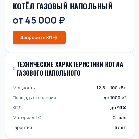
КОТЁЛ ГАЗОВЫЙ НАПОЛЬНЫЙ
от 45 000 ₽
Запросить КП
ТЕХНИЧЕСКИЕ ХАРАКТЕРИСТИКИ КОТЛА
ГАЗОВОГО НАПОЛЬНОГО
Мощность
12,5 — 100 кВт
Площадь отопления
до 1000 м²
КПД
до 93%
Материал ТО
Сталь
Гарантия
5 лет