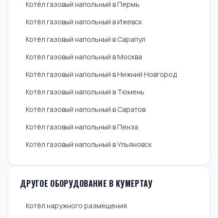
Котёл газовый напольный в Пермь
Котёл газовый напольный в Ижевск
Котёл газовый напольный в Сарапул
Котёл газовый напольный в Москва
Котёл газовый напольный в Нижний Новгород
Котёл газовый напольный в Тюмень
Котёл газовый напольный в Саратов
Котёл газовый напольный в Пенза
Котёл газовый напольный в Ульяновск
ДРУГОЕ ОБОРУДОВАНИЕ В КУМЕРТАУ
Котёл наружного размещения