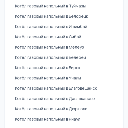
Котёл газовый напольный в Туймазы
Котёл газовый напольный в Белорецк
Котёл газовый напольный в Ишимбай
Котёл газовый напольный в Сибай
Котёл газовый напольный в Мелеуз
Котёл газовый напольный в Белебей
Котёл газовый напольный в Бирск
Котёл газовый напольный в Учалы
Котёл газовый напольный в Благовещенск
Котёл газовый напольный в Давлеканово
Котёл газовый напольный в Дюртюли
Котёл газовый напольный в Янаул