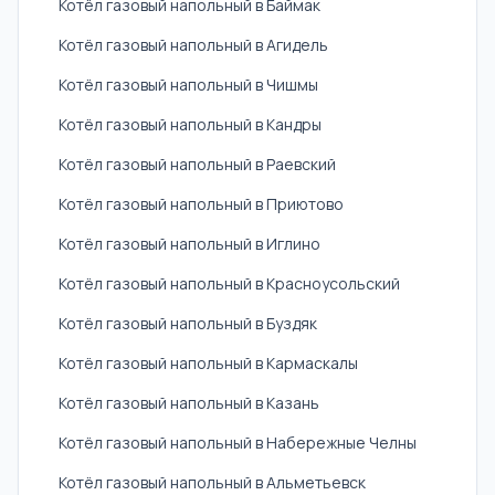
Котёл газовый напольный в Баймак
Котёл газовый напольный в Агидель
Котёл газовый напольный в Чишмы
Котёл газовый напольный в Кандры
Котёл газовый напольный в Раевский
Котёл газовый напольный в Приютово
Котёл газовый напольный в Иглино
Котёл газовый напольный в Красноусольский
Котёл газовый напольный в Буздяк
Котёл газовый напольный в Кармаскалы
Котёл газовый напольный в Казань
Котёл газовый напольный в Набережные Челны
Котёл газовый напольный в Альметьевск