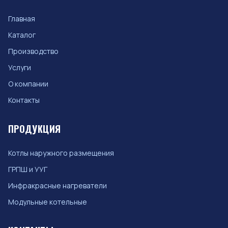
Главная
Каталог
Производство
Услуги
О компании
Контакты
ПРОДУКЦИЯ
Котлы наружного размещения
ГРПШ и УУГ
Инфракрасные нагреватели
Модульные котельные