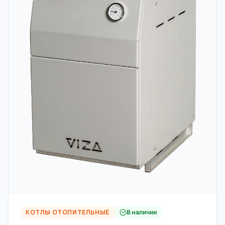
КОТЛЫ ОТОПИТЕЛЬНЫЕ
В наличии