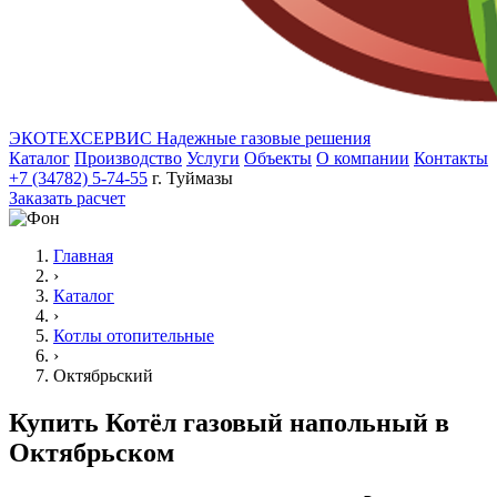
ЭКОТЕХСЕРВИС
Надежные газовые решения
Каталог
Производство
Услуги
Объекты
О компании
Контакты
+7 (34782) 5-74-55
г. Туймазы
Заказать расчет
Главная
›
Каталог
›
Котлы отопительные
›
Октябрьский
Купить Котёл газовый напольный в
Октябрьском