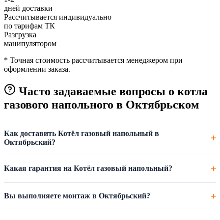
дней доставки
Рассчитывается индивидуально
по тарифам ТК
Разгрузка
манипулятором
* Точная стоимость рассчитывается менеджером при
оформлении заказа.
Часто задаваемые вопросы о котла
газового напольного в Октябрьском
Как доставить Котёл газовый напольный в
Октябрьский?
Какая гарантия на Котёл газовый напольный?
Вы выполняете монтаж в Октябрьский?