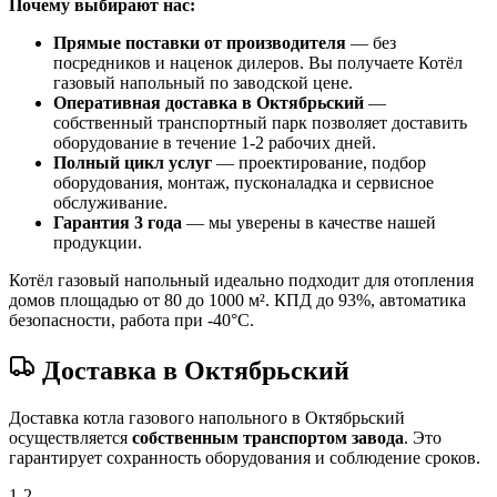
Почему выбирают нас:
Прямые поставки от производителя
— без
посредников и наценок дилеров. Вы получаете Котёл
газовый напольный по заводской цене.
Оперативная доставка в Октябрьский
—
собственный транспортный парк позволяет доставить
оборудование в течение 1-2 рабочих дней.
Полный цикл услуг
— проектирование, подбор
оборудования, монтаж, пусконаладка и сервисное
обслуживание.
Гарантия 3 года
— мы уверены в качестве нашей
продукции.
Котёл газовый напольный идеально подходит для отопления
домов площадью от 80 до 1000 м². КПД до 93%, автоматика
безопасности, работа при -40°C.
Доставка в Октябрьский
Доставка котла газового напольного в Октябрьский
осуществляется
собственным транспортом завода
. Это
гарантирует сохранность оборудования и соблюдение сроков.
1-2