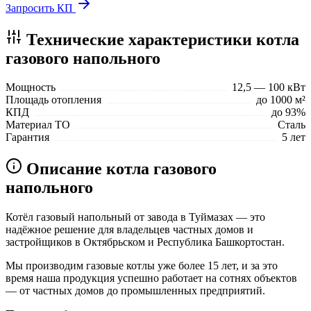
Запросить КП
Технические характеристики котла
газового напольного
Мощность
12,5 — 100 кВт
Площадь отопления
до 1000 м²
КПД
до 93%
Материал ТО
Сталь
Гарантия
5 лет
Описание котла газового
напольного
Котёл газовый напольный от завода в Туймазах — это
надёжное решение для владельцев частных домов и
застройщиков в Октябрьском и Республика Башкортостан.
Мы производим газовые котлы уже более 15 лет, и за это
время наша продукция успешно работает на сотнях объектов
— от частных домов до промышленных предприятий.