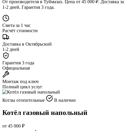
От производителя в Туймазах. Цена от 45 000 ₽. Доставка за
1-2 дней. Гарантия 3 года.
Смета за 1 час
Расчёт стоимости
Доставка в Октябрьский
1-2 дней
Гарантия 3 года
Официальная
Монтаж под ключ
Полный цикл услуг
Котлы отопительные
В наличии
Котёл газовый напольный
от 45 000 ₽