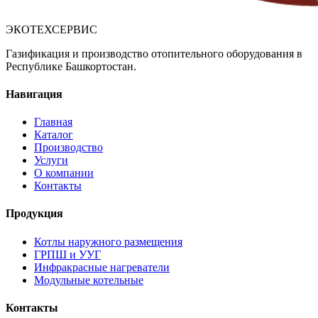
ЭКОТЕХСЕРВИС
Газификация и производство отопительного оборудования в
Республике Башкортостан.
Навигация
Главная
Каталог
Производство
Услуги
О компании
Контакты
Продукция
Котлы наружного размещения
ГРПШ и УУГ
Инфракрасные нагреватели
Модульные котельные
Контакты