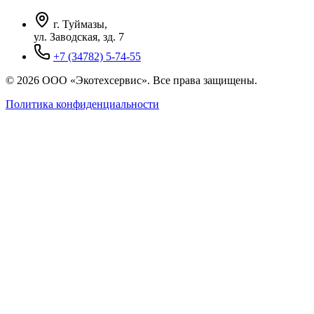
г. Туймазы,
ул. Заводская, зд. 7
+7 (34782) 5-74-55
© 2026 ООО «Экотехсервис». Все права защищены.
Политика конфиденциальности