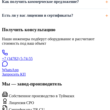
Как получить коммерческое предложение?
Есть ли у вас лицензии и сертификаты?
Получить консультацию
Наши инженеры подберут оборудование и рассчитают
стоимость под ваш объект
+7 (34782) 5-74-55
WhatsApp
Запросить КП
Мы — завод-производитель
Собственное производство в Туймазах
Лицензия СРО
Сертификаты TR CU