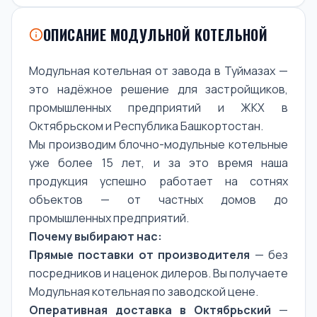
ОПИСАНИЕ МОДУЛЬНОЙ КОТЕЛЬНОЙ
Модульная котельная от завода в Туймазах —
это надёжное решение для застройщиков,
промышленных предприятий и ЖКХ в
Октябрьском и Республика Башкортостан.
Мы производим блочно-модульные котельные
уже более 15 лет, и за это время наша
продукция успешно работает на сотнях
объектов — от частных домов до
промышленных предприятий.
Почему выбирают нас:
Прямые поставки от производителя
— без
посредников и наценок дилеров. Вы получаете
Модульная котельная по заводской цене.
Оперативная доставка в Октябрьский
—