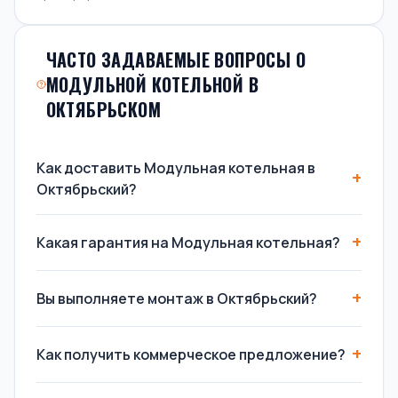
ЧАСТО ЗАДАВАЕМЫЕ ВОПРОСЫ О
МОДУЛЬНОЙ КОТЕЛЬНОЙ В
ОКТЯБРЬСКОМ
Как доставить Модульная котельная в
Октябрьский?
Какая гарантия на Модульная котельная?
Вы выполняете монтаж в Октябрьский?
Как получить коммерческое предложение?