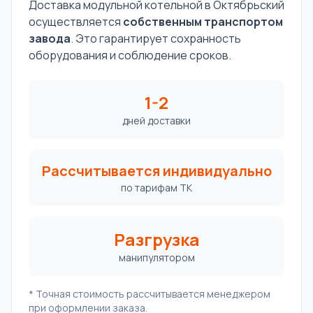
Доставка модульной котельной в Октябрьский
осуществляется
собственным транспортом
завода
. Это гарантирует сохранность
оборудования и соблюдение сроков.
1-2
дней доставки
Рассчитывается индивидуально
по тарифам ТК
Разгрузка
манипулятором
* Точная стоимость рассчитывается менеджером
при оформлении заказа.