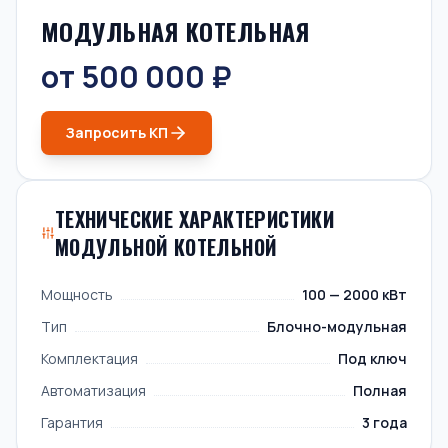
МОДУЛЬНАЯ КОТЕЛЬНАЯ
от 500 000 ₽
Запросить КП
ТЕХНИЧЕСКИЕ ХАРАКТЕРИСТИКИ
МОДУЛЬНОЙ КОТЕЛЬНОЙ
Мощность
100 — 2000 кВт
Тип
Блочно-модульная
Комплектация
Под ключ
Автоматизация
Полная
Гарантия
3 года