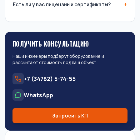
Есть ли у вас лицензии и сертификаты?
ПОЛУЧИТЬ КОНСУЛЬТАЦИЮ
Наши инженеры подберут оборудование и
рассчитают стоимость под ваш объект
+7 (34782) 5-74-55
WhatsApp
Запросить КП