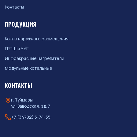
Контакты
ПРОДУКЦИЯ
Котлы наружного размещения
ГРПШ и УУГ
Инфракрасные нагреватели
Модульные котельные
КОНТАКТЫ
г. Туймазы,
ул. Заводская, зд. 7
+7 (34782) 5-74-55