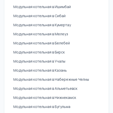
Модульная котельная в Ишимбай
Модульная котельная в Сибай
Модульная котельная в Кумертау
Модульная котельная в Мелеуз
Модульная котельная в Белебей
Модульная котельная в Бирск
Модульная котельная в Учалы
Модульная котельная в Казань
Модульная котельная в Набережные Челны
Модульная котельная в Альметьевск
Модульная котельная в Нижнекамск
Модульная котельная в Бугульма