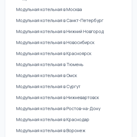
Модульная котельная в Москва
Модульная котельная в Санкт-Петербург
Модульная котельная в Нижний Новгород
Модульная котельная в Новосибирск
Модульная котельная в Красноярск
Модульная котельная в Тюмень
Модульная котельная в Омск
Модульная котельная в Сургут
Модульная котельная в Нижневартовск
Модульная котельная в Ростов-на-Дону
Модульная котельная в Краснодар
Модульная котельная в Воронеж