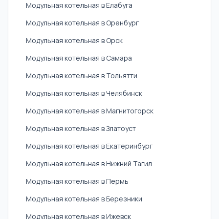
Модульная котельная в Елабуга
Модульная котельная в Оренбург
Модульная котельная в Орск
Модульная котельная в Самара
Модульная котельная в Тольятти
Модульная котельная в Челябинск
Модульная котельная в Магнитогорск
Модульная котельная в Златоуст
Модульная котельная в Екатеринбург
Модульная котельная в Нижний Тагил
Модульная котельная в Пермь
Модульная котельная в Березники
Модульная котельная в Ижевск