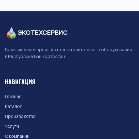
ЭКОТЕХСЕРВИС
Газификация и производство отопительного оборудования
в Республике Башкортостан.
НАВИГАЦИЯ
Главная
Каталог
Производство
Услуги
О компании