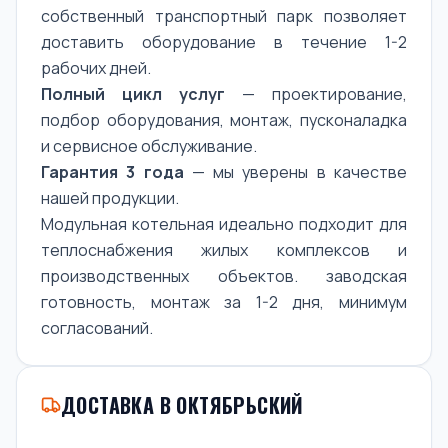
собственный транспортный парк позволяет
доставить оборудование в течение 1-2
рабочих дней.
Полный цикл услуг
— проектирование,
подбор оборудования, монтаж, пусконаладка
и сервисное обслуживание.
Гарантия 3 года
— мы уверены в качестве
нашей продукции.
Модульная котельная идеально подходит для
теплоснабжения жилых комплексов и
производственных объектов. заводская
готовность, монтаж за 1-2 дня, минимум
согласований.
ДОСТАВКА В ОКТЯБРЬСКИЙ