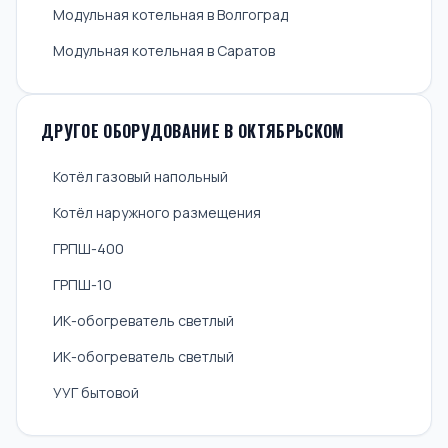
Модульная котельная в Волгоград
Модульная котельная в Саратов
ДРУГОЕ ОБОРУДОВАНИЕ В ОКТЯБРЬСКОМ
Котёл газовый напольный
Котёл наружного размещения
ГРПШ-400
ГРПШ-10
ИК-обогреватель светлый
ИК-обогреватель светлый
УУГ бытовой