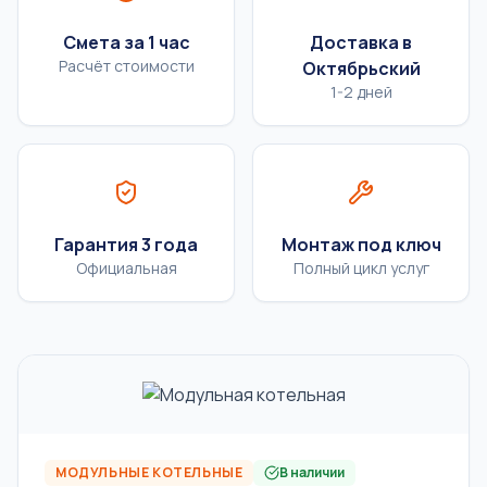
Смета за 1 час
Доставка в
Расчёт стоимости
Октябрьский
1-2 дней
Гарантия 3 года
Монтаж под ключ
Официальная
Полный цикл услуг
МОДУЛЬНЫЕ КОТЕЛЬНЫЕ
В наличии