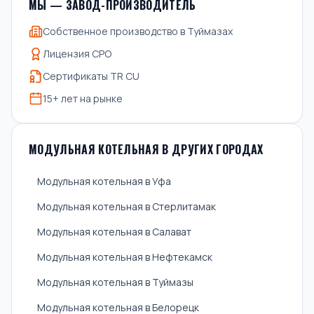
МЫ — ЗАВОД-ПРОИЗВОДИТЕЛЬ
Собственное производство в Туймазах
Лицензия СРО
Сертификаты TR CU
15+ лет на рынке
МОДУЛЬНАЯ КОТЕЛЬНАЯ В ДРУГИХ ГОРОДАХ
Модульная котельная в Уфа
Модульная котельная в Стерлитамак
Модульная котельная в Салават
Модульная котельная в Нефтекамск
Модульная котельная в Туймазы
Модульная котельная в Белорецк