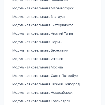
Модульная котельная в Магнитогорск
Модульная котельная в Златоуст
Модульная котельная в Екатеринбург
Модульная котельная в Нижний Тагил
Модульная котельная в Пермь
Модульная котельная в Березники
Модульная котельная в Ижевск
Модульная котельная в Москва
Модульная котельная в Санкт-Петербург
Модульная котельная в Нижний Новгород
Модульная котельная в Новосибирск
Модульная котельная в Красноярск