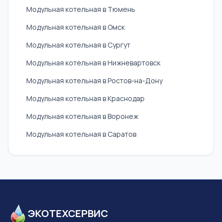
Модульная котельная в Тюмень
Модульная котельная в Омск
Модульная котельная в Сургут
Модульная котельная в Нижневартовск
Модульная котельная в Ростов-на-Дону
Модульная котельная в Краснодар
Модульная котельная в Воронеж
Модульная котельная в Саратов
ЭКОТЕХСЕРВИС