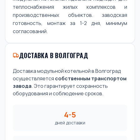
теплоснабжения жилых комплексов и
производственных объектов. заводская
готовность, монтаж за 1-2 дня, минимум
согласований.
ДОСТАВКА В ВОЛГОГРАД
Доставка модульной котельной в Волгоград
осуществляется
собственным транспортом
завода
. Это гарантирует сохранность
оборудования и соблюдение сроков.
4-5
дней доставки