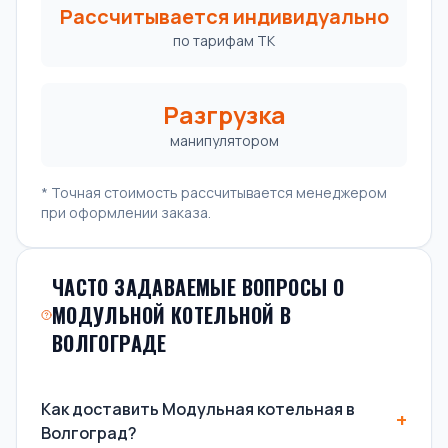
Рассчитывается индивидуально
по тарифам ТК
Разгрузка
манипулятором
* Точная стоимость рассчитывается менеджером
при оформлении заказа.
ЧАСТО ЗАДАВАЕМЫЕ ВОПРОСЫ О
МОДУЛЬНОЙ КОТЕЛЬНОЙ В
ВОЛГОГРАДЕ
Как доставить Модульная котельная в
Волгоград?