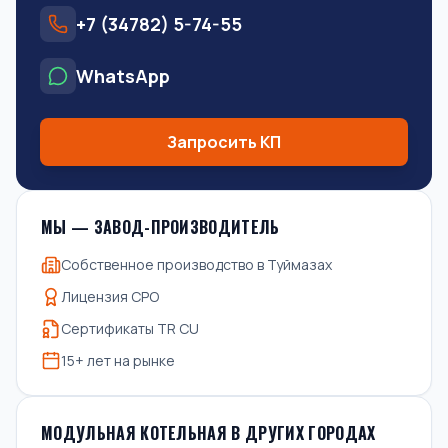
+7 (34782) 5-74-55
WhatsApp
Запросить КП
МЫ — ЗАВОД-ПРОИЗВОДИТЕЛЬ
Собственное производство в Туймазах
Лицензия СРО
Сертификаты TR CU
15+ лет на рынке
МОДУЛЬНАЯ КОТЕЛЬНАЯ В ДРУГИХ ГОРОДАХ