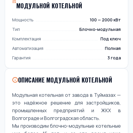
МОДУЛЬНОЙ КОТЕЛЬНОЙ
Мощность
100 — 2000 кВт
Тип
Блочно-модульная
Комплектация
Под ключ
Автоматизация
Полная
Гарантия
3 года
ОПИСАНИЕ МОДУЛЬНОЙ КОТЕЛЬНОЙ
Модульная котельная от завода в Туймазах —
это надёжное решение для застройщиков,
промышленных предприятий и ЖКХ в
Волгограде и Волгоградская область.
Мы производим блочно-модульные котельные