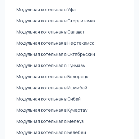
Модульная котельная в Уфа
Модульная котельная в Стерлитамак
Модульная котельная в Салават
Модульная котельная в Нефтекамск
Модульная котельная в Октябрьский
Модульная котельная в Туймазы
Модульная котельная в Белорецк
Модульная котельная в Ишимбай
Модульная котельная в Сибай
Модульная котельная в Кумертау
Модульная котельная в Мелеуз
Модульная котельная в Белебей