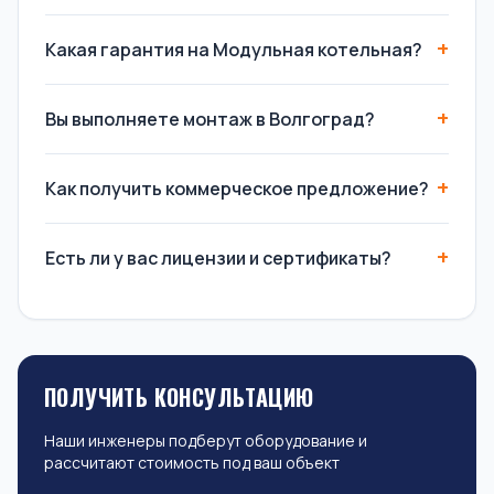
Какая гарантия на Модульная котельная?
Вы выполняете монтаж в Волгоград?
Как получить коммерческое предложение?
Есть ли у вас лицензии и сертификаты?
ПОЛУЧИТЬ КОНСУЛЬТАЦИЮ
Наши инженеры подберут оборудование и
рассчитают стоимость под ваш объект