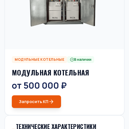
МОДУЛЬНЫЕ КОТЕЛЬНЫЕ
В наличии
МОДУЛЬНАЯ КОТЕЛЬНАЯ
от 500 000 ₽
Запросить КП
ТЕХНИЧЕСКИЕ ХАРАКТЕРИСТИКИ