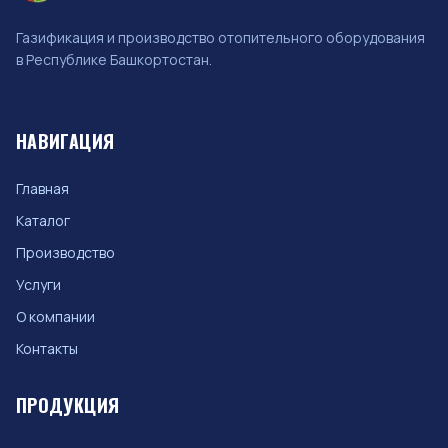
Газификация и производство отопительного оборудования
в Республике Башкортостан.
НАВИГАЦИЯ
Главная
Каталог
Производство
Услуги
О компании
Контакты
ПРОДУКЦИЯ