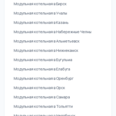
Модульная котельная в Бирск
Модульная котельная в Учалы
Модульная котельная в Казань
Модульная котельная в Набережные Челны
Модульная котельная в Альметьевск
Модульная котельная в Нижнекамск
Модульная котельная в Бугульма
Модульная котельная в Елабуга
Модульная котельная в Оренбург
Модульная котельная в Орск
Модульная котельная в Самара
Модульная котельная в Тольятти
Модульная котельная в Челябинск