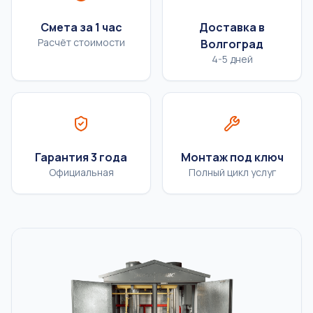
Смета за 1 час
Доставка в
Расчёт стоимости
Волгоград
4-5 дней
Гарантия 3 года
Монтаж под ключ
Официальная
Полный цикл услуг