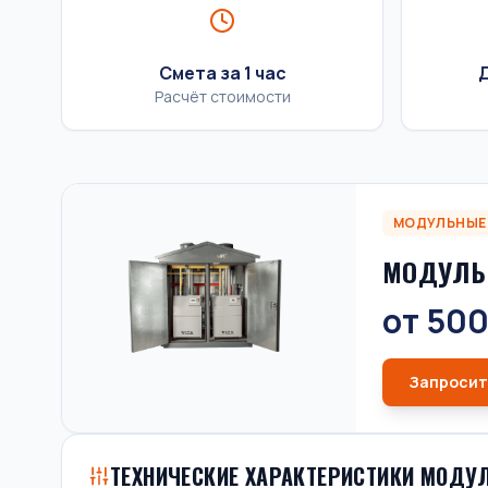
Смета за 1 час
Д
Расчёт стоимости
МОДУЛЬНЫЕ
МОДУЛЬ
от 500
Запросит
ТЕХНИЧЕСКИЕ ХАРАКТЕРИСТИКИ МОДУ