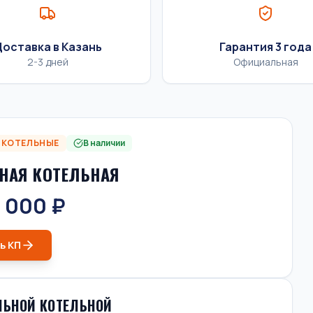
оставка в Казань
Гарантия 3 года
2-3 дней
Официальная
 КОТЕЛЬНЫЕ
В наличии
НАЯ КОТЕЛЬНАЯ
 000 ₽
ь КП
ЛЬНОЙ КОТЕЛЬНОЙ