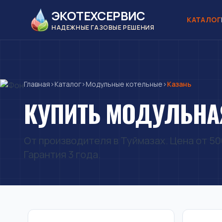
ЭКОТЕХСЕРВИС
КАТАЛОГ
НАДЕЖНЫЕ ГАЗОВЫЕ РЕШЕНИЯ
Главная
›
Каталог
›
Модульные котельные
›
Казань
КУПИТЬ МОДУЛЬНАЯ
От производителя в Туймазах. Цена от 500
Гарантия 3 года.