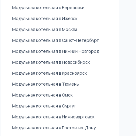
Модульная котельная в Березники
Модульная котельная в Ижевск
Модульная котельная в Москва
Модульная котельная в Санкт-Петербург
Модульная котельная в Нижний Новгород
Модульная котельная в Новосибирск
Модульная котельная в Красноярск
Модульная котельная в Тюмень
Модульная котельная в Омск
Модульная котельная в Сургут
Модульная котельная в Нижневартовск
Модульная котельная в Ростов-на-Дону