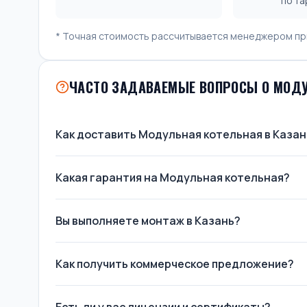
по т
* Точная стоимость рассчитывается менеджером пр
ЧАСТО ЗАДАВАЕМЫЕ ВОПРОСЫ О МОДУ
Как доставить Модульная котельная в Казан
Какая гарантия на Модульная котельная?
Вы выполняете монтаж в Казань?
Как получить коммерческое предложение?