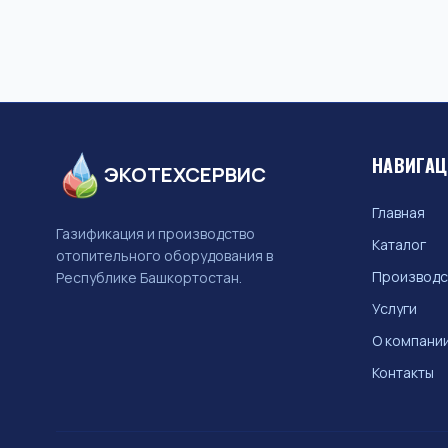
НАВИГА
ЭКОТЕХСЕРВИС
Главная
Газификация и производство
Каталог
отопительного оборудования в
Производс
Республике Башкортостан.
Услуги
О компани
Контакты