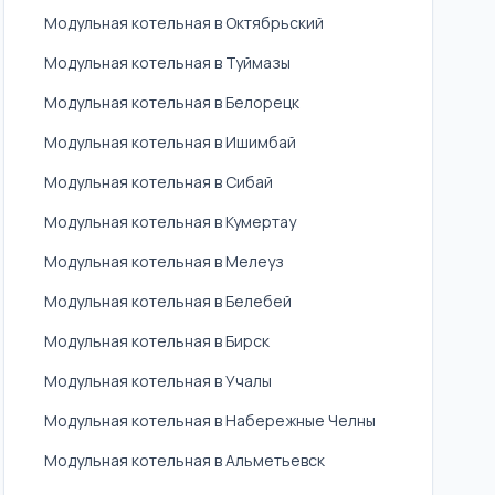
Модульная котельная в Октябрьский
Модульная котельная в Туймазы
Модульная котельная в Белорецк
Модульная котельная в Ишимбай
Модульная котельная в Сибай
Модульная котельная в Кумертау
Модульная котельная в Мелеуз
Модульная котельная в Белебей
Модульная котельная в Бирск
Модульная котельная в Учалы
Модульная котельная в Набережные Челны
Модульная котельная в Альметьевск