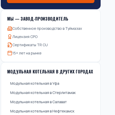
МЫ — ЗАВОД-ПРОИЗВОДИТЕЛЬ
Собственное производство в Туймазах
Лицензия СРО
Сертификаты TR CU
15+ лет на рынке
МОДУЛЬНАЯ КОТЕЛЬНАЯ В ДРУГИХ ГОРОДАХ
Модульная котельная в Уфа
Модульная котельная в Стерлитамак
Модульная котельная в Салават
Модульная котельная в Нефтекамск