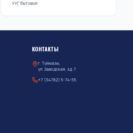
УУГ бытовой
КОНТАКТЫ
г. Туймазы,
ул. Заводская, зд. 7
+7 (34782) 5-74-55