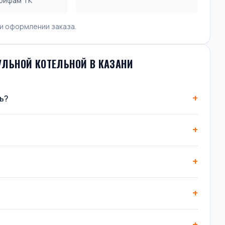
арифам ТК
и оформлении заказа.
ЛЬНОЙ КОТЕЛЬНОЙ В КАЗАНИ
ь?