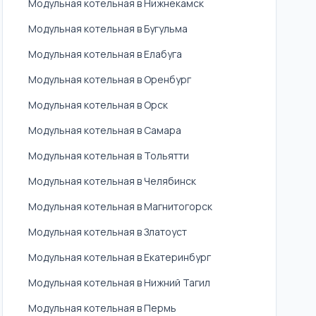
Модульная котельная в Нижнекамск
Модульная котельная в Бугульма
Модульная котельная в Елабуга
Модульная котельная в Оренбург
Модульная котельная в Орск
Модульная котельная в Самара
Модульная котельная в Тольятти
Модульная котельная в Челябинск
Модульная котельная в Магнитогорск
Модульная котельная в Златоуст
Модульная котельная в Екатеринбург
Модульная котельная в Нижний Тагил
Модульная котельная в Пермь