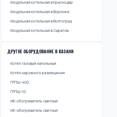
Модульная котельная в Краснодар
Модульная котельная в Воронеж
Модульная котельная в Волгоград
Модульная котельная в Саратов
ДРУГОЕ ОБОРУДОВАНИЕ В КАЗАНИ
Котёл газовый напольный
Котёл наружного размещения
ГРПШ-400
ГРПШ-10
ИК-обогреватель светлый
ИК-обогреватель светлый