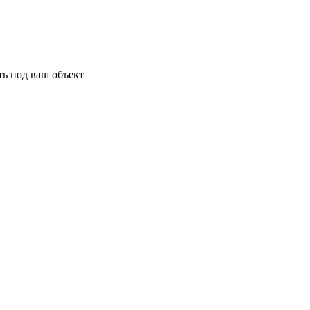
ь под ваш объект