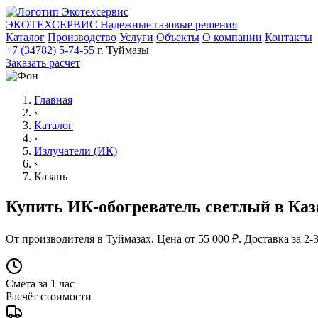
ЭКОТЕХСЕРВИС
Надежные газовые решения
Каталог
Производство
Услуги
Объекты
О компании
Контакты
+7 (34782) 5-74-55
г. Туймазы
Заказать расчет
Главная
›
Каталог
›
Излучатели (ИК)
›
Казань
Купить ИК-обогреватель светлый в Ка
От производителя в Туймазах. Цена от 55 000 ₽. Доставка за 2-3
Смета за 1 час
Расчёт стоимости