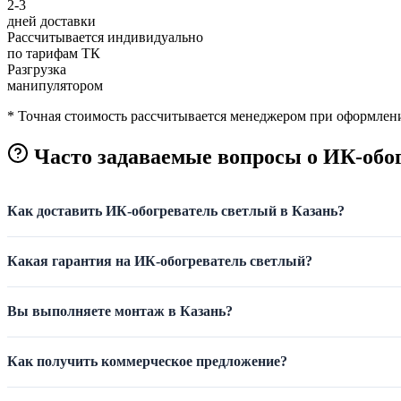
2-3
дней доставки
Рассчитывается индивидуально
по тарифам ТК
Разгрузка
манипулятором
* Точная стоимость рассчитывается менеджером при оформлени
Часто задаваемые вопросы о ИК-обог
Как доставить ИК-обогреватель светлый в Казань?
Какая гарантия на ИК-обогреватель светлый?
Вы выполняете монтаж в Казань?
Как получить коммерческое предложение?