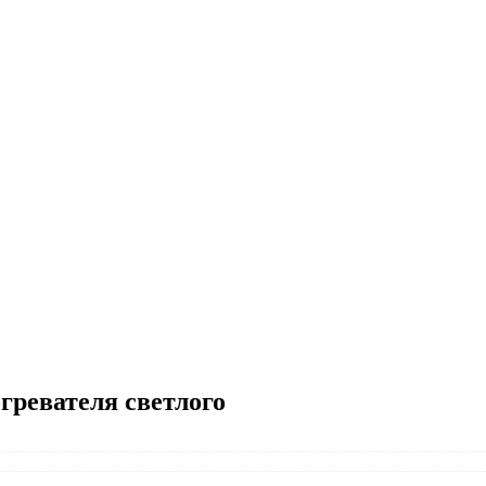
ревателя светлого