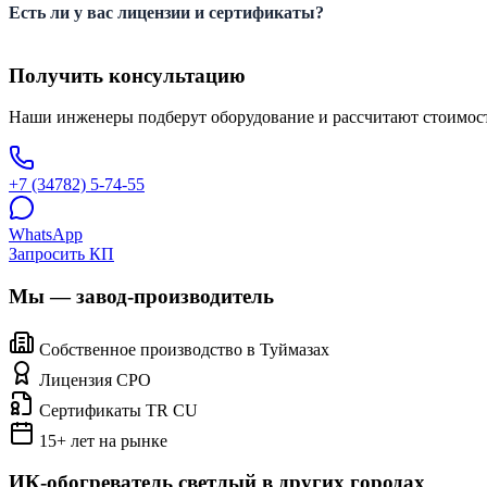
Есть ли у вас лицензии и сертификаты?
Получить консультацию
Наши инженеры подберут оборудование и рассчитают стоимост
+7 (34782) 5-74-55
WhatsApp
Запросить КП
Мы — завод-производитель
Собственное производство в Туймазах
Лицензия СРО
Сертификаты TR CU
15+ лет на рынке
ИК-обогреватель светлый в других городах