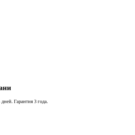
зани
 дней. Гарантия 3 года.