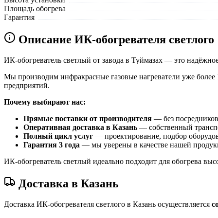
Площадь обогрева
Гарантия
Описание ИК-обогревателя светлого
ИК-обогреватель светлый от завода в Туймазах — это надёжно
Мы производим инфракрасные газовые нагреватели уже более 1
предприятий.
Почему выбирают нас:
Прямые поставки от производителя
— без посредников 
Оперативная доставка в Казань
— собственный транспор
Полный цикл услуг
— проектирование, подбор оборудов
Гарантия 3 года
— мы уверены в качестве нашей продук
ИК-обогреватель светлый идеально подходит для обогрева выс
Доставка в Казань
Доставка ИК-обогревателя светлого в Казань осуществляется
с