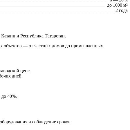
до 1000 м²
2 года
Казани и Республика Татарстан.
тнях объектов — от частных домов до промышленных
заводской цене.
бочих дней.
 до 40%.
 оборудования и соблюдение сроков.