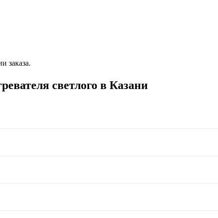
и заказа.
ревателя светлого в Казани