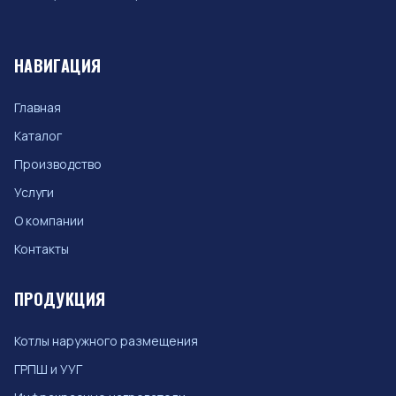
НАВИГАЦИЯ
Главная
Каталог
Производство
Услуги
О компании
Контакты
ПРОДУКЦИЯ
Котлы наружного размещения
ГРПШ и УУГ