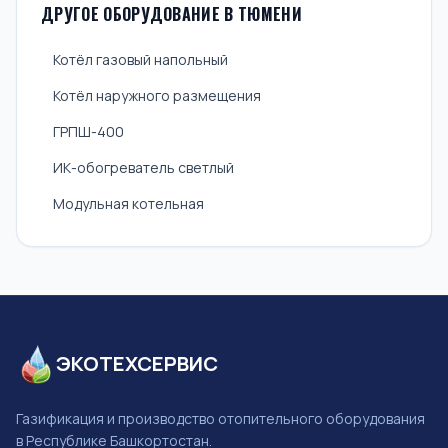
ДРУГОЕ ОБОРУДОВАНИЕ В ТЮМЕНИ
Котёл газовый напольный
Котёл наружного размещения
ГРПШ-400
ИК-обогреватель светлый
Модульная котельная
ЭКОТЕХСЕРВИС
Газификация и производство отопительного оборудования
в Республике Башкортостан.