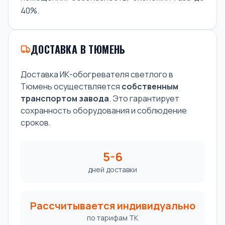
40%.
ДОСТАВКА В ТЮМЕНЬ
Доставка ИК-обогревателя светлого в
Тюмень осуществляется
собственным
транспортом завода
. Это гарантирует
сохранность оборудования и соблюдение
сроков.
5-6
дней доставки
Рассчитывается индивидуально
по тарифам ТК