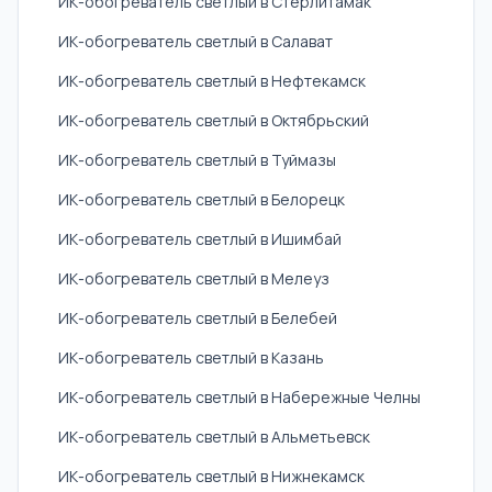
ИК-обогреватель светлый в Стерлитамак
ИК-обогреватель светлый в Салават
ИК-обогреватель светлый в Нефтекамск
ИК-обогреватель светлый в Октябрьский
ИК-обогреватель светлый в Туймазы
ИК-обогреватель светлый в Белорецк
ИК-обогреватель светлый в Ишимбай
ИК-обогреватель светлый в Мелеуз
ИК-обогреватель светлый в Белебей
ИК-обогреватель светлый в Казань
ИК-обогреватель светлый в Набережные Челны
ИК-обогреватель светлый в Альметьевск
ИК-обогреватель светлый в Нижнекамск