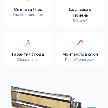
Смета за 1 час
Доставка в
Расчёт стоимости
Тюмень
5-6 дней
Гарантия 3 года
Монтаж под ключ
Официальная
Полный цикл услуг