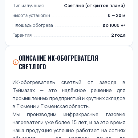
Тип излучения
Светлый (открытое пламя)
Высота установки
6 — 20 м
Площадь обогрева
до 1000 м²
Гарантия
2 года
ОПИСАНИЕ ИК-ОБОГРЕВАТЕЛЯ
СВЕТЛОГО
ИК-обогреватель светлый от завода в
Туймазах — это надёжное решение для
промышленных предприятий и крупных складов
в Тюмени и Тюменская область.
Мы производим инфракрасные газовые
нагреватели уже более 15 лет, и за это время
наша продукция успешно работает на сотнях