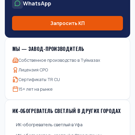
WhatsApp
Запросить КП
МЫ — ЗАВОД-ПРОИЗВОДИТЕЛЬ
Собственное производство в Туймазах
Лицензия СРО
Сертификаты TR CU
15+ лет на рынке
ИК-ОБОГРЕВАТЕЛЬ СВЕТЛЫЙ В ДРУГИХ ГОРОДАХ
ИК-обогреватель светлый в Уфа