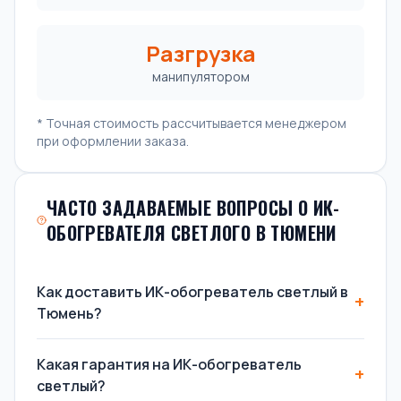
Разгрузка
манипулятором
* Точная стоимость рассчитывается менеджером
при оформлении заказа.
ЧАСТО ЗАДАВАЕМЫЕ ВОПРОСЫ О ИК-
ОБОГРЕВАТЕЛЯ СВЕТЛОГО В ТЮМЕНИ
Как доставить ИК-обогреватель светлый в
Тюмень?
Какая гарантия на ИК-обогреватель
светлый?