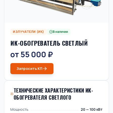
ИЗЛУЧАТЕЛИ (ИК)
В наличии
ИК-ОБОГРЕВАТЕЛЬ СВЕТЛЫЙ
от 55 000 ₽
Запросить КП
ТЕХНИЧЕСКИЕ ХАРАКТЕРИСТИКИ ИК-
ОБОГРЕВАТЕЛЯ СВЕТЛОГО
Мощность
20 — 100 кВт