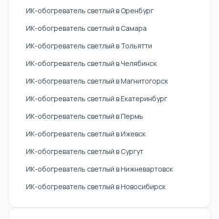
ИК-обогреватель светлый в Оренбург
ИК-обогреватель светлый в Самара
ИК-обогреватель светлый в Тольятти
ИК-обогреватель светлый в Челябинск
ИК-обогреватель светлый в Магнитогорск
ИК-обогреватель светлый в Екатеринбург
ИК-обогреватель светлый в Пермь
ИК-обогреватель светлый в Ижевск
ИК-обогреватель светлый в Сургут
ИК-обогреватель светлый в Нижневартовск
ИК-обогреватель светлый в Новосибирск