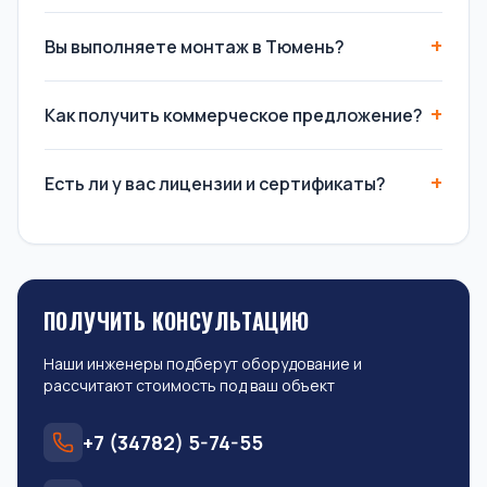
Вы выполняете монтаж в Тюмень?
Как получить коммерческое предложение?
Есть ли у вас лицензии и сертификаты?
ПОЛУЧИТЬ КОНСУЛЬТАЦИЮ
Наши инженеры подберут оборудование и
рассчитают стоимость под ваш объект
+7 (34782) 5-74-55