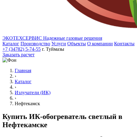
ЭКОТЕХСЕРВИС
Надежные газовые решения
Каталог
Производство
Услуги
Объекты
О компании
Контакты
+7 (34782) 5-74-55
г. Туймазы
Заказать расчет
Главная
›
Каталог
›
Излучатели (ИК)
›
Нефтекамск
Купить ИК-обогреватель светлый в
Нефтекамске