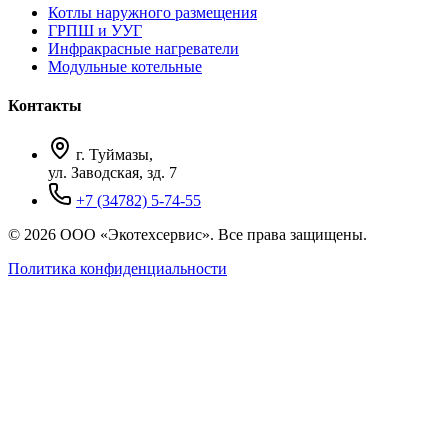
Котлы наружного размещения
ГРПШ и УУГ
Инфракрасные нагреватели
Модульные котельные
Контакты
г. Туймазы,
ул. Заводская, зд. 7
+7 (34782) 5-74-55
© 2026 ООО «Экотехсервис». Все права защищены.
Политика конфиденциальности