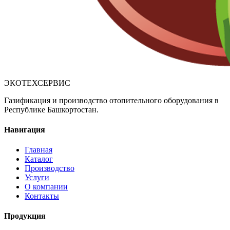
ЭКОТЕХСЕРВИС
Газификация и производство отопительного оборудования в
Республике Башкортостан.
Навигация
Главная
Каталог
Производство
Услуги
О компании
Контакты
Продукция