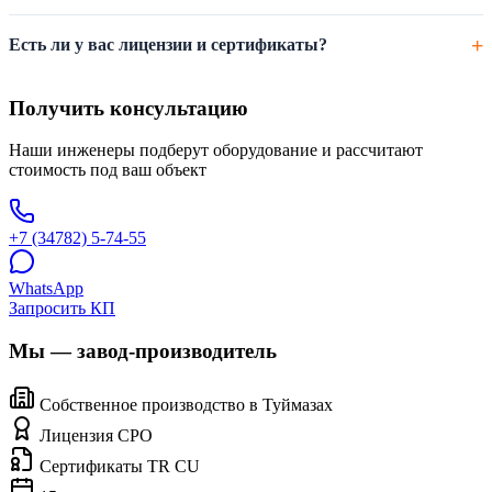
Есть ли у вас лицензии и сертификаты?
Получить консультацию
Наши инженеры подберут оборудование и рассчитают
стоимость под ваш объект
+7 (34782) 5-74-55
WhatsApp
Запросить КП
Мы — завод-производитель
Собственное производство в Туймазах
Лицензия СРО
Сертификаты TR CU