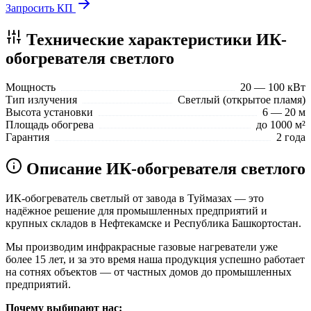
Запросить КП
Технические характеристики ИК-
обогревателя светлого
Мощность
20 — 100 кВт
Тип излучения
Светлый (открытое пламя)
Высота установки
6 — 20 м
Площадь обогрева
до 1000 м²
Гарантия
2 года
Описание ИК-обогревателя светлого
ИК-обогреватель светлый от завода в Туймазах — это
надёжное решение для промышленных предприятий и
крупных складов в Нефтекамске и Республика Башкортостан.
Мы производим инфракрасные газовые нагреватели уже
более 15 лет, и за это время наша продукция успешно работает
на сотнях объектов — от частных домов до промышленных
предприятий.
Почему выбирают нас: