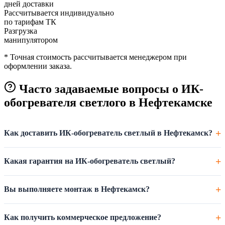
дней доставки
Рассчитывается индивидуально
по тарифам ТК
Разгрузка
манипулятором
* Точная стоимость рассчитывается менеджером при
оформлении заказа.
Часто задаваемые вопросы о ИК-
обогревателя светлого в Нефтекамске
Как доставить ИК-обогреватель светлый в Нефтекамск?
Какая гарантия на ИК-обогреватель светлый?
Вы выполняете монтаж в Нефтекамск?
Как получить коммерческое предложение?