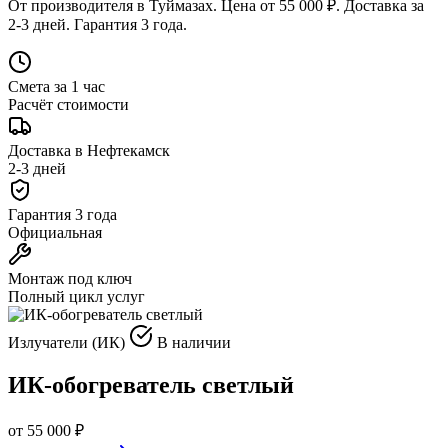
От производителя в Туймазах. Цена от 55 000 ₽. Доставка за
2-3 дней. Гарантия 3 года.
Смета за 1 час
Расчёт стоимости
Доставка в Нефтекамск
2-3 дней
Гарантия 3 года
Официальная
Монтаж под ключ
Полный цикл услуг
Излучатели (ИК)
В наличии
ИК-обогреватель светлый
от 55 000 ₽