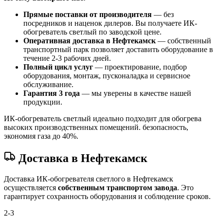
Прямые поставки от производителя
— без
посредников и наценок дилеров. Вы получаете ИК-
обогреватель светлый по заводской цене.
Оперативная доставка в Нефтекамск
— собственный
транспортный парк позволяет доставить оборудование в
течение 2-3 рабочих дней.
Полный цикл услуг
— проектирование, подбор
оборудования, монтаж, пусконаладка и сервисное
обслуживание.
Гарантия 3 года
— мы уверены в качестве нашей
продукции.
ИК-обогреватель светлый идеально подходит для обогрева
высоких производственных помещений. безопасность,
экономия газа до 40%.
Доставка в Нефтекамск
Доставка ИК-обогревателя светлого в Нефтекамск
осуществляется
собственным транспортом завода
. Это
гарантирует сохранность оборудования и соблюдение сроков.
2-3