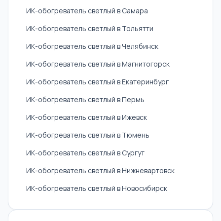
ИК-обогреватель светлый в Самара
ИК-обогреватель светлый в Тольятти
ИК-обогреватель светлый в Челябинск
ИК-обогреватель светлый в Магнитогорск
ИК-обогреватель светлый в Екатеринбург
ИК-обогреватель светлый в Пермь
ИК-обогреватель светлый в Ижевск
ИК-обогреватель светлый в Тюмень
ИК-обогреватель светлый в Сургут
ИК-обогреватель светлый в Нижневартовск
ИК-обогреватель светлый в Новосибирск