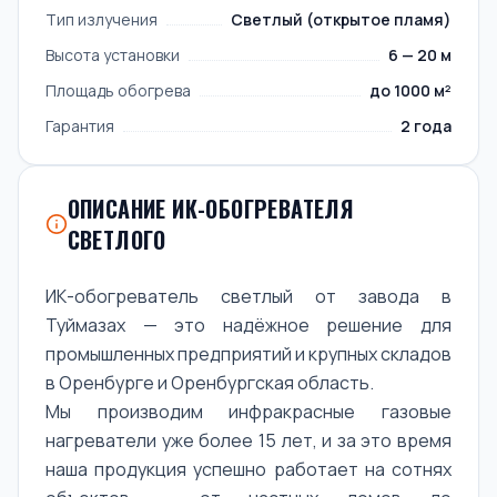
Тип излучения
Светлый (открытое пламя)
Высота установки
6 — 20 м
Площадь обогрева
до 1000 м²
Гарантия
2 года
ОПИСАНИЕ ИК-ОБОГРЕВАТЕЛЯ
СВЕТЛОГО
ИК-обогреватель светлый от завода в
Туймазах — это надёжное решение для
промышленных предприятий и крупных складов
в Оренбурге и Оренбургская область.
Мы производим инфракрасные газовые
нагреватели уже более 15 лет, и за это время
наша продукция успешно работает на сотнях