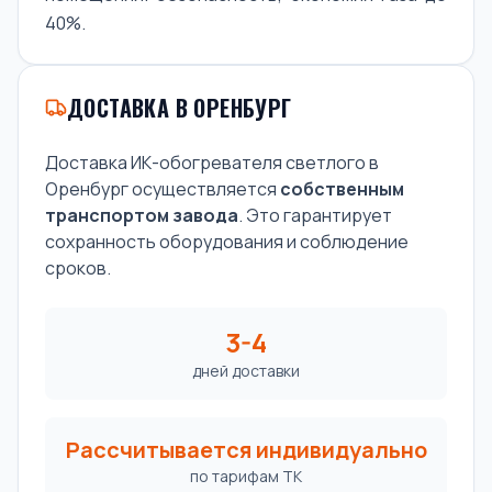
40%.
ДОСТАВКА В ОРЕНБУРГ
Доставка ИК-обогревателя светлого в
Оренбург осуществляется
собственным
транспортом завода
. Это гарантирует
сохранность оборудования и соблюдение
сроков.
3-4
дней доставки
Рассчитывается индивидуально
по тарифам ТК