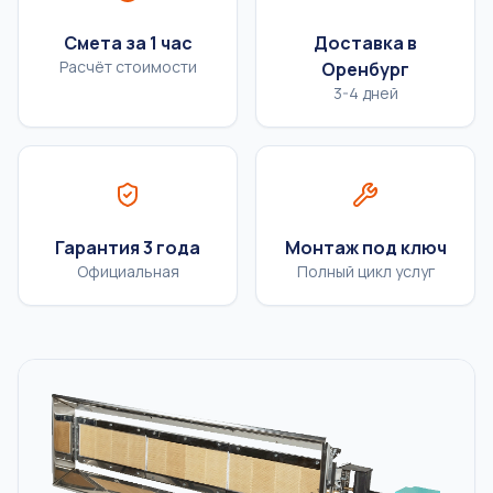
Смета за 1 час
Доставка в
Расчёт стоимости
Оренбург
3-4 дней
Гарантия 3 года
Монтаж под ключ
Официальная
Полный цикл услуг