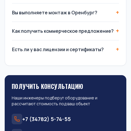
Вы выполняете монтаж в Оренбург?
Как получить коммерческое предложение?
Есть ли у вас лицензии и сертификаты?
ПОЛУЧИТЬ КОНСУЛЬТАЦИЮ
Наши инженеры подберут оборудование и
рассчитают стоимость под ваш объект
+7 (34782) 5-74-55