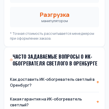
Разгрузка
манипулятором
* Точная стоимость рассчитывается менеджером
при оформлении заказа.
ЧАСТО ЗАДАВАЕМЫЕ ВОПРОСЫ О ИК-
ОБОГРЕВАТЕЛЯ СВЕТЛОГО В ОРЕНБУРГЕ
Как доставить ИК-обогреватель светлый в
Оренбург?
Какая гарантия на ИК-обогреватель
светлый?