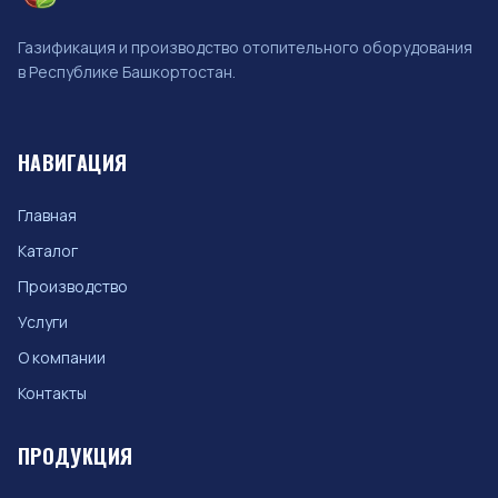
Газификация и производство отопительного оборудования
в Республике Башкортостан.
НАВИГАЦИЯ
Главная
Каталог
Производство
Услуги
О компании
Контакты
ПРОДУКЦИЯ