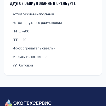
ДРУГОЕ ОБОРУДОВАНИЕ В ОРЕНБУРГЕ
Котёл газовый напольный
Котёл наружного размещения
ГРПШ-400
ГРПШ-10
ИК-обогреватель светлый
Модульная котельная
УУГ бытовой
ЭКОТЕХСЕРВИС