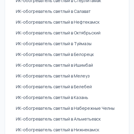
ИК-обогреватель светлый в Стерлитамак
ИК-обогреватель светлый в Салават
ИК-обогреватель светлый в Нефтекамск
ИК-обогреватель светлый в Октябрьский
ИК-обогреватель светлый в Туймазы
ИК-обогреватель светлый в Белорецк
ИК-обогреватель светлый в Ишимбай
ИК-обогреватель светлый в Мелеуз
ИК-обогреватель светлый в Белебей
ИК-обогреватель светлый в Казань
ИК-обогреватель светлый в Набережные Челны
ИК-обогреватель светлый в Альметьевск
ИК-обогреватель светлый в Нижнекамск