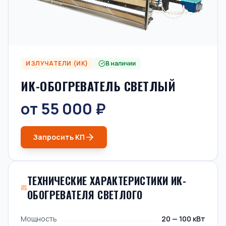
ИЗЛУЧАТЕЛИ (ИК)
В наличии
ИК-ОБОГРЕВАТЕЛЬ СВЕТЛЫЙ
от 55 000 ₽
Запросить КП
ТЕХНИЧЕСКИЕ ХАРАКТЕРИСТИКИ ИК-
ОБОГРЕВАТЕЛЯ СВЕТЛОГО
Мощность
20 — 100 кВт