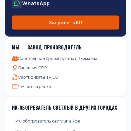
WhatsApp
Запросить КП
МЫ — ЗАВОД-ПРОИЗВОДИТЕЛЬ
Собственное производство в Туймазах
Лицензия СРО
Сертификаты TR CU
15+ лет на рынке
ИК-ОБОГРЕВАТЕЛЬ СВЕТЛЫЙ В ДРУГИХ ГОРОДАХ
ИК-обогреватель светлый в Уфа