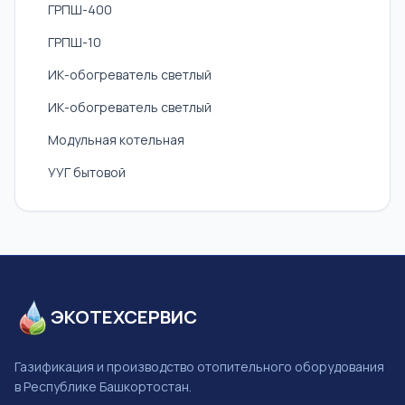
ГРПШ-400
ГРПШ-10
ИК-обогреватель светлый
ИК-обогреватель светлый
Модульная котельная
УУГ бытовой
ЭКОТЕХСЕРВИС
Газификация и производство отопительного оборудования
в Республике Башкортостан.