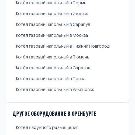
Котёл газовый напольный в Пермь
Котёл газовый напольный в Ижевск
Котёл газовый напольный в Сарапул
Котёл газовый напольный в Москва
Котёл газовый напольный в Нижний Новгород
Котёл газовый напольный в Тюмень
Котёл газовый напольный в Саратов
Котёл газовый напольный в Пенза
Котёл газовый напольный в Ульяновск
ДРУГОЕ ОБОРУДОВАНИЕ В ОРЕНБУРГЕ
Котёл наружного размещения