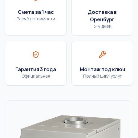
Смета за 1 час
Доставка в
Расчёт стоимости
Оренбург
3-4 дней
Гарантия 3 года
Монтаж под ключ
Официальная
Полный цикл услуг