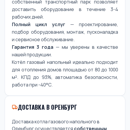
собственный транспортный парк позволяет
доставить оборудование в течение 3-4
рабочих дней.
Полный цикл услуг
— проектирование,
подбор оборудования, монтаж, пусконаладка
и сервисное обслуживание.
Гарантия 3 года
— мы уверены в качестве
нашей продукции.
Котёл газовый напольный идеально подходит
для отопления домов площадью от 80 до 1000
м². КПД до 93%, автоматика безопасности,
работа при -40°C.
ДОСТАВКА В ОРЕНБУРГ
Доставка котла газового напольного в
Оренбург осуществляется
собственным