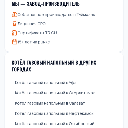
МЫ — ЗАВОД-ПРОИЗВОДИТЕЛЬ
Собственное производство в Туймазах
Лицензия СРО
Сертификаты TR CU
15+ лет на рынке
КОТЁЛ ГАЗОВЫЙ НАПОЛЬНЫЙ В ДРУГИХ
ГОРОДАХ
Котёл газовый напольный в Уфа
Котёл газовый напольный в Стерлитамак
Котёл газовый напольный в Салават
Котёл газовый напольный в Нефтекамск
Котёл газовый напольный в Октябрьский