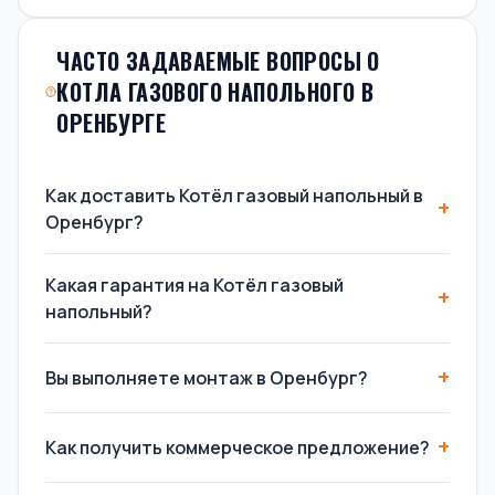
ЧАСТО ЗАДАВАЕМЫЕ ВОПРОСЫ О
КОТЛА ГАЗОВОГО НАПОЛЬНОГО В
ОРЕНБУРГЕ
Как доставить Котёл газовый напольный в
Оренбург?
Какая гарантия на Котёл газовый
напольный?
Вы выполняете монтаж в Оренбург?
Как получить коммерческое предложение?