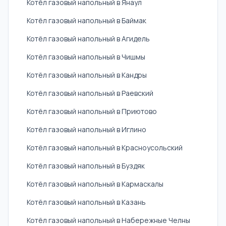
Котёл газовый напольный в Янаул
Котёл газовый напольный в Баймак
Котёл газовый напольный в Агидель
Котёл газовый напольный в Чишмы
Котёл газовый напольный в Кандры
Котёл газовый напольный в Раевский
Котёл газовый напольный в Приютово
Котёл газовый напольный в Иглино
Котёл газовый напольный в Красноусольский
Котёл газовый напольный в Буздяк
Котёл газовый напольный в Кармаскалы
Котёл газовый напольный в Казань
Котёл газовый напольный в Набережные Челны