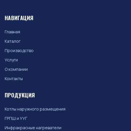
НАВИГАЦИЯ
Главная
Каталог
Производство
Услуги
О компании
Контакты
ПРОДУКЦИЯ
Котлы наружного размещения
ГРПШ и УУГ
Инфракрасные нагреватели