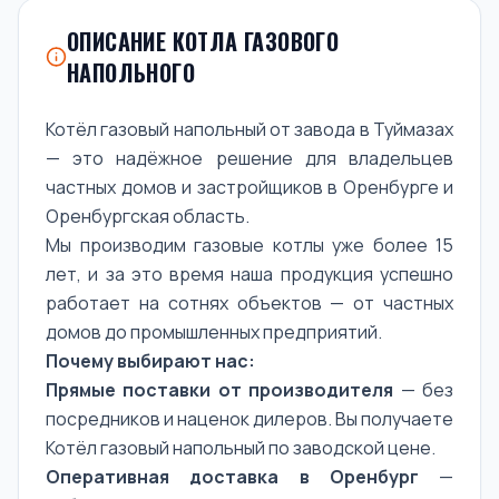
ОПИСАНИЕ КОТЛА ГАЗОВОГО
НАПОЛЬНОГО
Котёл газовый напольный от завода в Туймазах
— это надёжное решение для владельцев
частных домов и застройщиков в Оренбурге и
Оренбургская область.
Мы производим газовые котлы уже более 15
лет, и за это время наша продукция успешно
работает на сотнях объектов — от частных
домов до промышленных предприятий.
Почему выбирают нас:
Прямые поставки от производителя
— без
посредников и наценок дилеров. Вы получаете
Котёл газовый напольный по заводской цене.
Оперативная доставка в Оренбург
—