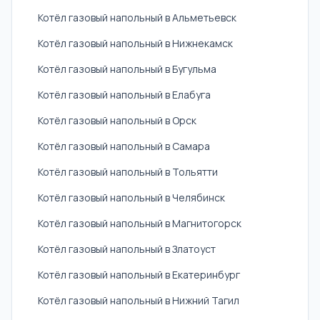
Котёл газовый напольный в Альметьевск
Котёл газовый напольный в Нижнекамск
Котёл газовый напольный в Бугульма
Котёл газовый напольный в Елабуга
Котёл газовый напольный в Орск
Котёл газовый напольный в Самара
Котёл газовый напольный в Тольятти
Котёл газовый напольный в Челябинск
Котёл газовый напольный в Магнитогорск
Котёл газовый напольный в Златоуст
Котёл газовый напольный в Екатеринбург
Котёл газовый напольный в Нижний Тагил