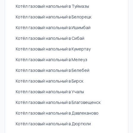
Котёл газовый напольный в Туймазы
Котёл газовый напольный в Белорецк
Котёл газовый напольный в Ишимбай
Котёл газовый напольный в Сибай
Котёл газовый напольный в Кумертау
Котёл газовый напольный в Мелеуз
Котёл газовый напольный в Белебей
Котёл газовый напольный в Бирск
Котёл газовый напольный в Учалы
Котёл газовый напольный в Благовещенск
Котёл газовый напольный в Давлеканово
Котёл газовый напольный в Дюртюли