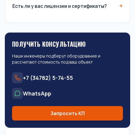
Есть ли у вас лицензии и сертификаты?
ПОЛУЧИТЬ КОНСУЛЬТАЦИЮ
Наши инженеры подберут оборудование и
рассчитают стоимость под ваш объект
+7 (34782) 5-74-55
WhatsApp
Запросить КП