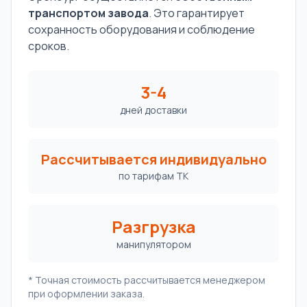
транспортом завода
. Это гарантирует
сохранность оборудования и соблюдение
сроков.
3-4
дней доставки
Рассчитывается индивидуально
по тарифам ТК
Разгрузка
манипулятором
* Точная стоимость рассчитывается менеджером
при оформлении заказа.