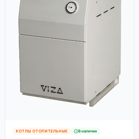
КОТЛЫ ОТОПИТЕЛЬНЫЕ
В наличии