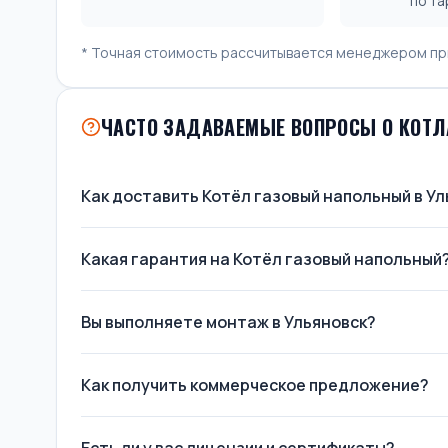
по т
* Точная стоимость рассчитывается менеджером пр
ЧАСТО ЗАДАВАЕМЫЕ ВОПРОСЫ О КОТЛ
Как доставить Котёл газовый напольный в У
Какая гарантия на Котёл газовый напольный
Вы выполняете монтаж в Ульяновск?
Как получить коммерческое предложение?