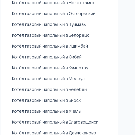
Котёл газовый напольный в Нефтекамск
Котёл газовый напольный в Октябрьский
Котёл газовый напольный в Туймазы
Котёл газовый напольный в Белорецк
Котёл газовый напольный в Ишимбай
Котёл газовый напольный в Сибай
Котёл газовый напольный в Кумертау
Котёл газовый напольный в Мелеуз
Котёл газовый напольный в Белебей
Котёл газовый напольный в Бирск
Котёл газовый напольный в Учалы
Котёл газовый напольный в Благовещенск
Котёл газовый напольный в Давлеканово