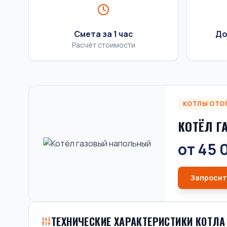
Смета за 1 час
До
Расчёт стоимости
КОТЛЫ ОТО
КОТЁЛ 
от 45 
Запросит
ТЕХНИЧЕСКИЕ ХАРАКТЕРИСТИКИ КОТЛА