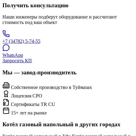
Получить консультацию
Наши инженеры подберут оборудование и рассчитают
стоимость под ваш объект
+7 (34782) 5-74-55
WhatsApp
Запросить КП
Мы — завод-производитель
Собственное производство в Туймазах
Лицензия СРО
Сертификаты TR CU
15+ лет на рынке
Котёл газовый напольный в других городах