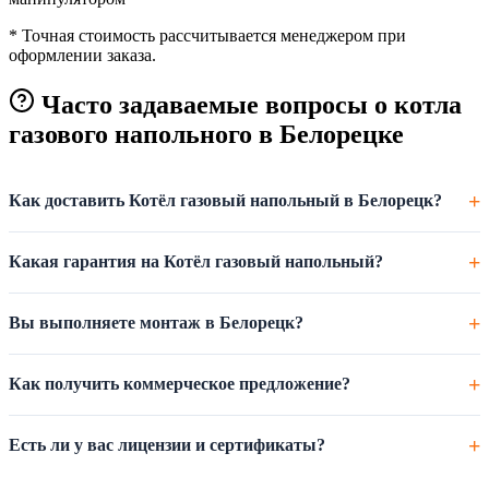
* Точная стоимость рассчитывается менеджером при
оформлении заказа.
Часто задаваемые вопросы о котла
газового напольного в Белорецке
Как доставить Котёл газовый напольный в Белорецк?
Какая гарантия на Котёл газовый напольный?
Вы выполняете монтаж в Белорецк?
Как получить коммерческое предложение?
Есть ли у вас лицензии и сертификаты?