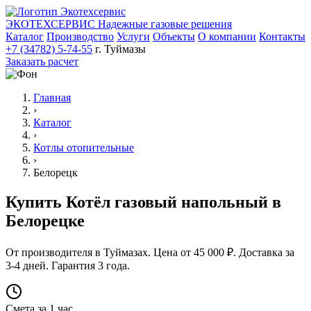
ЭКОТЕХСЕРВИС
Надежные газовые решения
Каталог
Производство
Услуги
Объекты
О компании
Контакты
+7 (34782) 5-74-55
г. Туймазы
Заказать расчет
Главная
›
Каталог
›
Котлы отопительные
›
Белорецк
Купить Котёл газовый напольный в
Белорецке
От производителя в Туймазах. Цена от 45 000 ₽. Доставка за
3-4 дней. Гарантия 3 года.
Смета за 1 час