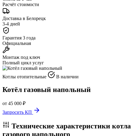
Расчёт стоимости
Доставка в Белорецк
3-4 дней
Гарантия 3 года
Официальная
Монтаж под ключ
Полный цикл услуг
Котлы отопительные
В наличии
Котёл газовый напольный
от 45 000 ₽
Запросить КП
Технические характеристики котла
газового напольного