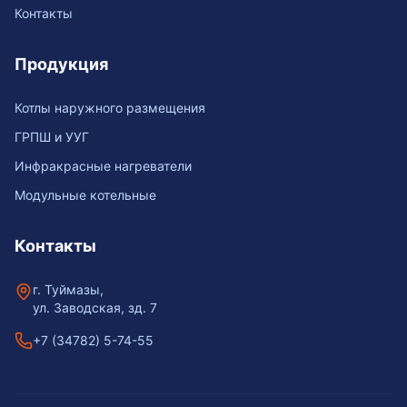
Контакты
Продукция
Котлы наружного размещения
ГРПШ и УУГ
Инфракрасные нагреватели
Модульные котельные
Контакты
г. Туймазы,
ул. Заводская, зд. 7
+7 (34782) 5-74-55