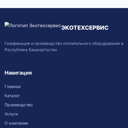
ЭКОТЕХСЕРВИС
Газификация и производство отопительного оборудования в
Республике Башкортостан.
Навигация
Главная
Каталог
Производство
Услуги
О компании