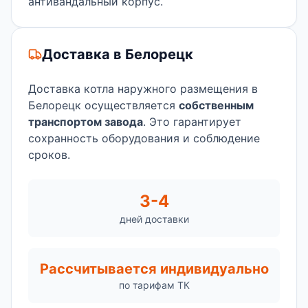
антивандальный корпус.
Доставка в Белорецк
Доставка котла наружного размещения в
Белорецк осуществляется
собственным
транспортом завода
. Это гарантирует
сохранность оборудования и соблюдение
сроков.
3-4
дней доставки
Рассчитывается индивидуально
по тарифам ТК