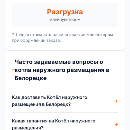
Разгрузка
манипулятором
* Точная стоимость рассчитывается менеджером
при оформлении заказа.
Часто задаваемые вопросы о
котла наружного размещения в
Белорецке
Как доставить Котёл наружного
размещения в Белорецк?
Какая гарантия на Котёл наружного
размещения?