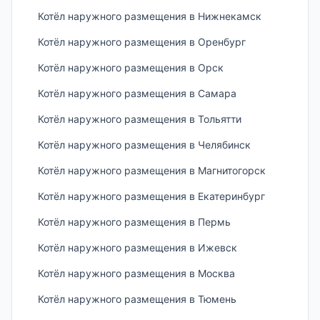
Котёл наружного размещения в Нижнекамск
Котёл наружного размещения в Оренбург
Котёл наружного размещения в Орск
Котёл наружного размещения в Самара
Котёл наружного размещения в Тольятти
Котёл наружного размещения в Челябинск
Котёл наружного размещения в Магнитогорск
Котёл наружного размещения в Екатеринбург
Котёл наружного размещения в Пермь
Котёл наружного размещения в Ижевск
Котёл наружного размещения в Москва
Котёл наружного размещения в Тюмень