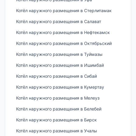
Котёл наружного размещения в Стерлитамак
Котёл наружного размещения в Салават
Котёл наружного размещения в Нефтекамск
Котёл наружного размещения в Октябрьский
Котёл наружного размещения в Туймазы
Котёл наружного размещения в Ишимбай
Котёл наружного размещения в Сибай
Котёл наружного размещения в Кумертау
Котёл наружного размещения в Мелеуз
Котёл наружного размещения в Белебей
Котёл наружного размещения в Бирск
Котёл наружного размещения в Учалы