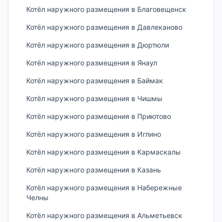
Котёл наружного размещения в Благовещенск
Котёл наружного размещения в Давлеканово
Котёл наружного размещения в Дюртюли
Котёл наружного размещения в Янаул
Котёл наружного размещения в Баймак
Котёл наружного размещения в Чишмы
Котёл наружного размещения в Приютово
Котёл наружного размещения в Иглино
Котёл наружного размещения в Кармаскалы
Котёл наружного размещения в Казань
Котёл наружного размещения в Набережные
Челны
Котёл наружного размещения в Альметьевск