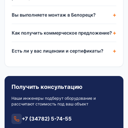
Вы выполняете монтаж в Белорецк?
Как получить коммерческое предложение?
Есть ли у вас лицензии и сертификаты?
Получить консультацию
Наши инженеры подберут оборудование и
рассчитают стоимость под ваш объект
+7 (34782) 5-74-55