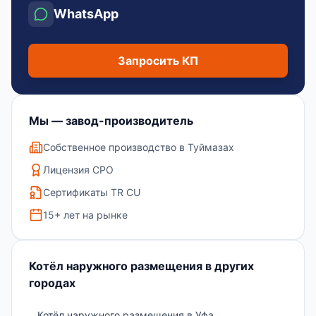
WhatsApp
Запросить КП
Мы — завод-производитель
Собственное производство в Туймазах
Лицензия СРО
Сертификаты TR CU
15+ лет на рынке
Котёл наружного размещения в других
городах
Котёл наружного размещения в Уфа