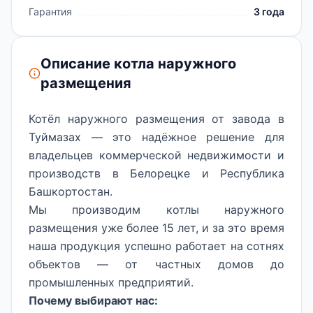
Гарантия
3 года
Описание котла наружного
размещения
Котёл наружного размещения от завода в
Туймазах — это надёжное решение для
владельцев коммерческой недвижимости и
производств в Белорецке и Республика
Башкортостан.
Мы производим котлы наружного
размещения уже более 15 лет, и за это время
наша продукция успешно работает на сотнях
объектов — от частных домов до
промышленных предприятий.
Почему выбирают нас: