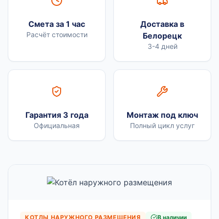
Смета за 1 час
Доставка в
Расчёт стоимости
Белорецк
3-4 дней
Гарантия 3 года
Монтаж под ключ
Официальная
Полный цикл услуг
КОТЛЫ НАРУЖНОГО РАЗМЕЩЕНИЯ
В наличии