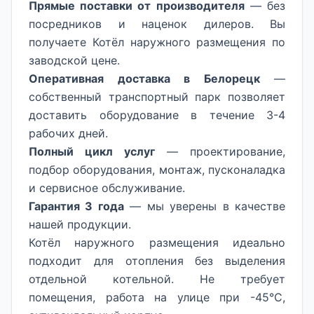
Прямые поставки от производителя
— без
посредников и наценок дилеров. Вы
получаете Котёл наружного размещения по
заводской цене.
Оперативная доставка в Белорецк
—
собственный транспортный парк позволяет
доставить оборудование в течение 3-4
рабочих дней.
Полный цикл услуг
— проектирование,
подбор оборудования, монтаж, пусконаладка
и сервисное обслуживание.
Гарантия 3 года
— мы уверены в качестве
нашей продукции.
Котёл наружного размещения идеально
подходит для отопления без выделения
отдельной котельной. Не требует
помещения, работа на улице при -45°C,