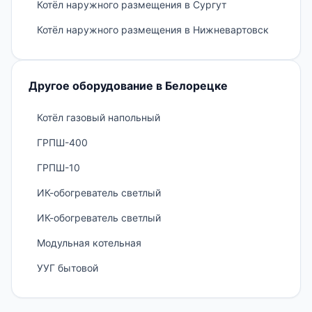
Котёл наружного размещения в Сургут
Котёл наружного размещения в Нижневартовск
Другое оборудование в Белорецке
Котёл газовый напольный
ГРПШ-400
ГРПШ-10
ИК-обогреватель светлый
ИК-обогреватель светлый
Модульная котельная
УУГ бытовой