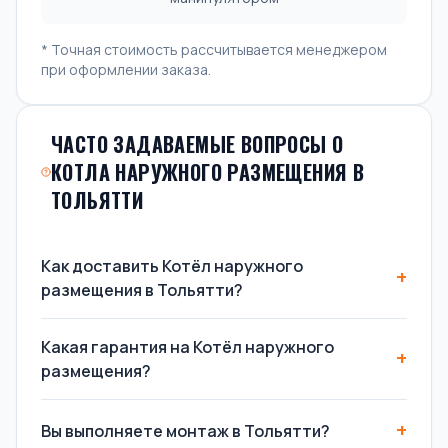
* Точная стоимость рассчитывается менеджером
при оформлении заказа.
ЧАСТО ЗАДАВАЕМЫЕ ВОПРОСЫ О
КОТЛА НАРУЖНОГО РАЗМЕЩЕНИЯ В
ТОЛЬЯТТИ
Как доставить Котёл наружного
размещения в Тольятти?
Какая гарантия на Котёл наружного
размещения?
Вы выполняете монтаж в Тольятти?