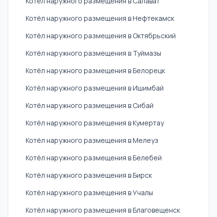
Котёл наружного размещения в Салават
Котёл наружного размещения в Нефтекамск
Котёл наружного размещения в Октябрьский
Котёл наружного размещения в Туймазы
Котёл наружного размещения в Белорецк
Котёл наружного размещения в Ишимбай
Котёл наружного размещения в Сибай
Котёл наружного размещения в Кумертау
Котёл наружного размещения в Мелеуз
Котёл наружного размещения в Белебей
Котёл наружного размещения в Бирск
Котёл наружного размещения в Учалы
Котёл наружного размещения в Благовещенск