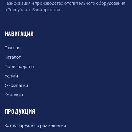
Газификация и производство отопительного оборудования
в Республике Башкортостан.
НАВИГАЦИЯ
Главная
Каталог
Производство
Услуги
О компании
Контакты
ПРОДУКЦИЯ
Котлы наружного размещения