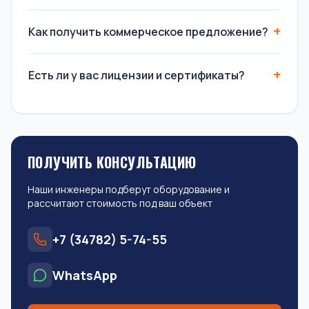
Как получить коммерческое предложение?
Есть ли у вас лицензии и сертификаты?
ПОЛУЧИТЬ КОНСУЛЬТАЦИЮ
Наши инженеры подберут оборудование и
рассчитают стоимость под ваш объект
+7 (34782) 5-74-55
WhatsApp