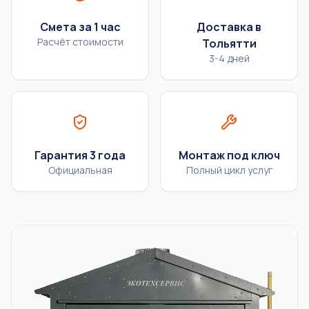
Смета за 1 час
Доставка в
Расчёт стоимости
Тольятти
3-4 дней
Гарантия 3 года
Монтаж под ключ
Официальная
Полный цикл услуг