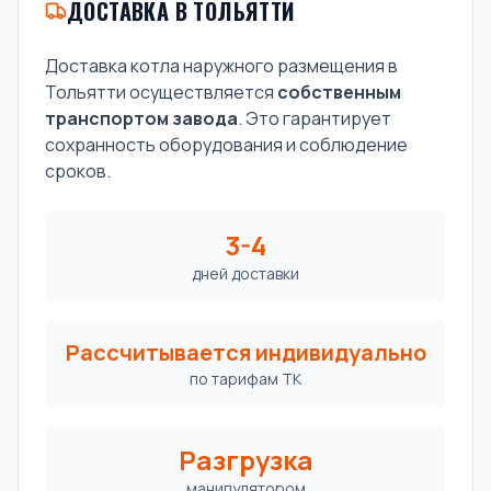
ДОСТАВКА В ТОЛЬЯТТИ
Доставка котла наружного размещения в
Тольятти осуществляется
собственным
транспортом завода
. Это гарантирует
сохранность оборудования и соблюдение
сроков.
3-4
дней доставки
Рассчитывается индивидуально
по тарифам ТК
Разгрузка
манипулятором