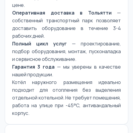
цене.
Оперативная доставка в Тольятти
—
собственный транспортный парк позволяет
доставить оборудование в течение 3-4
рабочих дней.
Полный цикл услуг
— проектирование,
подбор оборудования, монтаж, пусконаладка
и сервисное обслуживание.
Гарантия 3 года
— мы уверены в качестве
нашей продукции.
Котёл наружного размещения идеально
подходит для отопления без выделения
отдельной котельной. Не требует помещения,
работа на улице при -45°C, антивандальный
корпус.