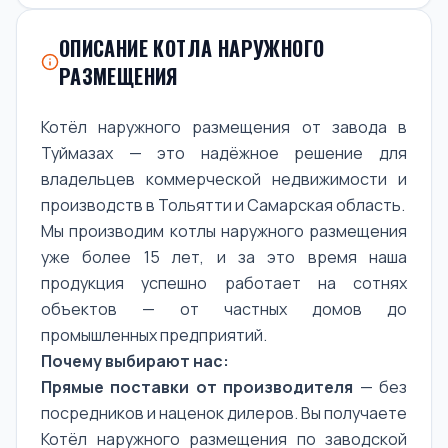
ОПИСАНИЕ КОТЛА НАРУЖНОГО
РАЗМЕЩЕНИЯ
Котёл наружного размещения от завода в
Туймазах — это надёжное решение для
владельцев коммерческой недвижимости и
производств в Тольятти и Самарская область.
Мы производим котлы наружного размещения
уже более 15 лет, и за это время наша
продукция успешно работает на сотнях
объектов — от частных домов до
промышленных предприятий.
Почему выбирают нас:
Прямые поставки от производителя
— без
посредников и наценок дилеров. Вы получаете
Котёл наружного размещения по заводской