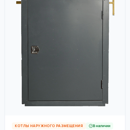
КОТЛЫ НАРУЖНОГО РАЗМЕЩЕНИЯ
В наличии