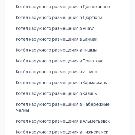
Котёл наружного размещения в Давлеканово
Котёл наружного размещения в Дюртюли
Котёл наружного размещения в Янаул
Котёл наружного размещения в Баймак
Котёл наружного размещения в Чишмы
Котёл наружного размещения в Приютово
Котёл наружного размещения в Иглино
Котёл наружного размещения в Кармаскалы
Котёл наружного размещения в Казань
Котёл наружного размещения в Набережные
Челны
Котёл наружного размещения в Альметьевск
Котёл наружного размещения в Нижнекамск