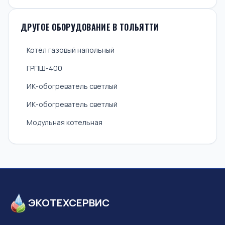
ДРУГОЕ ОБОРУДОВАНИЕ В ТОЛЬЯТТИ
Котёл газовый напольный
ГРПШ-400
ИК-обогреватель светлый
ИК-обогреватель светлый
Модульная котельная
ЭКОТЕХСЕРВИС