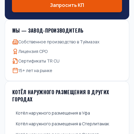
Запросить КП
МЫ — ЗАВОД-ПРОИЗВОДИТЕЛЬ
Собственное производство в Туймазах
Лицензия СРО
Сертификаты TR CU
15+ лет на рынке
КОТЁЛ НАРУЖНОГО РАЗМЕЩЕНИЯ В ДРУГИХ
ГОРОДАХ
Котёл наружного размещения в Уфа
Котёл наружного размещения в Стерлитамак