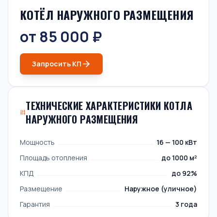
КОТЁЛ НАРУЖНОГО РАЗМЕЩЕНИЯ
от 85 000 ₽
Запросить КП
ТЕХНИЧЕСКИЕ ХАРАКТЕРИСТИКИ КОТЛА
НАРУЖНОГО РАЗМЕЩЕНИЯ
Мощность
16 — 100 кВт
Площадь отопления
до 1000 м²
КПД
до 92%
Размещение
Наружное (уличное)
Гарантия
3 года