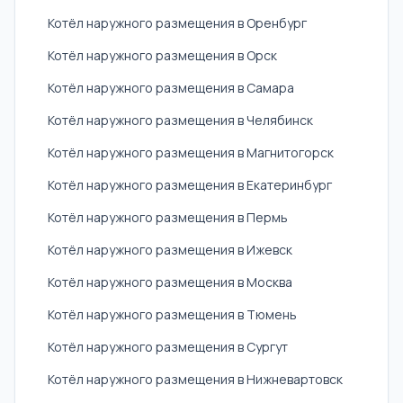
Котёл наружного размещения в Оренбург
Котёл наружного размещения в Орск
Котёл наружного размещения в Самара
Котёл наружного размещения в Челябинск
Котёл наружного размещения в Магнитогорск
Котёл наружного размещения в Екатеринбург
Котёл наружного размещения в Пермь
Котёл наружного размещения в Ижевск
Котёл наружного размещения в Москва
Котёл наружного размещения в Тюмень
Котёл наружного размещения в Сургут
Котёл наружного размещения в Нижневартовск