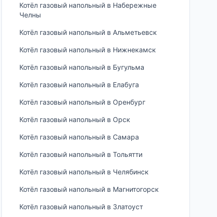
Котёл газовый напольный в Набережные
Челны
Котёл газовый напольный в Альметьевск
Котёл газовый напольный в Нижнекамск
Котёл газовый напольный в Бугульма
Котёл газовый напольный в Елабуга
Котёл газовый напольный в Оренбург
Котёл газовый напольный в Орск
Котёл газовый напольный в Самара
Котёл газовый напольный в Тольятти
Котёл газовый напольный в Челябинск
Котёл газовый напольный в Магнитогорск
Котёл газовый напольный в Златоуст