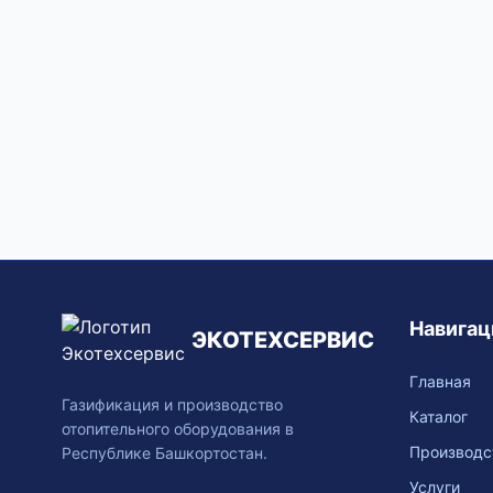
Навигац
ЭКОТЕХСЕРВИС
Главная
Газификация и производство
Каталог
отопительного оборудования в
Производс
Республике Башкортостан.
Услуги