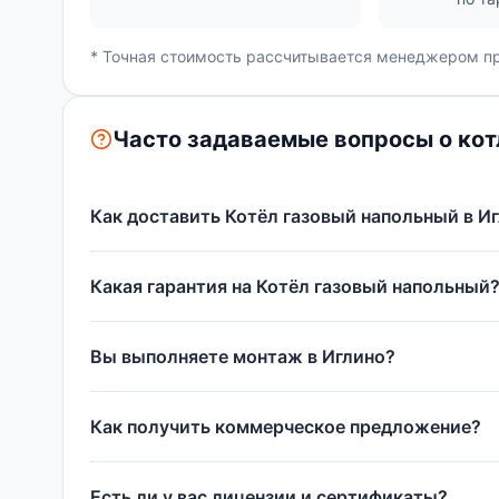
* Точная стоимость рассчитывается менеджером пр
Часто задаваемые вопросы о котл
Как доставить Котёл газовый напольный в И
Какая гарантия на Котёл газовый напольный
Вы выполняете монтаж в Иглино?
Как получить коммерческое предложение?
Есть ли у вас лицензии и сертификаты?