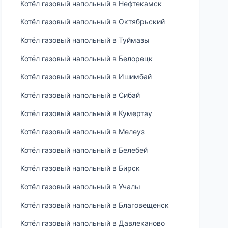
Котёл газовый напольный в Нефтекамск
Котёл газовый напольный в Октябрьский
Котёл газовый напольный в Туймазы
Котёл газовый напольный в Белорецк
Котёл газовый напольный в Ишимбай
Котёл газовый напольный в Сибай
Котёл газовый напольный в Кумертау
Котёл газовый напольный в Мелеуз
Котёл газовый напольный в Белебей
Котёл газовый напольный в Бирск
Котёл газовый напольный в Учалы
Котёл газовый напольный в Благовещенск
Котёл газовый напольный в Давлеканово