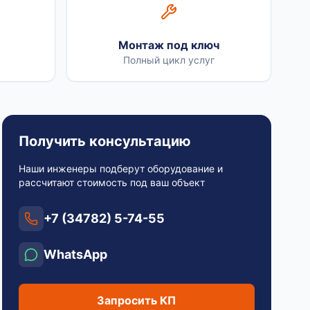
Монтаж под ключ
Полный цикл услуг
Получить консультацию
Наши инженеры подберут оборудование и
рассчитают стоимость под ваш объект
+7 (34782) 5-74-55
WhatsApp
Запросить КП