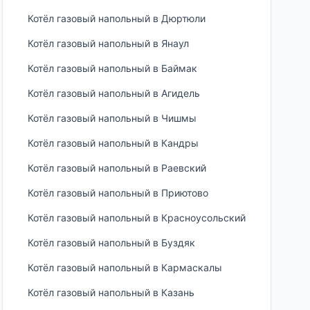
Котёл газовый напольный в Дюртюли
Котёл газовый напольный в Янаул
Котёл газовый напольный в Баймак
Котёл газовый напольный в Агидель
Котёл газовый напольный в Чишмы
Котёл газовый напольный в Кандры
Котёл газовый напольный в Раевский
Котёл газовый напольный в Приютово
Котёл газовый напольный в Красноусольский
Котёл газовый напольный в Буздяк
Котёл газовый напольный в Кармаскалы
Котёл газовый напольный в Казань