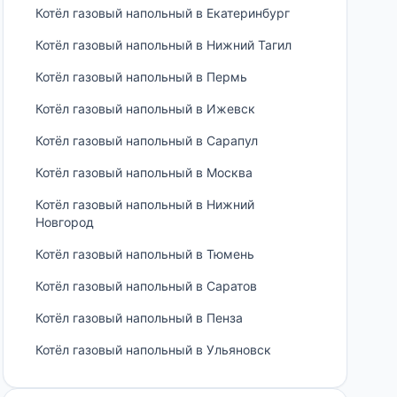
Котёл газовый напольный в Екатеринбург
Котёл газовый напольный в Нижний Тагил
Котёл газовый напольный в Пермь
Котёл газовый напольный в Ижевск
Котёл газовый напольный в Сарапул
Котёл газовый напольный в Москва
Котёл газовый напольный в Нижний
Новгород
Котёл газовый напольный в Тюмень
Котёл газовый напольный в Саратов
Котёл газовый напольный в Пенза
Котёл газовый напольный в Ульяновск