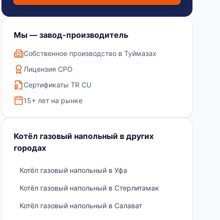
Мы — завод-производитель
Собственное производство в Туймазах
Лицензия СРО
Сертификаты TR CU
15+ лет на рынке
Котёл газовый напольный в других
городах
Котёл газовый напольный в Уфа
Котёл газовый напольный в Стерлитамак
Котёл газовый напольный в Салават