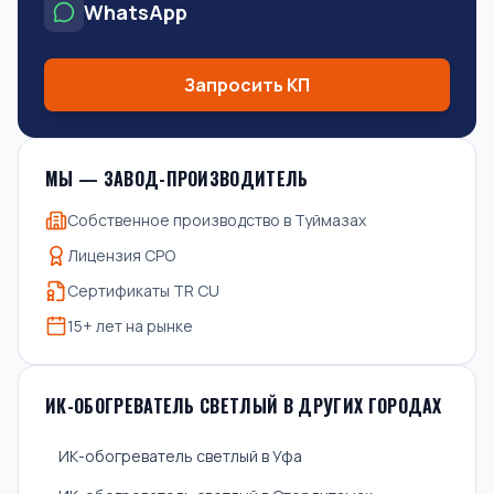
WhatsApp
Запросить КП
МЫ — ЗАВОД-ПРОИЗВОДИТЕЛЬ
Собственное производство в Туймазах
Лицензия СРО
Сертификаты TR CU
15+ лет на рынке
ИК-ОБОГРЕВАТЕЛЬ СВЕТЛЫЙ В ДРУГИХ ГОРОДАХ
ИК-обогреватель светлый в Уфа