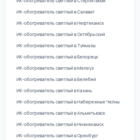
ИК-обогреватель светлый в Стерлитамак
ИК-обогреватель светлый в Салават
ИК-обогреватель светлый в Нефтекамск
ИК-обогреватель светлый в Октябрьский
ИК-обогреватель светлый в Туймазы
ИК-обогреватель светлый в Белорецк
ИК-обогреватель светлый в Мелеуз
ИК-обогреватель светлый в Белебей
ИК-обогреватель светлый в Казань
ИК-обогреватель светлый в Набережные Челны
ИК-обогреватель светлый в Альметьевск
ИК-обогреватель светлый в Нижнекамск
ИК-обогреватель светлый в Оренбург