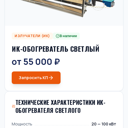
ИЗЛУЧАТЕЛИ (ИК)
В наличии
ИК-ОБОГРЕВАТЕЛЬ СВЕТЛЫЙ
от 55 000 ₽
Запросить КП
ТЕХНИЧЕСКИЕ ХАРАКТЕРИСТИКИ ИК-
ОБОГРЕВАТЕЛЯ СВЕТЛОГО
Мощность
20 — 100 кВт