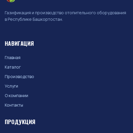
Газификация и производство отопительного оборудования
в Республике Башкортостан.
НАВИГАЦИЯ
Главная
Каталог
Производство
Услуги
О компании
Контакты
ПРОДУКЦИЯ