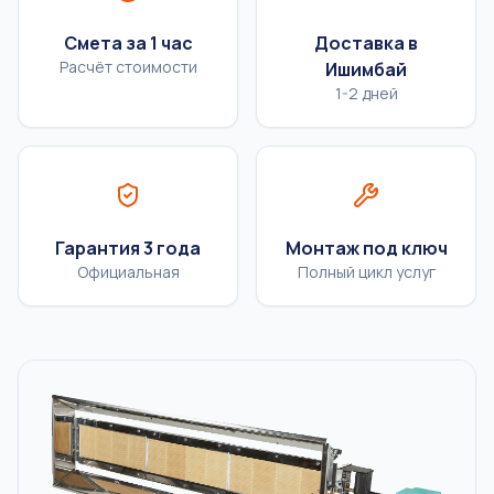
Смета за 1 час
Доставка в
Расчёт стоимости
Ишимбай
1-2 дней
Гарантия 3 года
Монтаж под ключ
Официальная
Полный цикл услуг