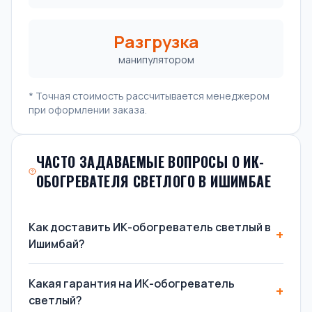
Разгрузка
манипулятором
* Точная стоимость рассчитывается менеджером
при оформлении заказа.
ЧАСТО ЗАДАВАЕМЫЕ ВОПРОСЫ О ИК-
ОБОГРЕВАТЕЛЯ СВЕТЛОГО В ИШИМБАЕ
Как доставить ИК-обогреватель светлый в
Ишимбай?
Какая гарантия на ИК-обогреватель
светлый?