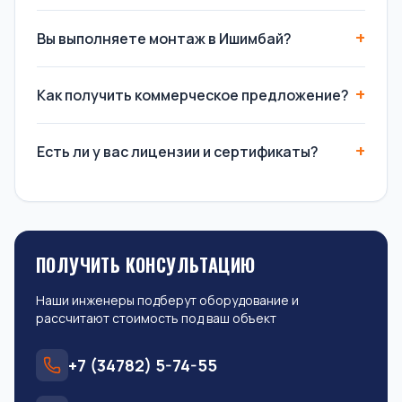
Вы выполняете монтаж в Ишимбай?
Как получить коммерческое предложение?
Есть ли у вас лицензии и сертификаты?
ПОЛУЧИТЬ КОНСУЛЬТАЦИЮ
Наши инженеры подберут оборудование и
рассчитают стоимость под ваш объект
+7 (34782) 5-74-55