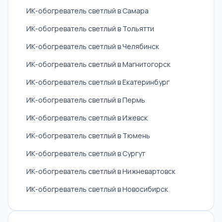
ИК-обогреватель светлый в Самара
ИК-обогреватель светлый в Тольятти
ИК-обогреватель светлый в Челябинск
ИК-обогреватель светлый в Магнитогорск
ИК-обогреватель светлый в Екатеринбург
ИК-обогреватель светлый в Пермь
ИК-обогреватель светлый в Ижевск
ИК-обогреватель светлый в Тюмень
ИК-обогреватель светлый в Сургут
ИК-обогреватель светлый в Нижневартовск
ИК-обогреватель светлый в Новосибирск