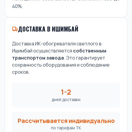
40%.
ДОСТАВКА В ИШИМБАЙ
Доставка ИК-обогревателя светлого в
Ишимбай осуществляется
собственным
транспортом завода
. Это гарантирует
сохранность оборудования и соблюдение
сроков.
1-2
дней доставки
Рассчитывается индивидуально
по тарифам ТК