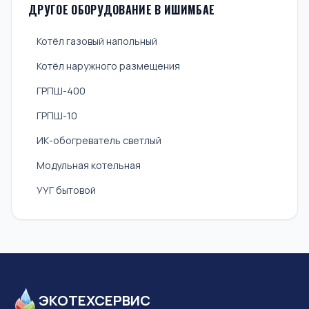
ДРУГОЕ ОБОРУДОВАНИЕ В ИШИМБАЕ
Котёл газовый напольный
Котёл наружного размещения
ГРПШ-400
ГРПШ-10
ИК-обогреватель светлый
Модульная котельная
УУГ бытовой
ЭКОТЕХСЕРВИС