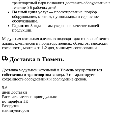
транспортный парк позволяет доставить оборудование в
течение 5-6 рабочих дней.
Полный цикл услуг
— проектирование, подбор
оборудования, монтаж, пусконаладка и сервисное
обслуживание.
Гарантия 3 года
— мы уверены в качестве нашей
продукции.
Модульная котельная идеально подходит для теплоснабжения
жилых комплексов и производственных объектов. заводская
готовность, монтаж за 1-2 дня, минимум согласований.
Доставка в Тюмень
Доставка модульной котельной в Тюмень осуществляется
собственным транспортом завода
. Это гарантирует
сохранность оборудования и соблюдение сроков.
5-6
дней доставки
Рассчитывается индивидуально
по тарифам ТК
Разгрузка
манипулятором