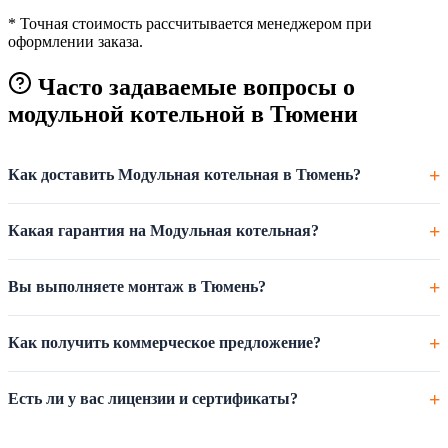
* Точная стоимость рассчитывается менеджером при
оформлении заказа.
Часто задаваемые вопросы о
модульной котельной в Тюмени
Как доставить Модульная котельная в Тюмень?
Какая гарантия на Модульная котельная?
Вы выполняете монтаж в Тюмень?
Как получить коммерческое предложение?
Есть ли у вас лицензии и сертификаты?