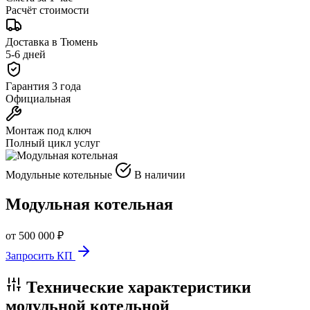
Расчёт стоимости
Доставка в Тюмень
5-6 дней
Гарантия 3 года
Официальная
Монтаж под ключ
Полный цикл услуг
Модульные котельные
В наличии
Модульная котельная
от 500 000 ₽
Запросить КП
Технические характеристики
модульной котельной