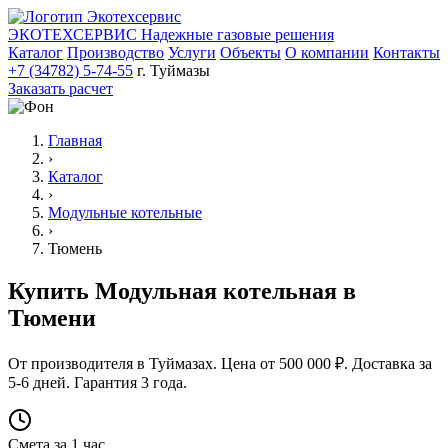
ЭКОТЕХСЕРВИС
Надежные газовые решения
Каталог
Производство
Услуги
Объекты
О компании
Контакты
+7 (34782) 5-74-55
г. Туймазы
Заказать расчет
Главная
›
Каталог
›
Модульные котельные
›
Тюмень
Купить Модульная котельная в
Тюмени
От производителя в Туймазах. Цена от 500 000 ₽. Доставка за
5-6 дней. Гарантия 3 года.
Смета за 1 час