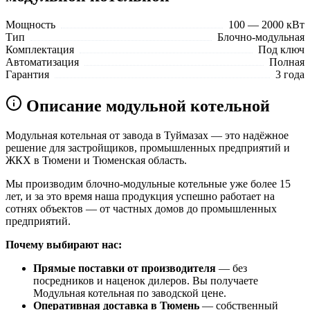
Мощность
100 — 2000 кВт
Тип
Блочно-модульная
Комплектация
Под ключ
Автоматизация
Полная
Гарантия
3 года
Описание модульной котельной
Модульная котельная от завода в Туймазах — это надёжное
решение для застройщиков, промышленных предприятий и
ЖКХ в Тюмени и Тюменская область.
Мы производим блочно-модульные котельные уже более 15
лет, и за это время наша продукция успешно работает на
сотнях объектов — от частных домов до промышленных
предприятий.
Почему выбирают нас:
Прямые поставки от производителя
— без
посредников и наценок дилеров. Вы получаете
Модульная котельная по заводской цене.
Оперативная доставка в Тюмень
— собственный