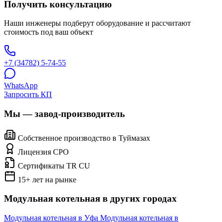
Получить консультацию
Наши инженеры подберут оборудование и рассчитают
стоимость под ваш объект
+7 (34782) 5-74-55
WhatsApp
Запросить КП
Мы — завод-производитель
Собственное производство в Туймазах
Лицензия СРО
Сертификаты TR CU
15+ лет на рынке
Модульная котельная в других городах
Модульная котельная в Уфа
Модульная котельная в