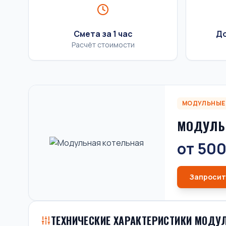
Смета за 1 час
До
Расчёт стоимости
МОДУЛЬНЫЕ
МОДУЛЬ
от 500
Запросит
ТЕХНИЧЕСКИЕ ХАРАКТЕРИСТИКИ МОДУ