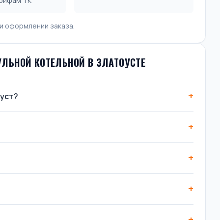
арифам ТК
и оформлении заказа.
ЛЬНОЙ КОТЕЛЬНОЙ В ЗЛАТОУСТЕ
оуст?