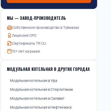
МЫ — ЗАВОД-ПРОИЗВОДИТЕЛЬ
Собственное производство в Туймазах
Лицензия СРО
Сертификаты TR CU
15+ лет на рынке
МОДУЛЬНАЯ КОТЕЛЬНАЯ В ДРУГИХ ГОРОДАХ
Модульная котельная в Уфа
Модульная котельная в Стерлитамак
Модульная котельная в Салават
Модульная котельная в Нефтекамск