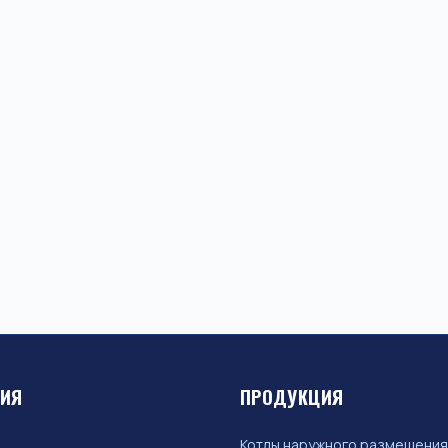
ЦИЯ
ПРОДУКЦИЯ
Котлы наружного размещения