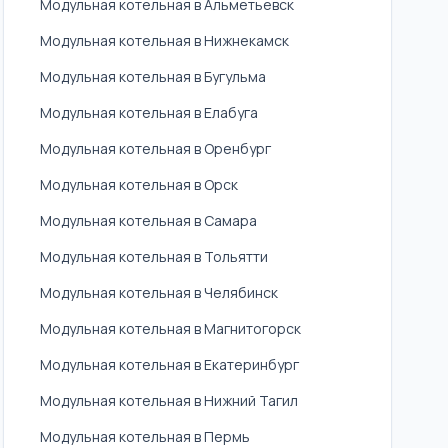
Модульная котельная в Альметьевск
Модульная котельная в Нижнекамск
Модульная котельная в Бугульма
Модульная котельная в Елабуга
Модульная котельная в Оренбург
Модульная котельная в Орск
Модульная котельная в Самара
Модульная котельная в Тольятти
Модульная котельная в Челябинск
Модульная котельная в Магнитогорск
Модульная котельная в Екатеринбург
Модульная котельная в Нижний Тагил
Модульная котельная в Пермь