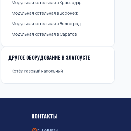
Модульная котельная в Краснодар
Модульная котельная в Воронеж
Модульная котельная в Волгоград
Модульная котельная в Саратов
ДРУГОЕ ОБОРУДОВАНИЕ В ЗЛАТОУСТЕ
Котёл газовый напольный
КОНТАКТЫ
г. Туймазы,