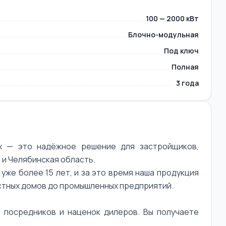
100 — 2000 кВт
Блочно-модульная
Под ключ
Полная
3 года
х — это надёжное решение для застройщиков,
 и Челябинская область.
же более 15 лет, и за это время наша продукция
астных домов до промышленных предприятий.
 посредников и наценок дилеров. Вы получаете