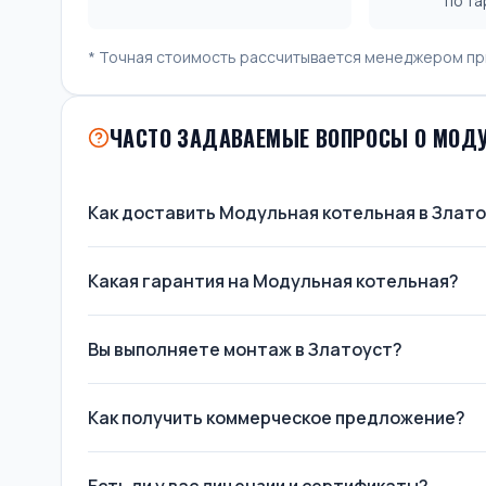
по т
* Точная стоимость рассчитывается менеджером пр
ЧАСТО ЗАДАВАЕМЫЕ ВОПРОСЫ О МОДУ
Как доставить Модульная котельная в Злат
Какая гарантия на Модульная котельная?
Вы выполняете монтаж в Златоуст?
Как получить коммерческое предложение?