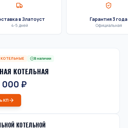
ставка в Златоуст
Гарантия 3 года
4-5 дней
Официальная
 КОТЕЛЬНЫЕ
В наличии
НАЯ КОТЕЛЬНАЯ
 000 ₽
ь КП
ЛЬНОЙ КОТЕЛЬНОЙ