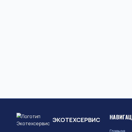
НАВИГА
ЭКОТЕХСЕРВИС
Главная