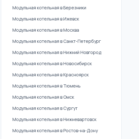
Модульная котельная в Березники
Модульная котельная в Ижевск
Модульная котельная в Москва
Модульная котельная в Санкт-Петербург
Модульная котельная в Нижний Новгород
Модульная котельная в Новосибирск
Модульная котельная в Красноярск
Модульная котельная в Тюмень
Модульная котельная в Омск
Модульная котельная в Сургут
Модульная котельная в Нижневартовск
Модульная котельная в Ростов-на-Дону