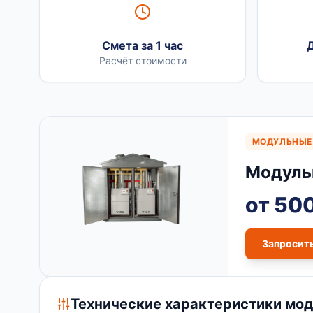
Смета за 1 час
Д
Расчёт стоимости
МОДУЛЬНЫЕ
Модуль
от 50
Запросит
Технические характеристики мод