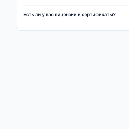
Есть ли у вас лицензии и сертификаты?