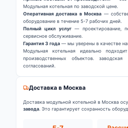
Модульная котельная по заводской цене.
Оперативная доставка в Москва
— собстве
оборудование в течение 5-7 рабочих дней.
Полный цикл услуг
— проектирование, по
сервисное обслуживание.
Гарантия 3 года
— мы уверены в качестве на
Модульная котельная идеально подходи
производственных объектов. заводская
согласований.
Доставка в Москва
Доставка модульной котельной в Москва ос
завода
. Это гарантирует сохранность обору
Рассч