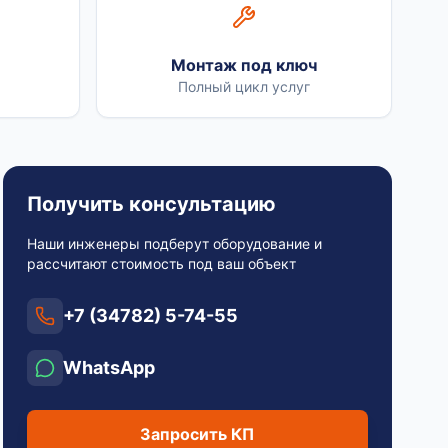
Монтаж под ключ
Полный цикл услуг
Получить консультацию
Наши инженеры подберут оборудование и
рассчитают стоимость под ваш объект
+7 (34782) 5-74-55
WhatsApp
Запросить КП