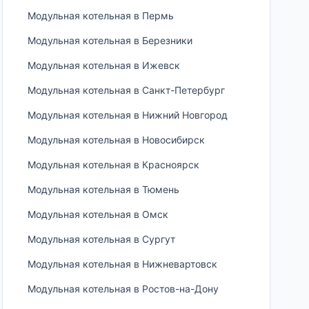
Модульная котельная в Пермь
Модульная котельная в Березники
Модульная котельная в Ижевск
Модульная котельная в Санкт-Петербург
Модульная котельная в Нижний Новгород
Модульная котельная в Новосибирск
Модульная котельная в Красноярск
Модульная котельная в Тюмень
Модульная котельная в Омск
Модульная котельная в Сургут
Модульная котельная в Нижневартовск
Модульная котельная в Ростов-на-Дону