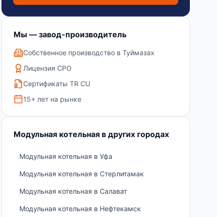
Мы — завод-производитель
Собственное производство в Туймазах
Лицензия СРО
Сертификаты TR CU
15+ лет на рынке
Модульная котельная в других городах
Модульная котельная в Уфа
Модульная котельная в Стерлитамак
Модульная котельная в Салават
Модульная котельная в Нефтекамск