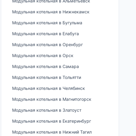
Модульная котельная в Альметьевск
Модульная котельная в Нижнекамск
Модульная котельная в Бугульма
Модульная котельная в Елабуга
Модульная котельная в Оренбург
Модульная котельная в Орск
Модульная котельная в Самара
Модульная котельная в Тольятти
Модульная котельная в Челябинск
Модульная котельная в Магнитогорск
Модульная котельная в Златоуст
Модульная котельная в Екатеринбург
Модульная котельная в Нижний Тагил