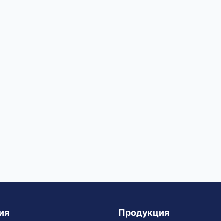
ия
Продукция