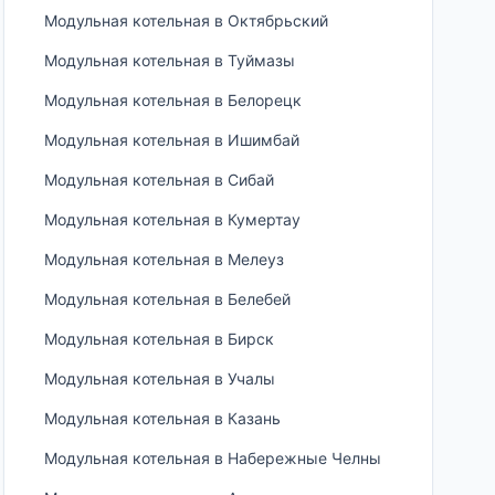
Модульная котельная в Октябрьский
Модульная котельная в Туймазы
Модульная котельная в Белорецк
Модульная котельная в Ишимбай
Модульная котельная в Сибай
Модульная котельная в Кумертау
Модульная котельная в Мелеуз
Модульная котельная в Белебей
Модульная котельная в Бирск
Модульная котельная в Учалы
Модульная котельная в Казань
Модульная котельная в Набережные Челны