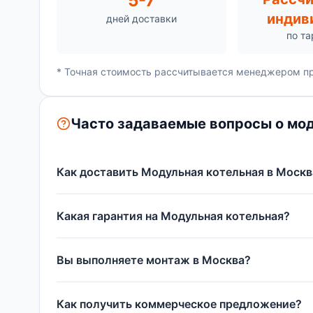
5-7
индив
дней доставки
по т
* Точная стоимость рассчитывается менеджером пр
Часто задаваемые вопросы о мод
Как доставить Модульная котельная в Москв
Какая гарантия на Модульная котельная?
Вы выполняете монтаж в Москва?
Как получить коммерческое предложение?