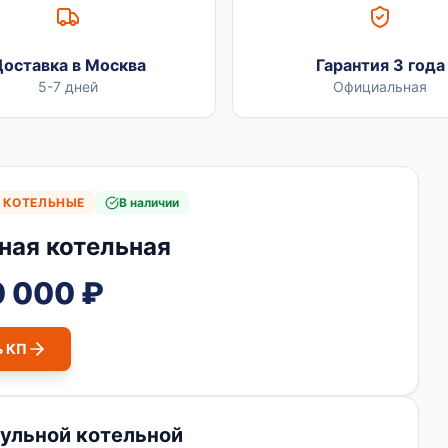
оставка в Москва
Гарантия 3 года
5-7 дней
Официальная
 КОТЕЛЬНЫЕ
В наличии
ная котельная
0 000 ₽
ь КП
ульной котельной