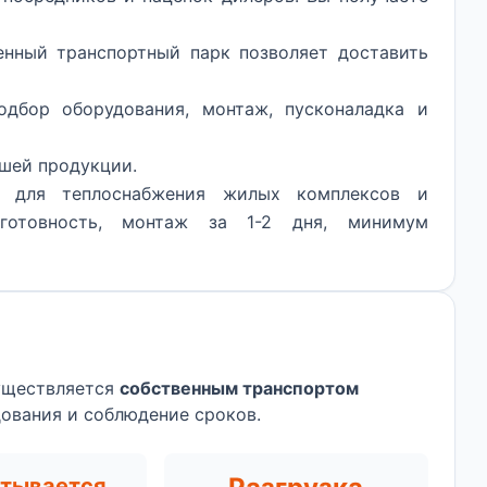
нный транспортный парк позволяет доставить
дбор оборудования, монтаж, пусконаладка и
шей продукции.
т для теплоснабжения жилых комплексов и
 готовность, монтаж за 1-2 дня, минимум
уществляется
собственным транспортом
дования и соблюдение сроков.
итывается