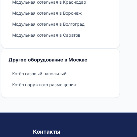
Модульная котельная в Краснодар
Модульная котельная в Воронеж
Модульная котельная в Волгоград
Модульная котельная в Саратов
Другое оборудование в Москве
Котёл газовый напольный
Котёл наружного размещения
Контакты