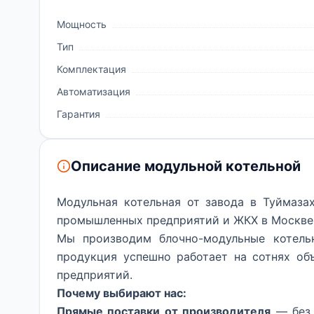
Мощность
Тип
Комплектация
Автоматизация
Гарантия
Описание модульной котельной
Модульная котельная от завода в Туймаза
промышленных предприятий и ЖКХ в Москве 
Мы производим блочно-модульные котель
продукция успешно работает на сотнях о
предприятий.
Почему выбирают нас:
Прямые поставки от производителя
— без 