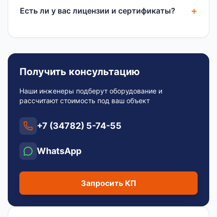
Есть ли у вас лицензии и сертификаты?
Получить консультацию
Наши инженеры подберут оборудование и
рассчитают стоимость под ваш объект
+7 (34782) 5-74-55
WhatsApp
Запросить КП