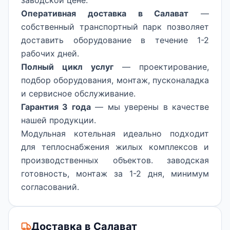
заводской цене.
Оперативная доставка в Салават
—
собственный транспортный парк позволяет
доставить оборудование в течение 1-2
рабочих дней.
Полный цикл услуг
— проектирование,
подбор оборудования, монтаж, пусконаладка
и сервисное обслуживание.
Гарантия 3 года
— мы уверены в качестве
нашей продукции.
Модульная котельная идеально подходит
для теплоснабжения жилых комплексов и
производственных объектов. заводская
готовность, монтаж за 1-2 дня, минимум
согласований.
Доставка в Салават