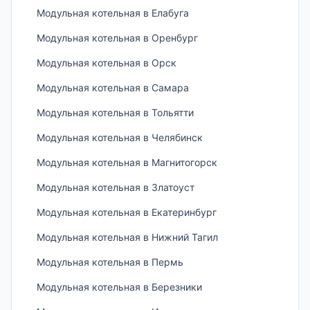
Модульная котельная в Елабуга
Модульная котельная в Оренбург
Модульная котельная в Орск
Модульная котельная в Самара
Модульная котельная в Тольятти
Модульная котельная в Челябинск
Модульная котельная в Магнитогорск
Модульная котельная в Златоуст
Модульная котельная в Екатеринбург
Модульная котельная в Нижний Тагил
Модульная котельная в Пермь
Модульная котельная в Березники