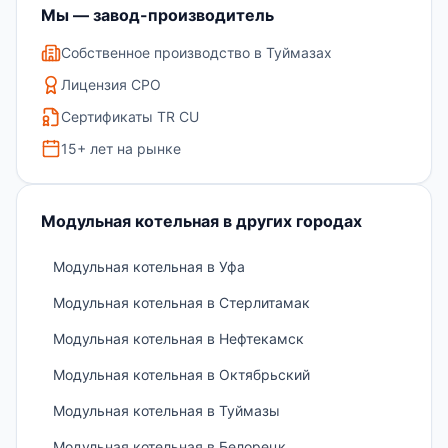
Мы — завод-производитель
Собственное производство в Туймазах
Лицензия СРО
Сертификаты TR CU
15+ лет на рынке
Модульная котельная в других городах
Модульная котельная в Уфа
Модульная котельная в Стерлитамак
Модульная котельная в Нефтекамск
Модульная котельная в Октябрьский
Модульная котельная в Туймазы
Модульная котельная в Белорецк