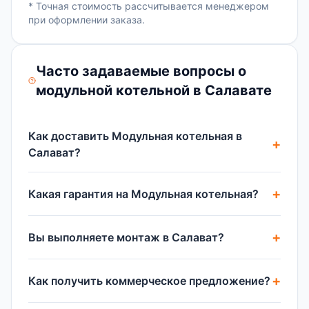
* Точная стоимость рассчитывается менеджером
при оформлении заказа.
Часто задаваемые вопросы о
модульной котельной в Салавате
Как доставить Модульная котельная в
Салават?
Какая гарантия на Модульная котельная?
Вы выполняете монтаж в Салават?
Как получить коммерческое предложение?