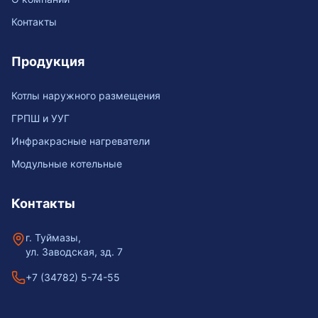
Контакты
Продукция
Котлы наружного размещения
ГРПШ и УУГ
Инфракрасные нагреватели
Модульные котельные
Контакты
г. Туймазы,
ул. Заводская, зд. 7
+7 (34782) 5-74-55