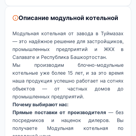
Описание модульной котельной
Модульная котельная от завода в Туймазах
— это надёжное решение для застройщиков,
промышленных предприятий и ЖКХ в
Салавате и Республика Башкортостан.
Мы производим блочно-модульные
котельные уже более 15 лет, и за это время
наша продукция успешно работает на сотнях
объектов — от частных домов до
промышленных предприятий.
Почему выбирают нас:
Прямые поставки от производителя
— без
посредников и наценок дилеров. Вы
получаете Модульная котельная по