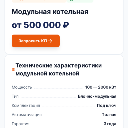
Модульная котельная
от 500 000 ₽
Запросить КП
Технические характеристики
модульной котельной
Мощность
100 — 2000 кВт
Тип
Блочно-модульная
Комплектация
Под ключ
Автоматизация
Полная
Гарантия
3 года