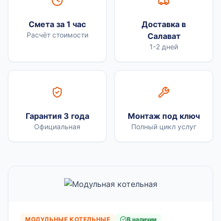
Смета за 1 час
Доставка в
Расчёт стоимости
Салават
1-2 дней
Гарантия 3 года
Монтаж под ключ
Официальная
Полный цикл услуг
МОДУЛЬНЫЕ КОТЕЛЬНЫЕ
В наличии