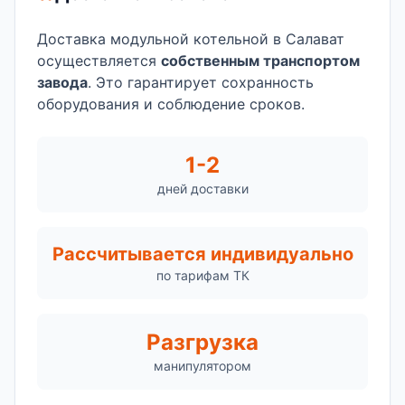
Доставка модульной котельной в Салават
осуществляется
собственным транспортом
завода
. Это гарантирует сохранность
оборудования и соблюдение сроков.
1-2
дней доставки
Рассчитывается индивидуально
по тарифам ТК
Разгрузка
манипулятором