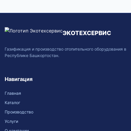
ЭКОТЕХСЕРВИС
Газификация и производство отопительного оборудования в
Республике Башкортостан.
Навигация
Главная
Каталог
Производство
Услуги
О компании