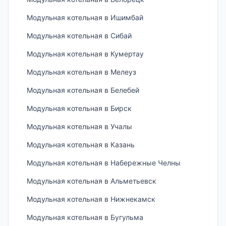
Модульная котельная в Ишимбай
Модульная котельная в Сибай
Модульная котельная в Кумертау
Модульная котельная в Мелеуз
Модульная котельная в Белебей
Модульная котельная в Бирск
Модульная котельная в Учалы
Модульная котельная в Казань
Модульная котельная в Набережные Челны
Модульная котельная в Альметьевск
Модульная котельная в Нижнекамск
Модульная котельная в Бугульма