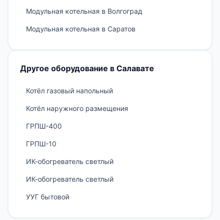
Модульная котельная в Волгоград
Модульная котельная в Саратов
Другое оборудование в Салавате
Котёл газовый напольный
Котёл наружного размещения
ГРПШ-400
ГРПШ-10
ИК-обогреватель светлый
ИК-обогреватель светлый
УУГ бытовой