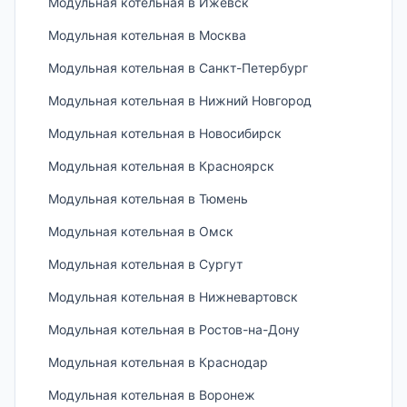
Модульная котельная в Ижевск
Модульная котельная в Москва
Модульная котельная в Санкт-Петербург
Модульная котельная в Нижний Новгород
Модульная котельная в Новосибирск
Модульная котельная в Красноярск
Модульная котельная в Тюмень
Модульная котельная в Омск
Модульная котельная в Сургут
Модульная котельная в Нижневартовск
Модульная котельная в Ростов-на-Дону
Модульная котельная в Краснодар
Модульная котельная в Воронеж