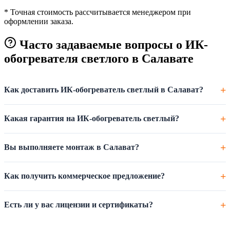
* Точная стоимость рассчитывается менеджером при
оформлении заказа.
Часто задаваемые вопросы о ИК-
обогревателя светлого в Салавате
Как доставить ИК-обогреватель светлый в Салават?
Какая гарантия на ИК-обогреватель светлый?
Вы выполняете монтаж в Салават?
Как получить коммерческое предложение?
Есть ли у вас лицензии и сертификаты?