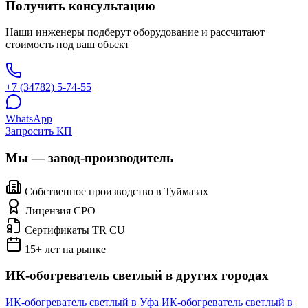
Получить консультацию
Наши инженеры подберут оборудование и рассчитают
стоимость под ваш объект
+7 (34782) 5-74-55
WhatsApp
Запросить КП
Мы — завод-производитель
Собственное производство в Туймазах
Лицензия СРО
Сертификаты TR CU
15+ лет на рынке
ИК-обогреватель светлый в других городах
ИК-обогреватель светлый в Уфа
ИК-обогреватель светлый в