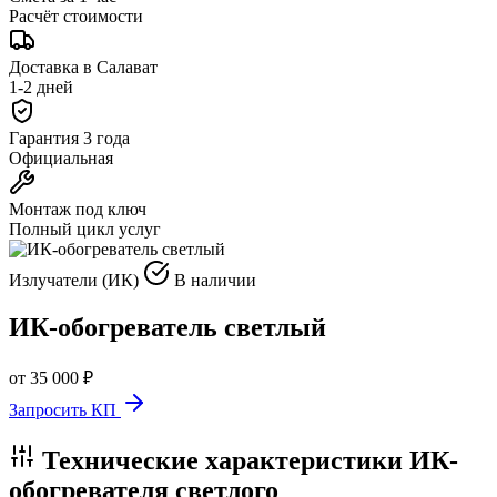
Расчёт стоимости
Доставка в Салават
1-2 дней
Гарантия 3 года
Официальная
Монтаж под ключ
Полный цикл услуг
Излучатели (ИК)
В наличии
ИК-обогреватель светлый
от 35 000 ₽
Запросить КП
Технические характеристики ИК-
обогревателя светлого