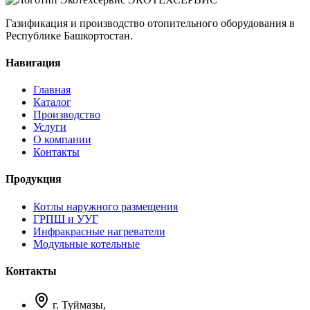
Газификация и производство отопительного оборудования в
Республике Башкортостан.
Навигация
Главная
Каталог
Производство
Услуги
О компании
Контакты
Продукция
Котлы наружного размещения
ГРПШ и УУГ
Инфракрасные нагреватели
Модульные котельные
Контакты
г. Туймазы,