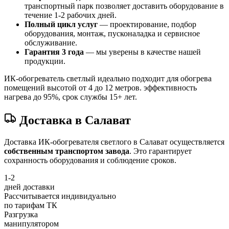
транспортный парк позволяет доставить оборудование в
течение 1-2 рабочих дней.
Полный цикл услуг
— проектирование, подбор
оборудования, монтаж, пусконаладка и сервисное
обслуживание.
Гарантия 3 года
— мы уверены в качестве нашей
продукции.
ИК-обогреватель светлый идеально подходит для обогрева
помещений высотой от 4 до 12 метров. эффективность
нагрева до 95%, срок службы 15+ лет.
Доставка в Салават
Доставка ИК-обогревателя светлого в Салават осуществляется
собственным транспортом завода
. Это гарантирует
сохранность оборудования и соблюдение сроков.
1-2
дней доставки
Рассчитывается индивидуально
по тарифам ТК
Разгрузка
манипулятором