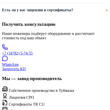
Есть ли у вас лицензии и сертификаты?
Получить консультацию
Наши инженеры подберут оборудование и рассчитают
стоимость под ваш объект
+7 (34782) 5-74-55
WhatsApp
Запросить КП
Мы — завод-производитель
Собственное производство в Туймазах
Лицензия СРО
Сертификаты TR CU