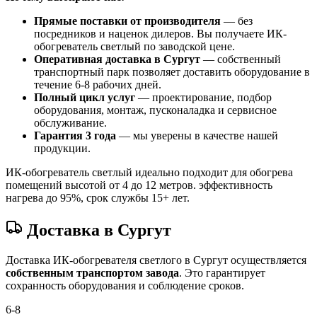
Прямые поставки от производителя
— без
посредников и наценок дилеров. Вы получаете ИК-
обогреватель светлый по заводской цене.
Оперативная доставка в Сургут
— собственный
транспортный парк позволяет доставить оборудование в
течение 6-8 рабочих дней.
Полный цикл услуг
— проектирование, подбор
оборудования, монтаж, пусконаладка и сервисное
обслуживание.
Гарантия 3 года
— мы уверены в качестве нашей
продукции.
ИК-обогреватель светлый идеально подходит для обогрева
помещений высотой от 4 до 12 метров. эффективность
нагрева до 95%, срок службы 15+ лет.
Доставка в Сургут
Доставка ИК-обогревателя светлого в Сургут осуществляется
собственным транспортом завода
. Это гарантирует
сохранность оборудования и соблюдение сроков.
6-8