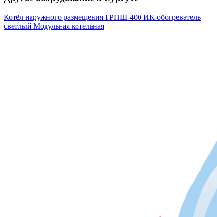
Котёл наружного размещения
ГРПШ-400
ИК-обогреватель
светлый
Модульная котельная