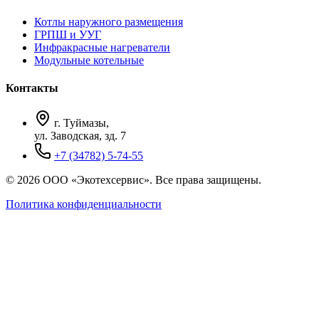
Котлы наружного размещения
ГРПШ и УУГ
Инфракрасные нагреватели
Модульные котельные
Контакты
г. Туймазы,
ул. Заводская, зд. 7
+7 (34782) 5-74-55
© 2026 ООО «Экотехсервис». Все права защищены.
Политика конфиденциальности