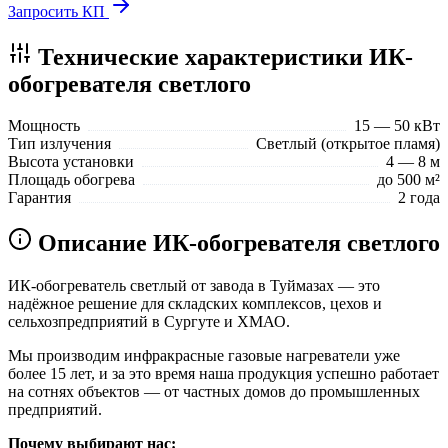
Запросить КП
Технические характеристики ИК-
обогревателя светлого
Мощность
15 — 50 кВт
Тип излучения
Светлый (открытое пламя)
Высота установки
4 — 8 м
Площадь обогрева
до 500 м²
Гарантия
2 года
Описание ИК-обогревателя светлого
ИК-обогреватель светлый от завода в Туймазах — это
надёжное решение для складских комплексов, цехов и
сельхозпредприятий в Сургуте и ХМАО.
Мы производим инфракрасные газовые нагреватели уже
более 15 лет, и за это время наша продукция успешно работает
на сотнях объектов — от частных домов до промышленных
предприятий.
Почему выбирают нас: