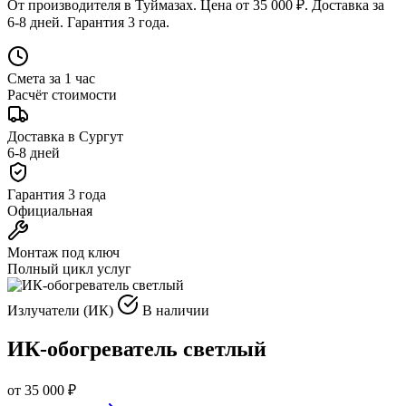
От производителя в Туймазах. Цена от 35 000 ₽. Доставка за
6-8 дней. Гарантия 3 года.
Смета за 1 час
Расчёт стоимости
Доставка в Сургут
6-8 дней
Гарантия 3 года
Официальная
Монтаж под ключ
Полный цикл услуг
Излучатели (ИК)
В наличии
ИК-обогреватель светлый
от 35 000 ₽