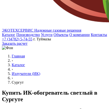
ЭКОТЕХСЕРВИС
Надежные газовые решения
Каталог
Производство
Услуги
Объекты
О компании
Контакты
+7 (34782) 5-74-55
г. Туймазы
Заказать расчет
Главная
›
Каталог
›
Излучатели (ИК)
›
Сургут
Купить ИК-обогреватель светлый в
Сургуте