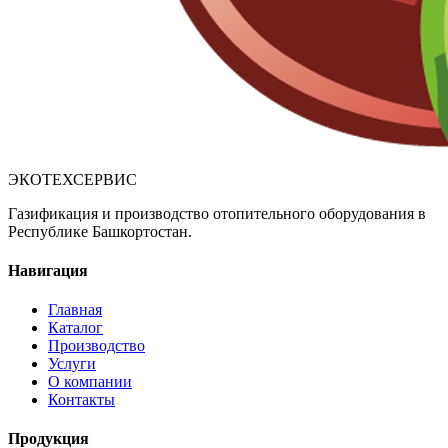
ЭКОТЕХСЕРВИС
Газификация и производство отопительного оборудования в
Республике Башкортостан.
Навигация
Главная
Каталог
Производство
Услуги
О компании
Контакты
Продукция