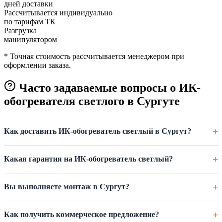
дней доставки
Рассчитывается индивидуально
по тарифам ТК
Разгрузка
манипулятором
* Точная стоимость рассчитывается менеджером при
оформлении заказа.
Часто задаваемые вопросы о ИК-
обогревателя светлого в Сургуте
Как доставить ИК-обогреватель светлый в Сургут?
Какая гарантия на ИК-обогреватель светлый?
Вы выполняете монтаж в Сургут?
Как получить коммерческое предложение?