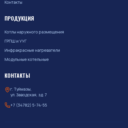
Контакты
ПРОДУКЦИЯ
Котлы наружного размещения
ГРПШ и УУГ
Инфракрасные нагреватели
Модульные котельные
КОНТАКТЫ
г. Туймазы,
ул. Заводская, зд. 7
+7 (34782) 5-74-55