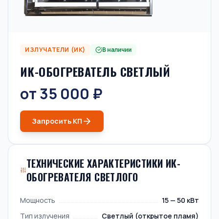
ИЗЛУЧАТЕЛИ (ИК)
В наличии
ИК-ОБОГРЕВАТЕЛЬ СВЕТЛЫЙ
от 35 000 ₽
Запросить КП
ТЕХНИЧЕСКИЕ ХАРАКТЕРИСТИКИ ИК-
ОБОГРЕВАТЕЛЯ СВЕТЛОГО
Мощность
15 — 50 кВт
Тип излучения
Светлый (открытое пламя)