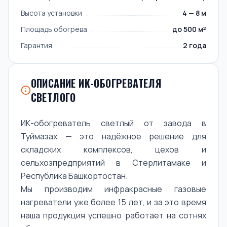
Высота установки
4 — 8 м
Площадь обогрева
до 500 м²
Гарантия
2 года
ОПИСАНИЕ ИК-ОБОГРЕВАТЕЛЯ
СВЕТЛОГО
ИК-обогреватель светлый от завода в
Туймазах — это надёжное решение для
складских комплексов, цехов и
сельхозпредприятий в Стерлитамаке и
Республика Башкортостан.
Мы производим инфракрасные газовые
нагреватели уже более 15 лет, и за это время
наша продукция успешно работает на сотнях