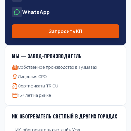
WhatsApp
Запросить КП
МЫ — ЗАВОД-ПРОИЗВОДИТЕЛЬ
Собственное производство в Туймазах
Лицензия СРО
Сертификаты TR CU
15+ лет на рынке
ИК-ОБОГРЕВАТЕЛЬ СВЕТЛЫЙ В ДРУГИХ ГОРОДАХ
ИК-обогреватель светлый в Уфа