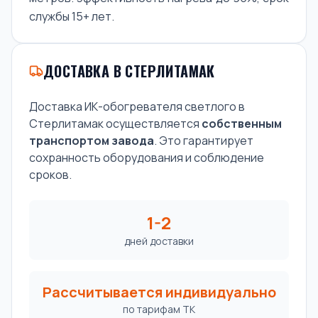
службы 15+ лет.
ДОСТАВКА В СТЕРЛИТАМАК
Доставка ИК-обогревателя светлого в
Стерлитамак осуществляется
собственным
транспортом завода
. Это гарантирует
сохранность оборудования и соблюдение
сроков.
1-2
дней доставки
Рассчитывается индивидуально
по тарифам ТК