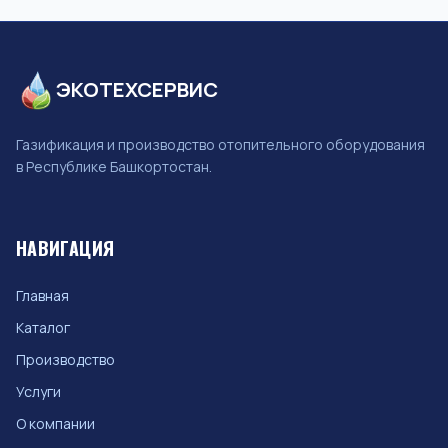
ЭКОТЕХСЕРВИС
Газификация и производство отопительного оборудования
в Республике Башкортостан.
НАВИГАЦИЯ
Главная
Каталог
Производство
Услуги
О компании