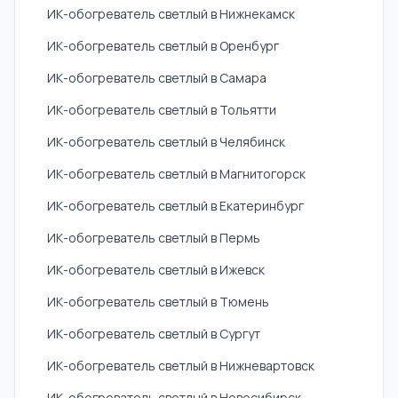
ИК-обогреватель светлый в Нижнекамск
ИК-обогреватель светлый в Оренбург
ИК-обогреватель светлый в Самара
ИК-обогреватель светлый в Тольятти
ИК-обогреватель светлый в Челябинск
ИК-обогреватель светлый в Магнитогорск
ИК-обогреватель светлый в Екатеринбург
ИК-обогреватель светлый в Пермь
ИК-обогреватель светлый в Ижевск
ИК-обогреватель светлый в Тюмень
ИК-обогреватель светлый в Сургут
ИК-обогреватель светлый в Нижневартовск
ИК-обогреватель светлый в Новосибирск