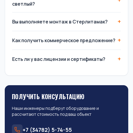
светлый?
Вы выполняете монтаж в Стерлитамак?
Как получить коммерческое предложение?
Есть ли у вас лицензии и сертификаты?
ПОЛУЧИТЬ КОНСУЛЬТАЦИЮ
Наши инженеры подберут оборудование и
рассчитают стоимость под ваш объект
+7 (34782) 5-74-55