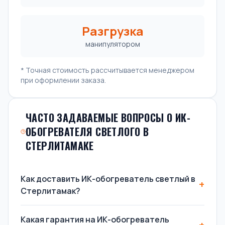
Разгрузка
манипулятором
* Точная стоимость рассчитывается менеджером
при оформлении заказа.
ЧАСТО ЗАДАВАЕМЫЕ ВОПРОСЫ О ИК-
ОБОГРЕВАТЕЛЯ СВЕТЛОГО В
СТЕРЛИТАМАКЕ
Как доставить ИК-обогреватель светлый в
Стерлитамак?
Какая гарантия на ИК-обогреватель