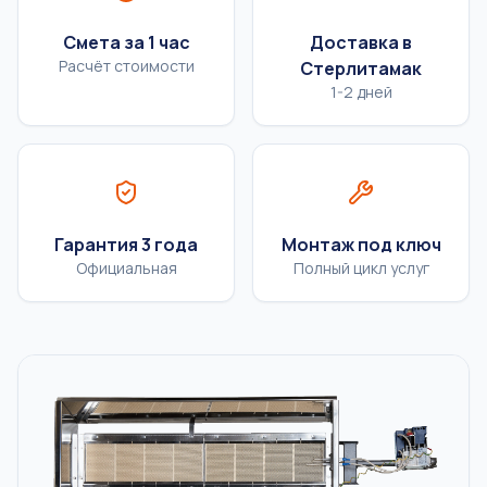
Смета за 1 час
Доставка в
Расчёт стоимости
Стерлитамак
1-2 дней
Гарантия 3 года
Монтаж под ключ
Официальная
Полный цикл услуг