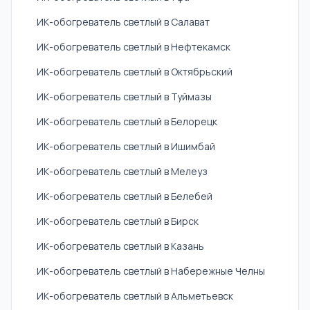
ИК-обогреватель светлый в Салават
ИК-обогреватель светлый в Нефтекамск
ИК-обогреватель светлый в Октябрьский
ИК-обогреватель светлый в Туймазы
ИК-обогреватель светлый в Белорецк
ИК-обогреватель светлый в Ишимбай
ИК-обогреватель светлый в Мелеуз
ИК-обогреватель светлый в Белебей
ИК-обогреватель светлый в Бирск
ИК-обогреватель светлый в Казань
ИК-обогреватель светлый в Набережные Челны
ИК-обогреватель светлый в Альметьевск