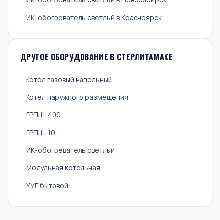
ИК-обогреватель светлый в Красноярск
ДРУГОЕ ОБОРУДОВАНИЕ В СТЕРЛИТАМАКЕ
Котёл газовый напольный
Котёл наружного размещения
ГРПШ-400
ГРПШ-10
ИК-обогреватель светлый
Модульная котельная
УУГ бытовой