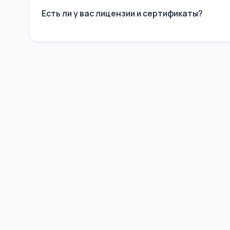
Есть ли у вас лицензии и сертификаты?