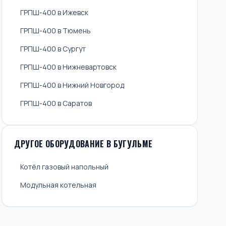
ГРПШ-400 в Ижевск
ГРПШ-400 в Тюмень
ГРПШ-400 в Сургут
ГРПШ-400 в Нижневартовск
ГРПШ-400 в Нижний Новгород
ГРПШ-400 в Саратов
ДРУГОЕ ОБОРУДОВАНИЕ В БУГУЛЬМЕ
Котёл газовый напольный
Модульная котельная