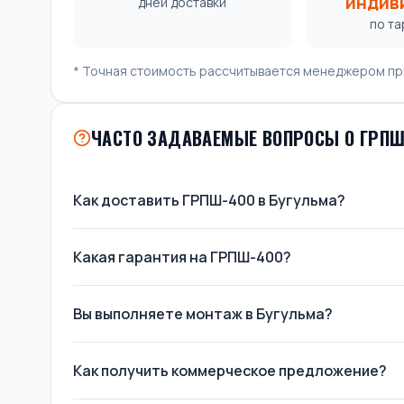
индив
дней доставки
по т
* Точная стоимость рассчитывается менеджером пр
ЧАСТО ЗАДАВАЕМЫЕ ВОПРОСЫ О ГРПШ
Как доставить ГРПШ-400 в Бугульма?
Какая гарантия на ГРПШ-400?
Вы выполняете монтаж в Бугульма?
Как получить коммерческое предложение?