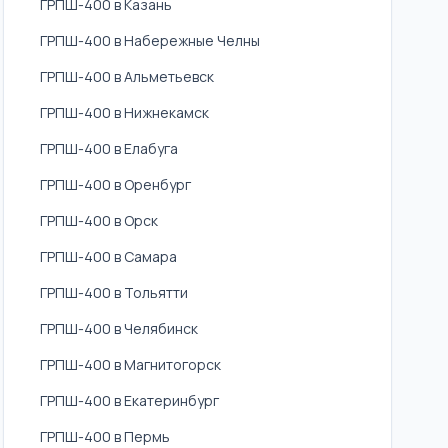
ГРПШ-400 в Казань
ГРПШ-400 в Набережные Челны
ГРПШ-400 в Альметьевск
ГРПШ-400 в Нижнекамск
ГРПШ-400 в Елабуга
ГРПШ-400 в Оренбург
ГРПШ-400 в Орск
ГРПШ-400 в Самара
ГРПШ-400 в Тольятти
ГРПШ-400 в Челябинск
ГРПШ-400 в Магнитогорск
ГРПШ-400 в Екатеринбург
ГРПШ-400 в Пермь