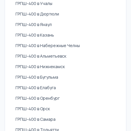
ГРПШ-400 в Учалы
ГРПШ-400 в Дюртюли
ГРПШ-400 в Янаул
ГРПШ-400 в Казань
ГРПШ-400 в Набережные Челны
ГРПШ-400 в Альметьевск
ГРПШ-400 в Нижнекамск
ГРПШ-400 в Бугульма
ГРПШ-400 в Елабуга
ГРПШ-400 в Оренбург
ГРПШ-400 в Орск
ГРПШ-400 в Самара
ГРПШ-400 в Тольятти