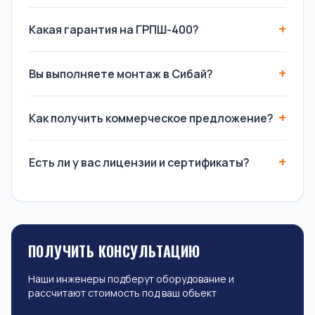
Какая гарантия на ГРПШ-400?
Вы выполняете монтаж в Сибай?
Как получить коммерческое предложение?
Есть ли у вас лицензии и сертификаты?
ПОЛУЧИТЬ КОНСУЛЬТАЦИЮ
Наши инженеры подберут оборудование и
рассчитают стоимость под ваш объект