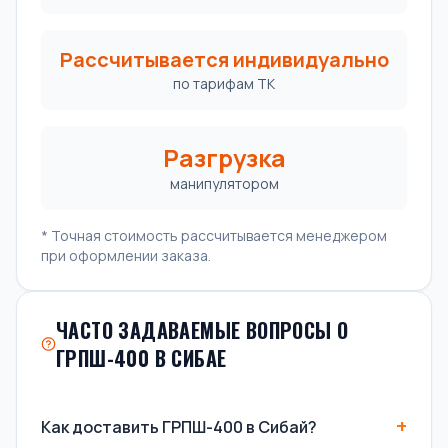
Рассчитывается индивидуально
по тарифам ТК
Разгрузка
манипулятором
* Точная стоимость рассчитывается менеджером
при оформлении заказа.
ЧАСТО ЗАДАВАЕМЫЕ ВОПРОСЫ О
ГРПШ-400 В СИБАЕ
Как доставить ГРПШ-400 в Сибай?