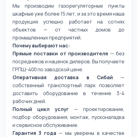
Мы производим газорегуляторные пункты
шкафные уже более 15 лет, и за это время наша
продукция успешно работает на сотнях
объектов — от частных домов до
промышленных предприятий.
Почему выбирают нас:
Прямые поставки от производителя
— без
посредников и наценок дилеров. Вы получаете
ГРПШ-400 по заводской цене.
Оперативная доставка в Сибай
—
собственный транспортный парк позволяет
доставить оборудование в течение 3-4
рабочих дней.
Полный цикл услуг
— проектирование,
подбор оборудования, монтаж, пусконаладка
и сервисное обслуживание.
Гарантия 3 года
— мы уверены в качестве