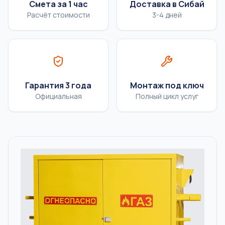
Смета за 1 час
Доставка в Сибай
Расчёт стоимости
3-4 дней
Гарантия 3 года
Монтаж под ключ
Официальная
Полный цикл услуг