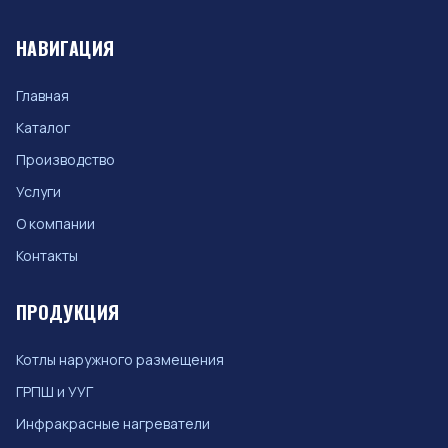
НАВИГАЦИЯ
Главная
Каталог
Производство
Услуги
О компании
Контакты
ПРОДУКЦИЯ
Котлы наружного размещения
ГРПШ и УУГ
Инфракрасные нагреватели