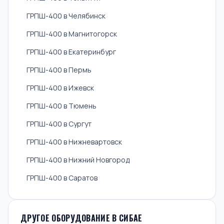
ГРПШ-400 в Челябинск
ГРПШ-400 в Магнитогорск
ГРПШ-400 в Екатеринбург
ГРПШ-400 в Пермь
ГРПШ-400 в Ижевск
ГРПШ-400 в Тюмень
ГРПШ-400 в Сургут
ГРПШ-400 в Нижневартовск
ГРПШ-400 в Нижний Новгород
ГРПШ-400 в Саратов
ДРУГОЕ ОБОРУДОВАНИЕ В СИБАЕ