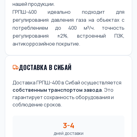
нашей продукции.
ГРПШ-400 идеально подходит для
регулирования давления газа на объектах с
потреблением до 400 м³/ч. точность
регулирования ±2%, встроенный ПЗК,
антикоррозийное покрытие.
ДОСТАВКА В СИБАЙ
Доставка ГРПШ-400 в Сибай осуществляется
собственным транспортом завода
. Это
гарантирует сохранность оборудования и
соблюдение сроков.
3-4
дней доставки