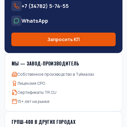
+7 (34782) 5-74-55
WhatsApp
Запросить КП
МЫ — ЗАВОД-ПРОИЗВОДИТЕЛЬ
Собственное производство в Туймазах
Лицензия СРО
Сертификаты TR CU
15+ лет на рынке
ГРПШ-400 В ДРУГИХ ГОРОДАХ