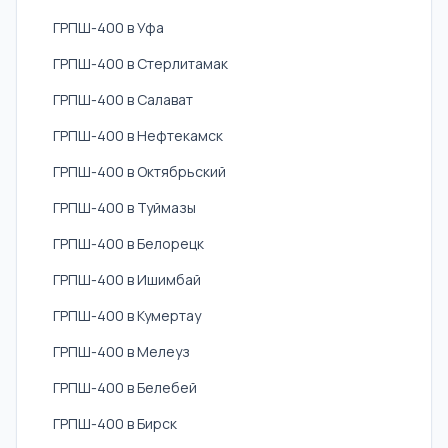
ГРПШ-400 в Уфа
ГРПШ-400 в Стерлитамак
ГРПШ-400 в Салават
ГРПШ-400 в Нефтекамск
ГРПШ-400 в Октябрьский
ГРПШ-400 в Туймазы
ГРПШ-400 в Белорецк
ГРПШ-400 в Ишимбай
ГРПШ-400 в Кумертау
ГРПШ-400 в Мелеуз
ГРПШ-400 в Белебей
ГРПШ-400 в Бирск