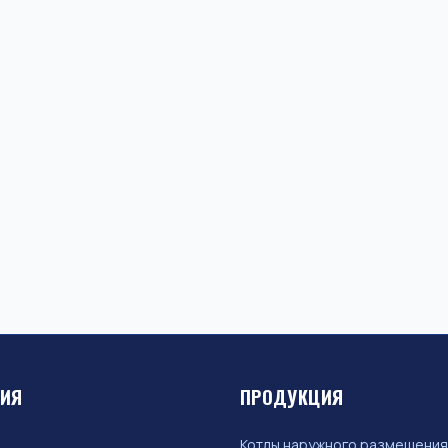
ЦИЯ
ПРОДУКЦИЯ
Котлы наружного размещения