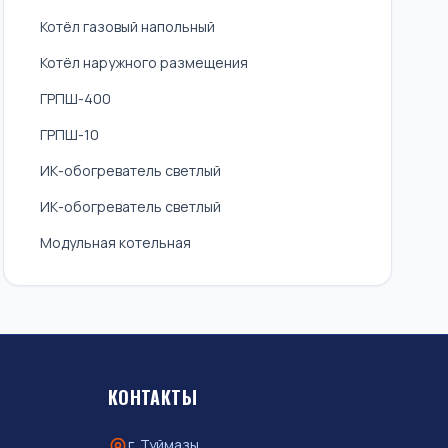
Котёл газовый напольный
Котёл наружного размещения
ГРПШ-400
ГРПШ-10
ИК-обогреватель светлый
ИК-обогреватель светлый
Модульная котельная
КОНТАКТЫ
г. Туймазы,