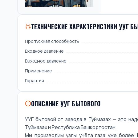
ТЕХНИЧЕСКИЕ ХАРАКТЕРИСТИКИ УУГ Б
Пропускная способность
Входное давление
Выходное давление
Применение
Гарантия
ОПИСАНИЕ УУГ БЫТОВОГО
УУГ бытовой от завода в Туймазах — это на
Туймазах и Республика Башкортостан.
Мы производим узлы учёта газа уже более 1