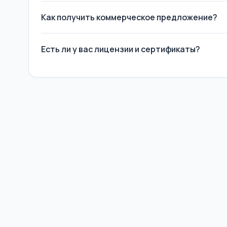
Как получить коммерческое предложение?
Есть ли у вас лицензии и сертификаты?