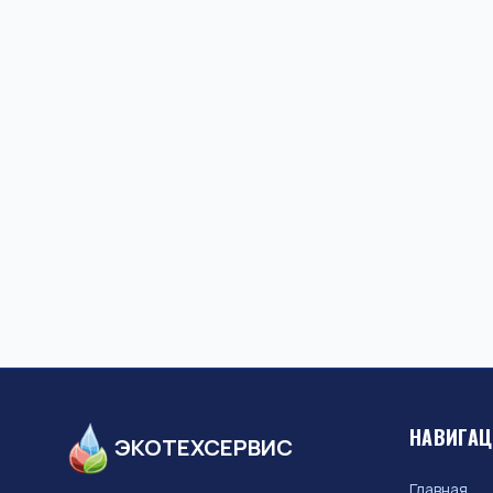
НАВИГА
ЭКОТЕХСЕРВИС
Главная