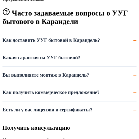
Часто задаваемые вопросы о УУГ
бытового в Караидели
Как доставить УУГ бытовой в Караидель?
Какая гарантия на УУГ бытовой?
Вы выполняете монтаж в Караидель?
Как получить коммерческое предложение?
Есть ли у вас лицензии и сертификаты?
Получить консультацию