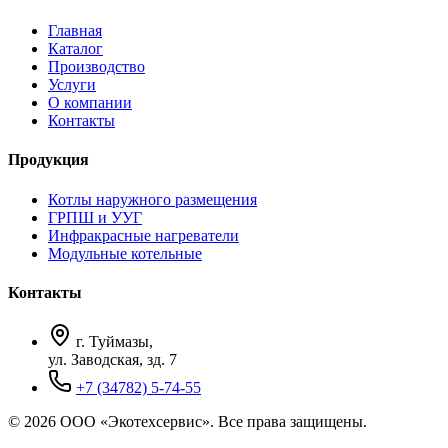
Главная
Каталог
Производство
Услуги
О компании
Контакты
Продукция
Котлы наружного размещения
ГРПШ и УУГ
Инфракрасные нагреватели
Модульные котельные
Контакты
г. Туймазы,
ул. Заводская, зд. 7
+7 (34782) 5-74-55
© 2026 ООО «Экотехсервис». Все права защищены.