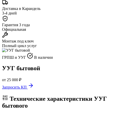
Доставка в Караидель
3-4 дней
Гарантия 3 года
Официальная
Монтаж под ключ
Полный цикл услуг
ГРПШ и УУГ
В наличии
УУГ бытовой
от 25 000 ₽
Запросить КП
Технические характеристики УУГ
бытового