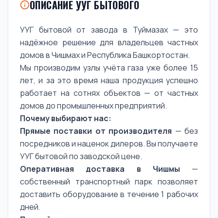
ОПИСАНИЕ УУГ БЫТОВОГО
УУГ бытовой от завода в Туймазах — это
надёжное решение для владельцев частных
домов в Чишмах и Республика Башкортостан.
Мы производим узлы учёта газа уже более 15
лет, и за это время наша продукция успешно
работает на сотнях объектов — от частных
домов до промышленных предприятий.
Почему выбирают нас:
Прямые поставки от производителя
— без
посредников и наценок дилеров. Вы получаете
УУГ бытовой по заводской цене.
Оперативная доставка в Чишмы
—
собственный транспортный парк позволяет
доставить оборудование в течение 1 рабочих
дней.