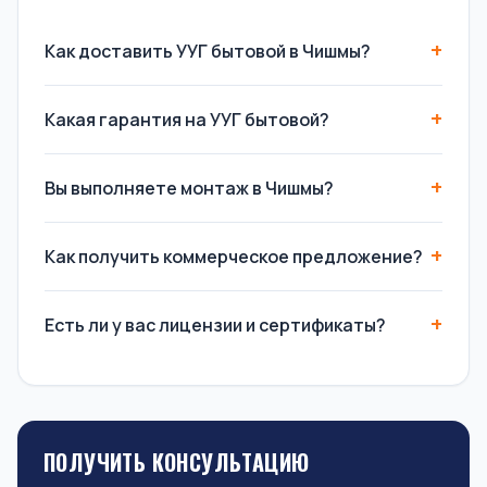
Как доставить УУГ бытовой в Чишмы?
Какая гарантия на УУГ бытовой?
Вы выполняете монтаж в Чишмы?
Как получить коммерческое предложение?
Есть ли у вас лицензии и сертификаты?
ПОЛУЧИТЬ КОНСУЛЬТАЦИЮ