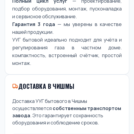
Полный цикл услуг
— проектирование,
подбор оборудования, монтаж, пусконаладка
и сервисное обслуживание.
Гарантия 3 года
— мы уверены в качестве
нашей продукции.
УУГ бытовой идеально подходит для учёта и
регулирования газа в частном доме.
компактность, встроенный счётчик, простой
монтаж.
ДОСТАВКА В ЧИШМЫ
Доставка УУГ бытового в Чишмы
осуществляется
собственным транспортом
завода
. Это гарантирует сохранность
оборудования и соблюдение сроков.