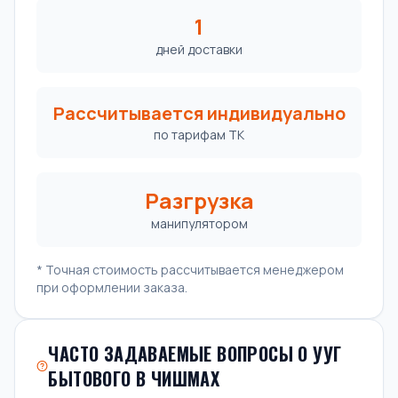
1
дней доставки
Рассчитывается индивидуально
по тарифам ТК
Разгрузка
манипулятором
* Точная стоимость рассчитывается менеджером
при оформлении заказа.
ЧАСТО ЗАДАВАЕМЫЕ ВОПРОСЫ О УУГ
БЫТОВОГО В ЧИШМАХ