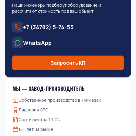
Наши инженеры подберут оборудование и
рассчитают стоимость под ваш объект
+7 (34782) 5-74-55
WhatsApp
Запросить КП
МЫ — ЗАВОД-ПРОИЗВОДИТЕЛЬ
Собственное производство в Туймазах
Лицензия СРО
Сертификаты TR CU
15+ лет на рынке