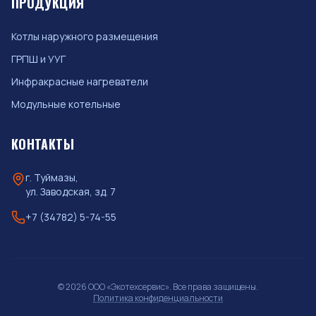
ПРОДУКЦИЯ
Котлы наружного размещения
ГРПШ и УУГ
Инфракрасные нагреватели
Модульные котельные
КОНТАКТЫ
г. Туймазы,
ул. Заводская, зд. 7
+7 (34782) 5-74-55
© 2026 ООО «Экотехсервис». Все права защищены.
Политика конфиденциальности