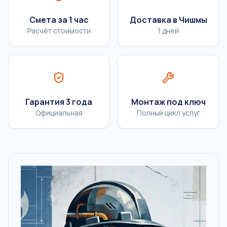
Смета за 1 час
Доставка в Чишмы
Расчёт стоимости
1 дней
Гарантия 3 года
Монтаж под ключ
Официальная
Полный цикл услуг