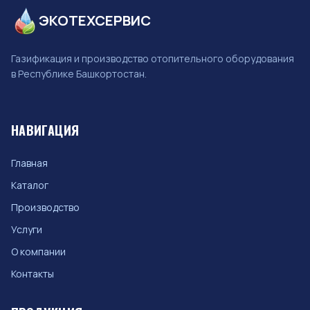
ЭКОТЕХСЕРВИС
Газификация и производство отопительного оборудования
в Республике Башкортостан.
НАВИГАЦИЯ
Главная
Каталог
Производство
Услуги
О компании
Контакты