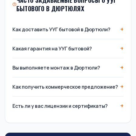
ЧАСТО ЗАДАВАЕМЫЕ ВОПРОСЫ О УУГ
БЫТОВОГО В ДЮРТЮЛЯХ
Как доставить УУГ бытовой в Дюртюли?
Какая гарантия на УУГ бытовой?
Вы выполняете монтаж в Дюртюли?
Как получить коммерческое предложение?
Есть ли у вас лицензии и сертификаты?