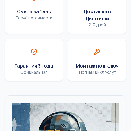
Смета за 1 час
Доставка в
Расчёт стоимости
Дюртюли
2-3 дней
Гарантия 3 года
Монтаж под ключ
Официальная
Полный цикл услуг