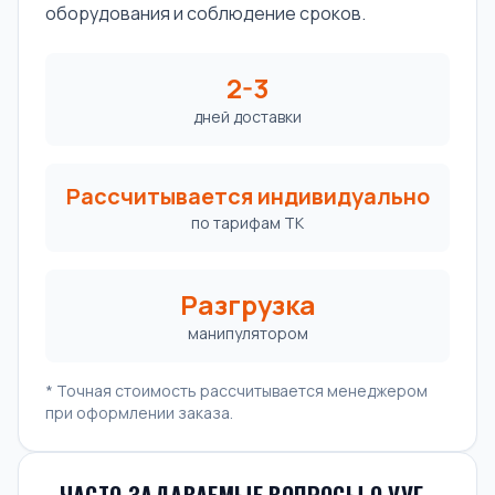
оборудования и соблюдение сроков.
2-3
дней доставки
Рассчитывается индивидуально
по тарифам ТК
Разгрузка
манипулятором
* Точная стоимость рассчитывается менеджером
при оформлении заказа.