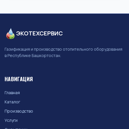
ЭКОТЕХСЕРВИС
Газификация и производство отопительного оборудования
в Республике Башкортостан.
НАВИГАЦИЯ
Главная
Каталог
Производство
Услуги