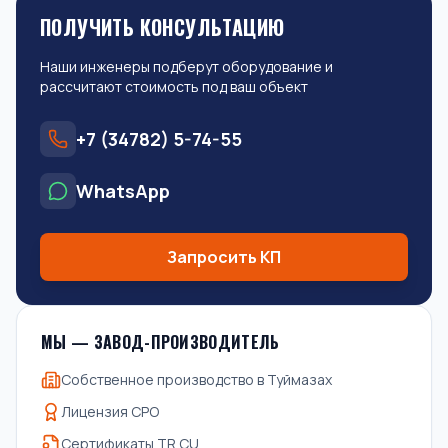
ПОЛУЧИТЬ КОНСУЛЬТАЦИЮ
Наши инженеры подберут оборудование и
рассчитают стоимость под ваш объект
+7 (34782) 5-74-55
WhatsApp
Запросить КП
МЫ — ЗАВОД-ПРОИЗВОДИТЕЛЬ
Собственное производство в Туймазах
Лицензия СРО
Сертификаты TR CU