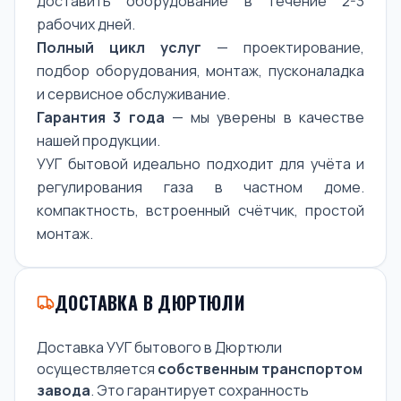
доставить оборудование в течение 2-3
рабочих дней.
Полный цикл услуг
— проектирование,
подбор оборудования, монтаж, пусконаладка
и сервисное обслуживание.
Гарантия 3 года
— мы уверены в качестве
нашей продукции.
УУГ бытовой идеально подходит для учёта и
регулирования газа в частном доме.
компактность, встроенный счётчик, простой
монтаж.
ДОСТАВКА В ДЮРТЮЛИ
Доставка УУГ бытового в Дюртюли
осуществляется
собственным транспортом
завода
. Это гарантирует сохранность