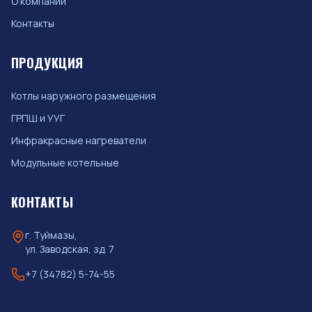
О компании
Контакты
ПРОДУКЦИЯ
Котлы наружного размещения
ГРПШ и УУГ
Инфракрасные нагреватели
Модульные котельные
КОНТАКТЫ
г. Туймазы,
ул. Заводская, зд. 7
+7 (34782) 5-74-55