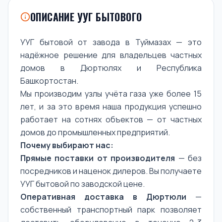
ОПИСАНИЕ УУГ БЫТОВОГО
УУГ бытовой от завода в Туймазах — это
надёжное решение для владельцев частных
домов в Дюртюлях и Республика
Башкортостан.
Мы производим узлы учёта газа уже более 15
лет, и за это время наша продукция успешно
работает на сотнях объектов — от частных
домов до промышленных предприятий.
Почему выбирают нас:
Прямые поставки от производителя
— без
посредников и наценок дилеров. Вы получаете
УУГ бытовой по заводской цене.
Оперативная доставка в Дюртюли
—
собственный транспортный парк позволяет