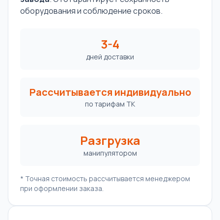
оборудования и соблюдение сроков.
3-4
дней доставки
Рассчитывается индивидуально
по тарифам ТК
Разгрузка
манипулятором
* Точная стоимость рассчитывается менеджером
при оформлении заказа.