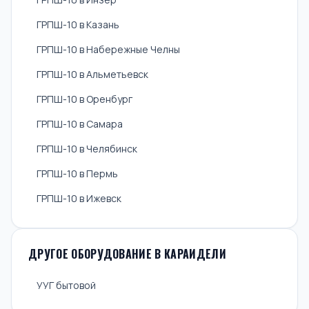
ГРПШ-10 в Казань
ГРПШ-10 в Набережные Челны
ГРПШ-10 в Альметьевск
ГРПШ-10 в Оренбург
ГРПШ-10 в Самара
ГРПШ-10 в Челябинск
ГРПШ-10 в Пермь
ГРПШ-10 в Ижевск
ДРУГОЕ ОБОРУДОВАНИЕ В КАРАИДЕЛИ
УУГ бытовой