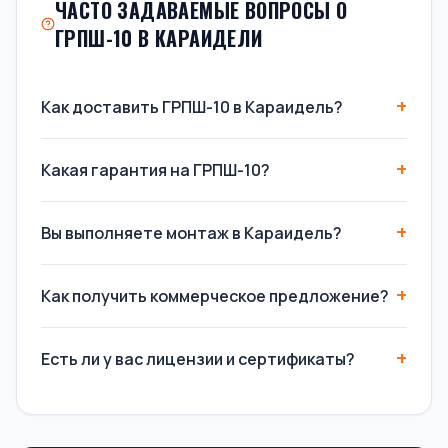
ЧАСТО ЗАДАВАЕМЫЕ ВОПРОСЫ О
ГРПШ-10 В КАРАИДЕЛИ
Как доставить ГРПШ-10 в Караидель?
Какая гарантия на ГРПШ-10?
Вы выполняете монтаж в Караидель?
Как получить коммерческое предложение?
Есть ли у вас лицензии и сертификаты?