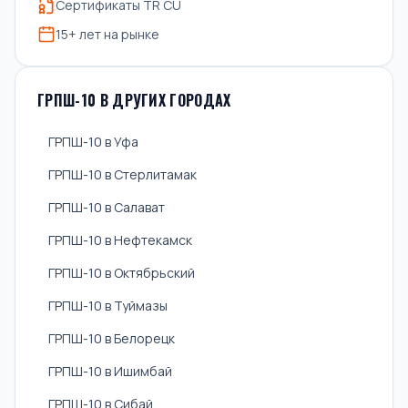
Сертификаты TR CU
15+ лет на рынке
ГРПШ-10 В ДРУГИХ ГОРОДАХ
ГРПШ-10 в Уфа
ГРПШ-10 в Стерлитамак
ГРПШ-10 в Салават
ГРПШ-10 в Нефтекамск
ГРПШ-10 в Октябрьский
ГРПШ-10 в Туймазы
ГРПШ-10 в Белорецк
ГРПШ-10 в Ишимбай
ГРПШ-10 в Сибай