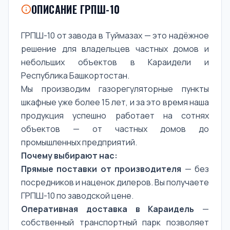
ОПИСАНИЕ ГРПШ-10
ГРПШ-10 от завода в Туймазах — это надёжное
решение для владельцев частных домов и
небольших объектов в Караидели и
Республика Башкортостан.
Мы производим газорегуляторные пункты
шкафные уже более 15 лет, и за это время наша
продукция успешно работает на сотнях
объектов — от частных домов до
промышленных предприятий.
Почему выбирают нас:
Прямые поставки от производителя
— без
посредников и наценок дилеров. Вы получаете
ГРПШ-10 по заводской цене.
Оперативная доставка в Караидель
—
собственный транспортный парк позволяет