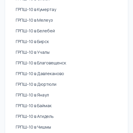
ГРПШ-10 в Кумертау
ГРПШ-10 в Мелеуз
ГРПШ-10 в Белебей
ГРПШ-10 в Бирск
ГРПШ-10 в Учалы
ГРПШ-10 в Благовещенск
ГРПШ-10 в Давлеканово
ГРПШ-10 в Дюртюли
ГРПШ-10 в Янаул
ГРПШ-10 в Баймак
ГРПШ-10 в Агидель
ГРПШ-10 в Чишмы