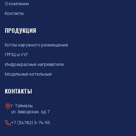
О компании
Контакты
ПРОДУКЦИЯ
Котлы наружного размещения
ГРПШ и УУГ
Инфракрасные нагреватели
Модульные котельные
КОНТАКТЫ
г. Туймазы,
ул. Заводская, зд. 7
+7 (34782) 5-74-55