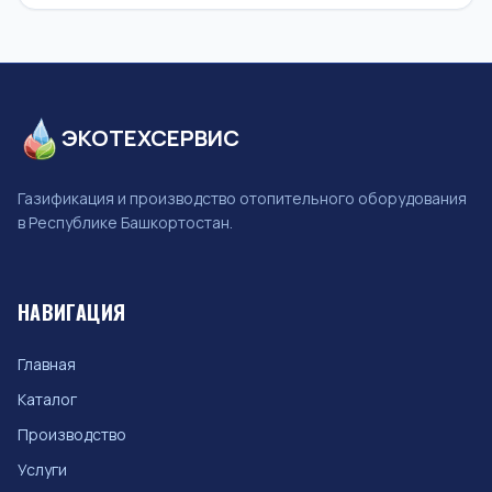
ЭКОТЕХСЕРВИС
Газификация и производство отопительного оборудования
в Республике Башкортостан.
НАВИГАЦИЯ
Главная
Каталог
Производство
Услуги