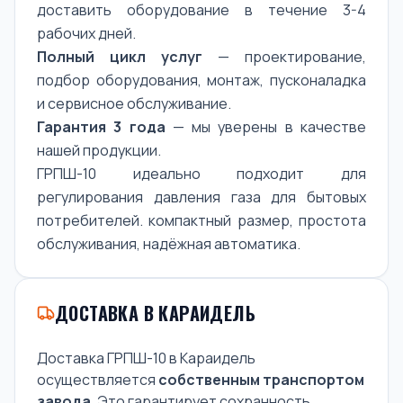
доставить оборудование в течение 3-4
рабочих дней.
Полный цикл услуг
— проектирование,
подбор оборудования, монтаж, пусконаладка
и сервисное обслуживание.
Гарантия 3 года
— мы уверены в качестве
нашей продукции.
ГРПШ-10 идеально подходит для
регулирования давления газа для бытовых
потребителей. компактный размер, простота
обслуживания, надёжная автоматика.
ДОСТАВКА В КАРАИДЕЛЬ
Доставка ГРПШ-10 в Караидель
осуществляется
собственным транспортом
завода
. Это гарантирует сохранность