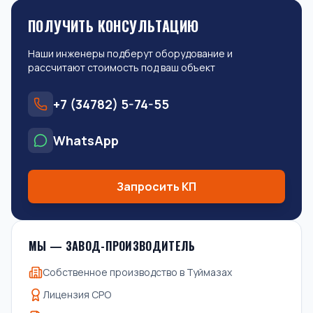
ПОЛУЧИТЬ КОНСУЛЬТАЦИЮ
Наши инженеры подберут оборудование и
рассчитают стоимость под ваш объект
+7 (34782) 5-74-55
WhatsApp
Запросить КП
МЫ — ЗАВОД-ПРОИЗВОДИТЕЛЬ
Собственное производство в Туймазах
Лицензия СРО