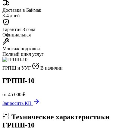
Доставка в Баймак
3-4 дней
Гарантия 3 года
Официальная
Монтаж под ключ
Полный цикл услуг
ГРПШ и УУГ
В наличии
ГРПШ-10
от 45 000 ₽
Запросить КП
Технические характеристики
ГРПШ-10