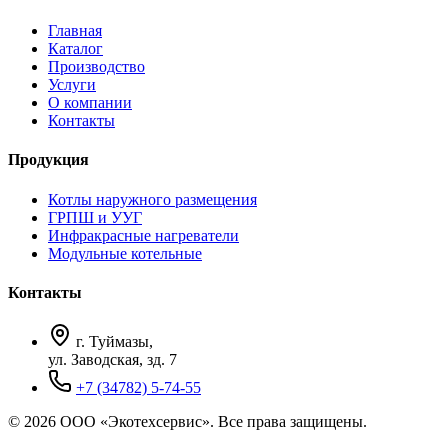
Главная
Каталог
Производство
Услуги
О компании
Контакты
Продукция
Котлы наружного размещения
ГРПШ и УУГ
Инфракрасные нагреватели
Модульные котельные
Контакты
г. Туймазы,
ул. Заводская, зд. 7
+7 (34782) 5-74-55
© 2026 ООО «Экотехсервис». Все права защищены.