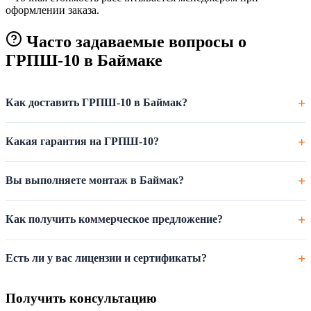
оформлении заказа.
Часто задаваемые вопросы о
ГРПШ-10 в Баймаке
Как доставить ГРПШ-10 в Баймак?
Какая гарантия на ГРПШ-10?
Вы выполняете монтаж в Баймак?
Как получить коммерческое предложение?
Есть ли у вас лицензии и сертификаты?
Получить консультацию