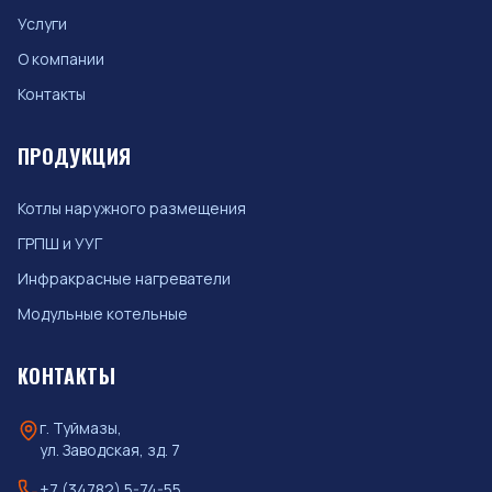
Услуги
О компании
Контакты
ПРОДУКЦИЯ
Котлы наружного размещения
ГРПШ и УУГ
Инфракрасные нагреватели
Модульные котельные
КОНТАКТЫ
г. Туймазы,
ул. Заводская, зд. 7
+7 (34782) 5-74-55