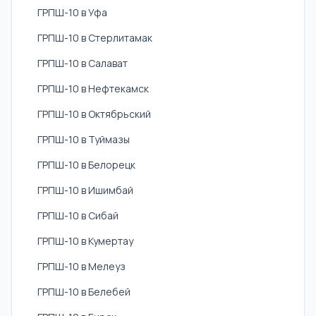
ГРПШ-10 в Уфа
ГРПШ-10 в Стерлитамак
ГРПШ-10 в Салават
ГРПШ-10 в Нефтекамск
ГРПШ-10 в Октябрьский
ГРПШ-10 в Туймазы
ГРПШ-10 в Белорецк
ГРПШ-10 в Ишимбай
ГРПШ-10 в Сибай
ГРПШ-10 в Кумертау
ГРПШ-10 в Мелеуз
ГРПШ-10 в Белебей