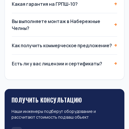
Какая гарантия на ГРПШ-10?
Вы выполняете монтаж в Набережные
Челны?
Как получить коммерческое предложение?
Есть ли у вас лицензии и сертификаты?
ПОЛУЧИТЬ КОНСУЛЬТАЦИЮ
Наши инженеры подберут оборудование и
рассчитают стоимость под ваш объект