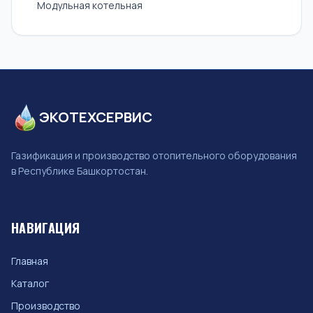
Модульная котельная
ЭКОТЕХСЕРВИС
Газификация и производство отопительного оборудования
в Республике Башкортостан.
НАВИГАЦИЯ
Главная
Каталог
Производство