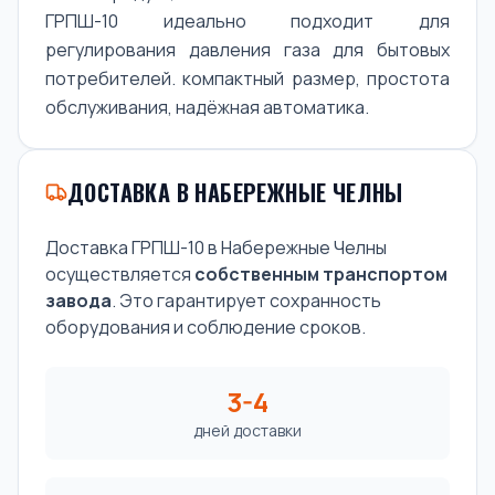
ГРПШ-10 идеально подходит для
регулирования давления газа для бытовых
потребителей. компактный размер, простота
обслуживания, надёжная автоматика.
ДОСТАВКА В НАБЕРЕЖНЫЕ ЧЕЛНЫ
Доставка ГРПШ-10 в Набережные Челны
осуществляется
собственным транспортом
завода
. Это гарантирует сохранность
оборудования и соблюдение сроков.
3-4
дней доставки