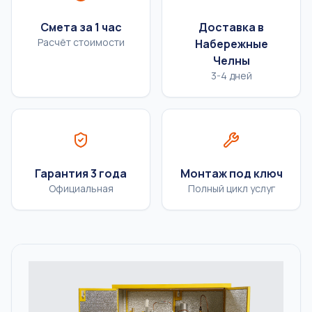
Смета за 1 час
Доставка в
Расчёт стоимости
Набережные
Челны
3-4 дней
Гарантия 3 года
Монтаж под ключ
Официальная
Полный цикл услуг