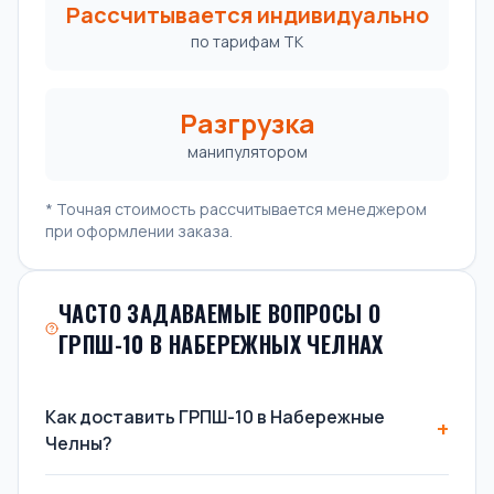
Рассчитывается индивидуально
по тарифам ТК
Разгрузка
манипулятором
* Точная стоимость рассчитывается менеджером
при оформлении заказа.
ЧАСТО ЗАДАВАЕМЫЕ ВОПРОСЫ О
ГРПШ-10 В НАБЕРЕЖНЫХ ЧЕЛНАХ
Как доставить ГРПШ-10 в Набережные
Челны?