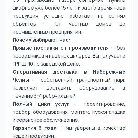
шкафные уже более 15 лет, и за это время наша
продукция успешно работает на сотнях
объектов — от частных домов до
промышленных предприятий.
Почему выбирают нас:
Прямые поставки от производителя
— без
посредников и наценок дилеров. Вы получаете
ГРПШ-10 по заводской цене.
Оперативная доставка в Набережные
Челны
— собственный транспортный парк
позволяет доставить оборудование в
течение 3-4 рабочих дней.
Полный цикл услуг
— проектирование,
подбор оборудования, монтаж, пусконаладка
и сервисное обслуживание.
Гарантия 3 года
— мы уверены в качестве
нашей продукции.