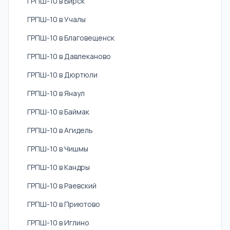
ГРПШ-10 в Бирск
ГРПШ-10 в Учалы
ГРПШ-10 в Благовещенск
ГРПШ-10 в Давлеканово
ГРПШ-10 в Дюртюли
ГРПШ-10 в Янаул
ГРПШ-10 в Баймак
ГРПШ-10 в Агидель
ГРПШ-10 в Чишмы
ГРПШ-10 в Кандры
ГРПШ-10 в Раевский
ГРПШ-10 в Приютово
ГРПШ-10 в Иглино