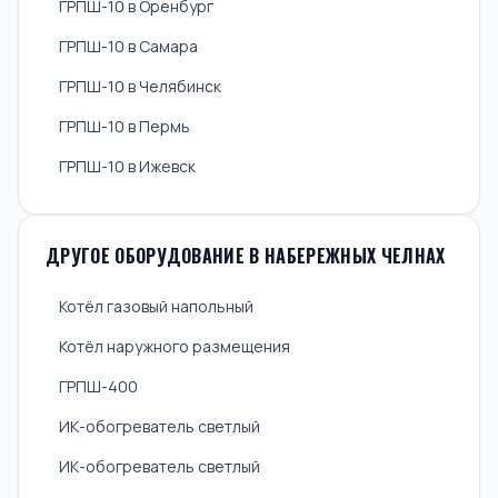
ГРПШ-10 в Оренбург
ГРПШ-10 в Самара
ГРПШ-10 в Челябинск
ГРПШ-10 в Пермь
ГРПШ-10 в Ижевск
ДРУГОЕ ОБОРУДОВАНИЕ В НАБЕРЕЖНЫХ ЧЕЛНАХ
Котёл газовый напольный
Котёл наружного размещения
ГРПШ-400
ИК-обогреватель светлый
ИК-обогреватель светлый