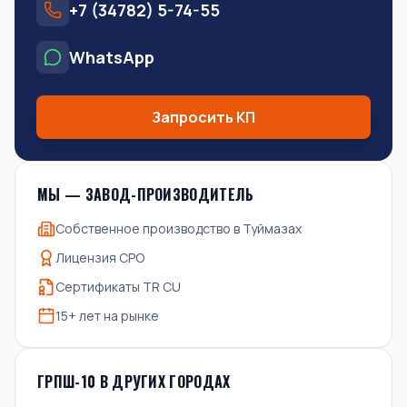
+7 (34782) 5-74-55
WhatsApp
Запросить КП
МЫ — ЗАВОД-ПРОИЗВОДИТЕЛЬ
Собственное производство в Туймазах
Лицензия СРО
Сертификаты TR CU
15+ лет на рынке
ГРПШ-10 В ДРУГИХ ГОРОДАХ