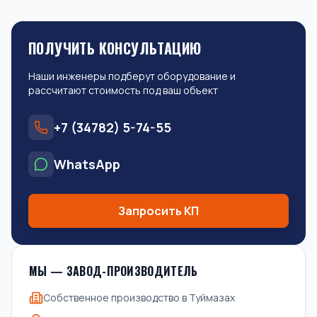
ПОЛУЧИТЬ КОНСУЛЬТАЦИЮ
Наши инженеры подберут оборудование и
рассчитают стоимость под ваш объект
+7 (34782) 5-74-55
WhatsApp
Запросить КП
МЫ — ЗАВОД-ПРОИЗВОДИТЕЛЬ
Собственное производство в Туймазах