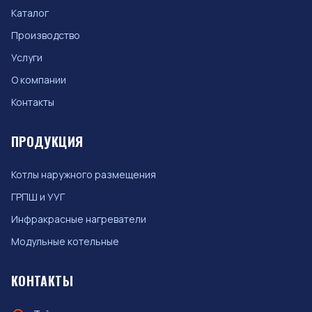
Каталог
Производство
Услуги
О компании
Контакты
ПРОДУКЦИЯ
Котлы наружного размещения
ГРПШ и УУГ
Инфракрасные нагреватели
Модульные котельные
КОНТАКТЫ