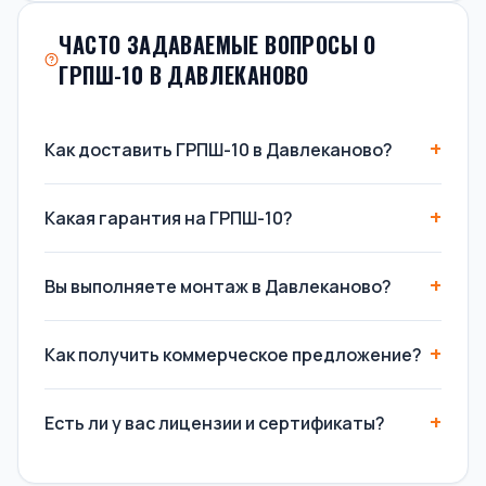
ЧАСТО ЗАДАВАЕМЫЕ ВОПРОСЫ О
ГРПШ-10 В ДАВЛЕКАНОВО
Как доставить ГРПШ-10 в Давлеканово?
Какая гарантия на ГРПШ-10?
Вы выполняете монтаж в Давлеканово?
Как получить коммерческое предложение?
Есть ли у вас лицензии и сертификаты?