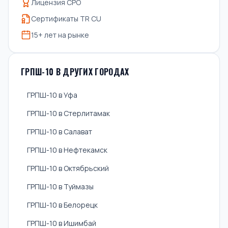
Лицензия СРО
Сертификаты TR CU
15+ лет на рынке
ГРПШ-10 В ДРУГИХ ГОРОДАХ
ГРПШ-10 в Уфа
ГРПШ-10 в Стерлитамак
ГРПШ-10 в Салават
ГРПШ-10 в Нефтекамск
ГРПШ-10 в Октябрьский
ГРПШ-10 в Туймазы
ГРПШ-10 в Белорецк
ГРПШ-10 в Ишимбай