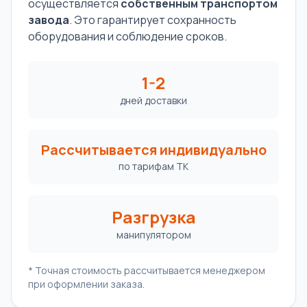
осуществляется
собственным транспортом
завода
. Это гарантирует сохранность
оборудования и соблюдение сроков.
1-2
дней доставки
Рассчитывается индивидуально
по тарифам ТК
Разгрузка
манипулятором
* Точная стоимость рассчитывается менеджером
при оформлении заказа.