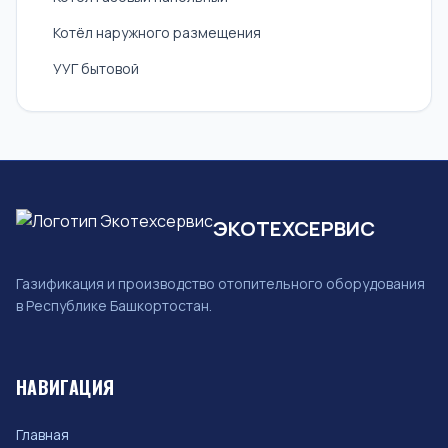
Котёл наружного размещения
УУГ бытовой
ЭКОТЕХСЕРВИС
Газификация и производство отопительного оборудования
в Республике Башкортостан.
НАВИГАЦИЯ
Главная