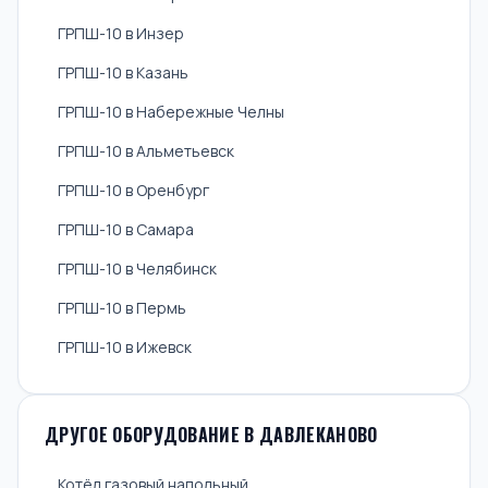
ГРПШ-10 в Инзер
ГРПШ-10 в Казань
ГРПШ-10 в Набережные Челны
ГРПШ-10 в Альметьевск
ГРПШ-10 в Оренбург
ГРПШ-10 в Самара
ГРПШ-10 в Челябинск
ГРПШ-10 в Пермь
ГРПШ-10 в Ижевск
ДРУГОЕ ОБОРУДОВАНИЕ В ДАВЛЕКАНОВО
Котёл газовый напольный