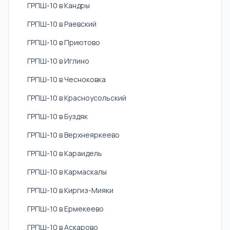
ГРПШ-10 в Кандры
ГРПШ-10 в Раевский
ГРПШ-10 в Приютово
ГРПШ-10 в Иглино
ГРПШ-10 в Чесноковка
ГРПШ-10 в Красноусольский
ГРПШ-10 в Буздяк
ГРПШ-10 в Верхнеяркеево
ГРПШ-10 в Караидель
ГРПШ-10 в Кармаскалы
ГРПШ-10 в Киргиз-Мияки
ГРПШ-10 в Ермекеево
ГРПШ-10 в Аскарово