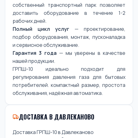
собственный транспортный парк позволяет
доставить оборудование в течение 1-2
рабочих дней.
Полный цикл услуг
— проектирование,
подбор оборудования, монтаж, пусконаладка
и сервисное обслуживание.
Гарантия 3 года
— мы уверены в качестве
нашей продукции.
ГРПШ-10 идеально подходит для
регулирования давления газа для бытовых
потребителей. компактный размер, простота
обслуживания, надёжная автоматика.
ДОСТАВКА В ДАВЛЕКАНОВО
Доставка ГРПШ-10 в Давлеканово