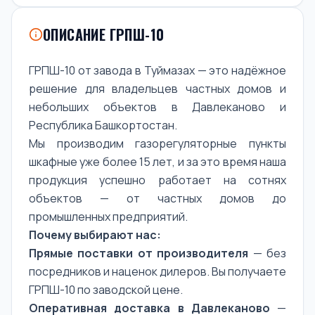
ОПИСАНИЕ ГРПШ-10
ГРПШ-10 от завода в Туймазах — это надёжное
решение для владельцев частных домов и
небольших объектов в Давлеканово и
Республика Башкортостан.
Мы производим газорегуляторные пункты
шкафные уже более 15 лет, и за это время наша
продукция успешно работает на сотнях
объектов — от частных домов до
промышленных предприятий.
Почему выбирают нас:
Прямые поставки от производителя
— без
посредников и наценок дилеров. Вы получаете
ГРПШ-10 по заводской цене.
Оперативная доставка в Давлеканово
—