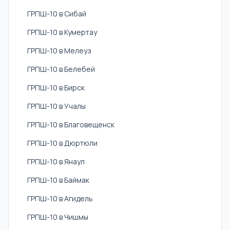
ГРПШ-10 в Сибай
ГРПШ-10 в Кумертау
ГРПШ-10 в Мелеуз
ГРПШ-10 в Белебей
ГРПШ-10 в Бирск
ГРПШ-10 в Учалы
ГРПШ-10 в Благовещенск
ГРПШ-10 в Дюртюли
ГРПШ-10 в Янаул
ГРПШ-10 в Баймак
ГРПШ-10 в Агидель
ГРПШ-10 в Чишмы