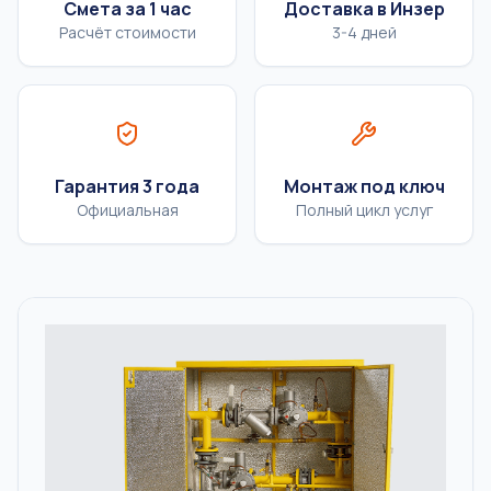
Смета за 1 час
Доставка в Инзер
Расчёт стоимости
3-4 дней
Гарантия 3 года
Монтаж под ключ
Официальная
Полный цикл услуг