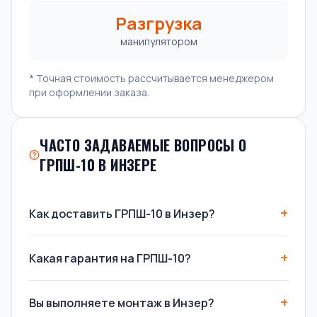
Разгрузка
манипулятором
* Точная стоимость рассчитывается менеджером
при оформлении заказа.
ЧАСТО ЗАДАВАЕМЫЕ ВОПРОСЫ О
ГРПШ-10 В ИНЗЕРЕ
Как доставить ГРПШ-10 в Инзер?
Какая гарантия на ГРПШ-10?
Вы выполняете монтаж в Инзер?