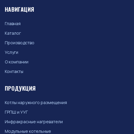
НАВИГАЦИЯ
Главная
Каталог
Производство
Услуги
О компании
Контакты
ПРОДУКЦИЯ
Котлы наружного размещения
ГРПШ и УУГ
Инфракрасные нагреватели
Модульные котельные