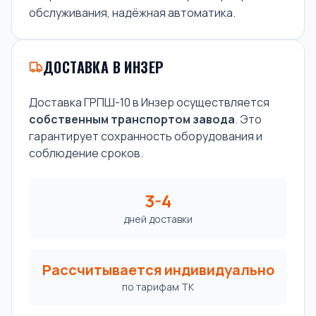
обслуживания, надёжная автоматика.
ДОСТАВКА В ИНЗЕР
Доставка ГРПШ-10 в Инзер осуществляется
собственным транспортом завода
. Это
гарантирует сохранность оборудования и
соблюдение сроков.
3-4
дней доставки
Рассчитывается индивидуально
по тарифам ТК