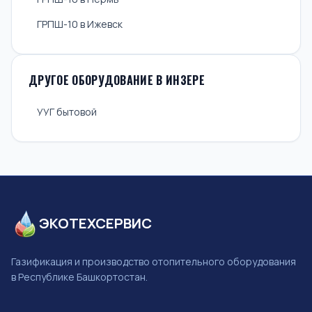
ГРПШ-10 в Ижевск
ДРУГОЕ ОБОРУДОВАНИЕ В ИНЗЕРЕ
УУГ бытовой
ЭКОТЕХСЕРВИС
Газификация и производство отопительного оборудования
в Республике Башкортостан.