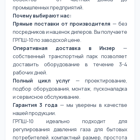
промышленных предприятий.
Почему выбирают нас:
Прямые поставки от производителя
— без
посредников и наценок дилеров. Вы получаете
ГРПШ-10 по заводской цене.
Оперативная доставка в Инзер
—
собственный транспортный парк позволяет
доставить оборудование в течение 3-4
рабочих дней.
Полный цикл услуг
— проектирование,
подбор оборудования, монтаж, пусконаладка
и сервисное обслуживание.
Гарантия 3 года
— мы уверены в качестве
нашей продукции.
ГРПШ-10 идеально подходит для
регулирования давления газа для бытовых
потребителей. компактный размер, простота