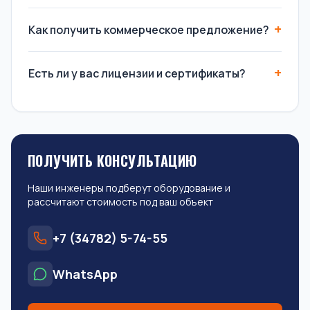
Как получить коммерческое предложение?
Есть ли у вас лицензии и сертификаты?
ПОЛУЧИТЬ КОНСУЛЬТАЦИЮ
Наши инженеры подберут оборудование и
рассчитают стоимость под ваш объект
+7 (34782) 5-74-55
WhatsApp