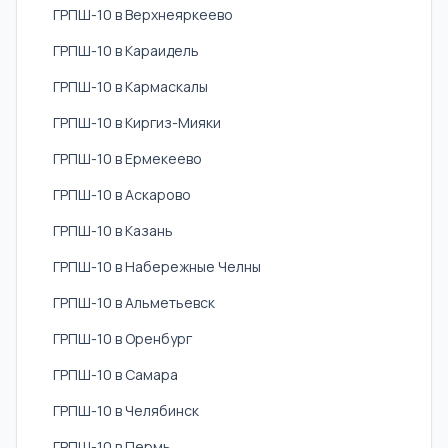
ГРПШ-10 в Верхнеяркеево
ГРПШ-10 в Караидель
ГРПШ-10 в Кармаскалы
ГРПШ-10 в Киргиз-Мияки
ГРПШ-10 в Ермекеево
ГРПШ-10 в Аскарово
ГРПШ-10 в Казань
ГРПШ-10 в Набережные Челны
ГРПШ-10 в Альметьевск
ГРПШ-10 в Оренбург
ГРПШ-10 в Самара
ГРПШ-10 в Челябинск
ГРПШ-10 в Пермь