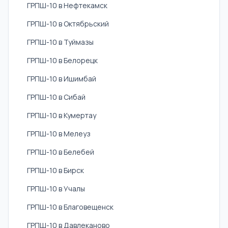
ГРПШ-10 в Нефтекамск
ГРПШ-10 в Октябрьский
ГРПШ-10 в Туймазы
ГРПШ-10 в Белорецк
ГРПШ-10 в Ишимбай
ГРПШ-10 в Сибай
ГРПШ-10 в Кумертау
ГРПШ-10 в Мелеуз
ГРПШ-10 в Белебей
ГРПШ-10 в Бирск
ГРПШ-10 в Учалы
ГРПШ-10 в Благовещенск
ГРПШ-10 в Давлеканово