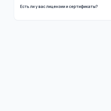
Есть ли у вас лицензии и сертификаты?