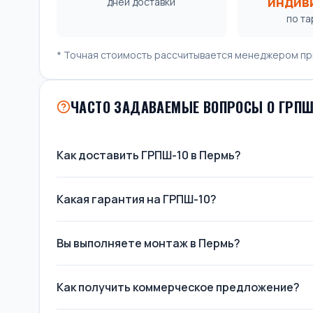
индив
дней доставки
по т
* Точная стоимость рассчитывается менеджером пр
ЧАСТО ЗАДАВАЕМЫЕ ВОПРОСЫ О ГРПШ
Как доставить ГРПШ-10 в Пермь?
Какая гарантия на ГРПШ-10?
Вы выполняете монтаж в Пермь?
Как получить коммерческое предложение?