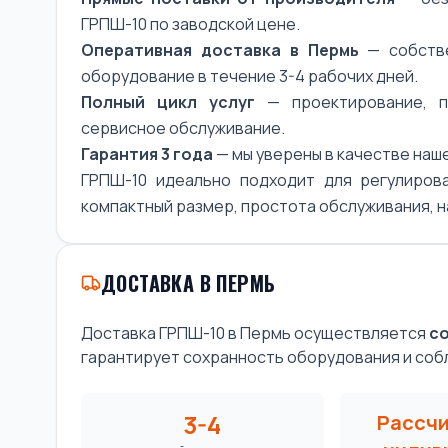
ГРПШ-10 по заводской цене.
Оперативная доставка в Пермь
— собстве
оборудование в течение 3-4 рабочих дней.
Полный цикл услуг
— проектирование, по
сервисное обслуживание.
Гарантия 3 года
— мы уверены в качестве наш
ГРПШ-10 идеально подходит для регулирова
компактный размер, простота обслуживания, 
ДОСТАВКА В ПЕРМЬ
Доставка ГРПШ-10 в Пермь осуществляется
с
гарантирует сохранность оборудования и соб
3-4
Рассч