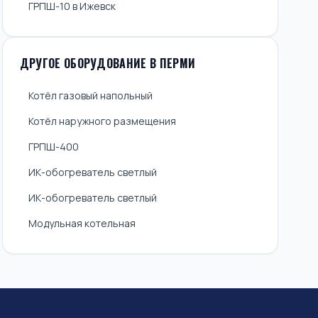
ГРПШ-10 в Ижевск
ДРУГОЕ ОБОРУДОВАНИЕ В ПЕРМИ
Котёл газовый напольный
Котёл наружного размещения
ГРПШ-400
ИК-обогреватель светлый
ИК-обогреватель светлый
Модульная котельная