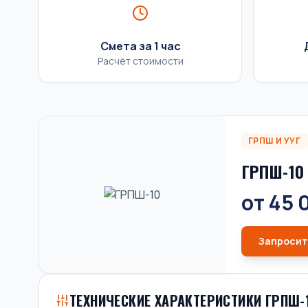
Смета за 1 час
Расчёт стоимости
ГРПШ И УУГ
ГРПШ-10
от 45 
Запросит
ТЕХНИЧЕСКИЕ ХАРАКТЕРИСТИКИ ГРПШ-