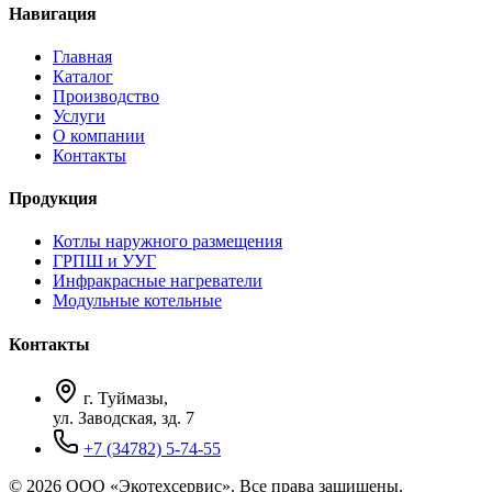
Навигация
Главная
Каталог
Производство
Услуги
О компании
Контакты
Продукция
Котлы наружного размещения
ГРПШ и УУГ
Инфракрасные нагреватели
Модульные котельные
Контакты
г. Туймазы,
ул. Заводская, зд. 7
+7 (34782) 5-74-55
© 2026 ООО «Экотехсервис». Все права защищены.