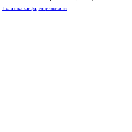
Политика конфиденциальности