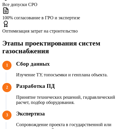
Все допуски СРО
100% согласование в ГРО и экспертизе
Оптимизация затрат на строительство
Этапы проектирования систем
газоснабжения
Сбор данных
1
Изучение ТУ, топосъемки и генплана объекта.
Разработка ПД
2
Принятие технических решений, гидравлический
расчет, подбор оборудования.
Экспертиза
3
Сопровождение проекта в государственной или