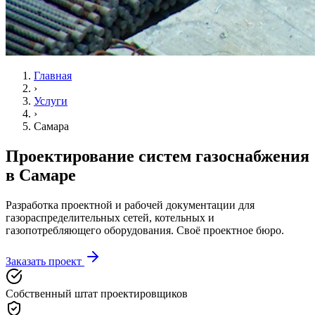
Главная
›
Услуги
›
Самара
Проектирование систем газоснабжения
в Самаре
Разработка проектной и рабочей документации для
газораспределительных сетей, котельных и
газопотребляющего оборудования. Своё проектное бюро.
Заказать проект
Собственный штат проектировщиков