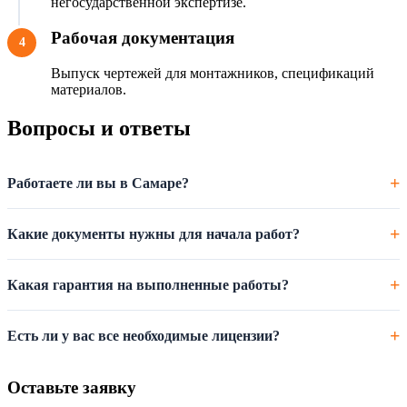
негосударственной экспертизе.
Рабочая документация
4
Выпуск чертежей для монтажников, спецификаций
материалов.
Вопросы и ответы
Работаете ли вы в Самаре?
Какие документы нужны для начала работ?
Какая гарантия на выполненные работы?
Есть ли у вас все необходимые лицензии?
Оставьте заявку