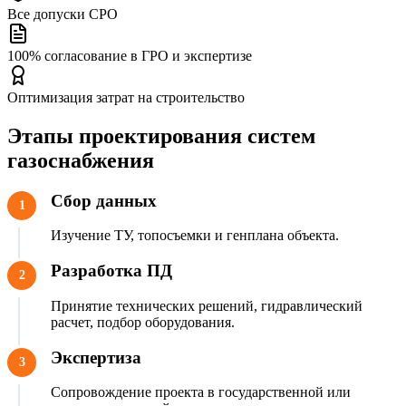
Все допуски СРО
100% согласование в ГРО и экспертизе
Оптимизация затрат на строительство
Этапы проектирования систем
газоснабжения
Сбор данных
1
Изучение ТУ, топосъемки и генплана объекта.
Разработка ПД
2
Принятие технических решений, гидравлический
расчет, подбор оборудования.
Экспертиза
3
Сопровождение проекта в государственной или