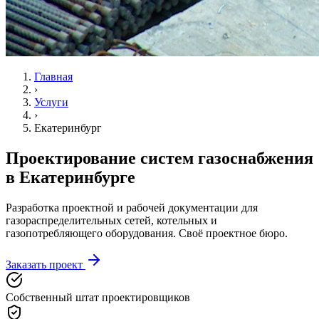
Главная
›
Услуги
›
Екатеринбург
Проектирование систем газоснабжения
в Екатеринбурге
Разработка проектной и рабочей документации для
газораспределительных сетей, котельных и
газопотребляющего оборудования. Своё проектное бюро.
Заказать проект
Собственный штат проектировщиков