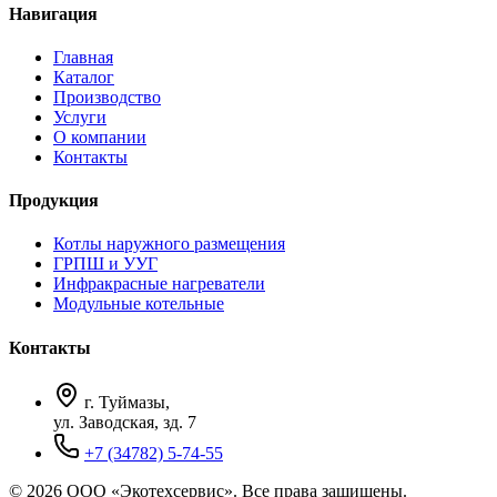
Навигация
Главная
Каталог
Производство
Услуги
О компании
Контакты
Продукция
Котлы наружного размещения
ГРПШ и УУГ
Инфракрасные нагреватели
Модульные котельные
Контакты
г. Туймазы,
ул. Заводская, зд. 7
+7 (34782) 5-74-55
© 2026 ООО «Экотехсервис». Все права защищены.