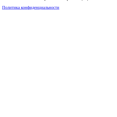
Политика конфиденциальности