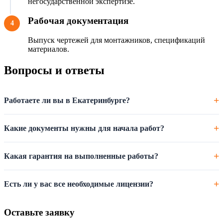
негосударственной экспертизе.
Рабочая документация
4
Выпуск чертежей для монтажников, спецификаций
материалов.
Вопросы и ответы
Работаете ли вы в Екатеринбурге?
Какие документы нужны для начала работ?
Какая гарантия на выполненные работы?
Есть ли у вас все необходимые лицензии?
Оставьте заявку