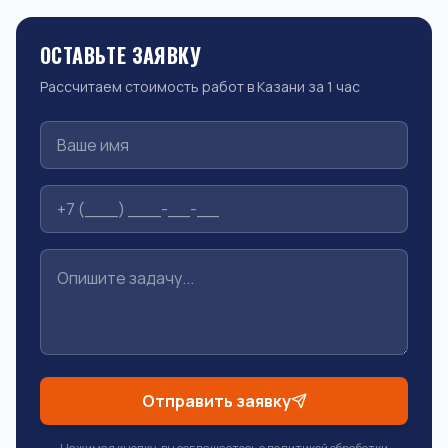
ОСТАВЬТЕ ЗАЯВКУ
Рассчитаем стоимость работ в Казани за 1 час
Отправить заявку