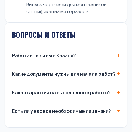
Выпуск чертежей для монтажников,
спецификаций материалов.
ВОПРОСЫ И ОТВЕТЫ
Работаете ли вы в Казани?
Какие документы нужны для начала работ?
Какая гарантия на выполненные работы?
Есть ли у вас все необходимые лицензии?