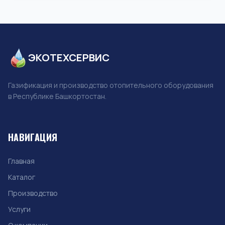
ЭКОТЕХСЕРВИС
Газификация и производство отопительного оборудования
в Республике Башкортостан.
НАВИГАЦИЯ
Главная
Каталог
Производство
Услуги