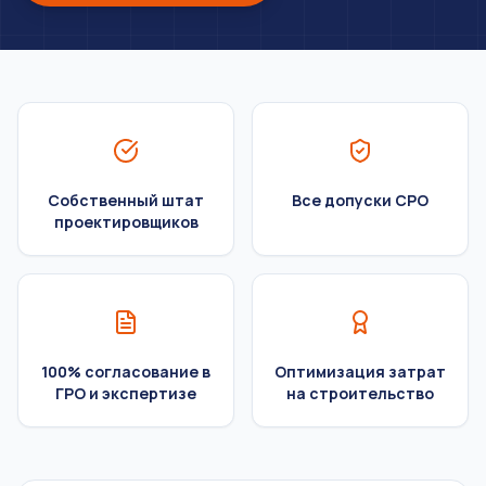
Собственный штат
Все допуски СРО
проектировщиков
100% согласование в
Оптимизация затрат
ГРО и экспертизе
на строительство