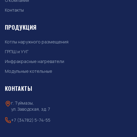
О компании
Контакты
ПРОДУКЦИЯ
Котлы наружного размещения
ГРПШ и УУГ
Инфракрасные нагреватели
Модульные котельные
КОНТАКТЫ
г. Туймазы,
ул. Заводская, зд. 7
+7 (34782) 5-74-55