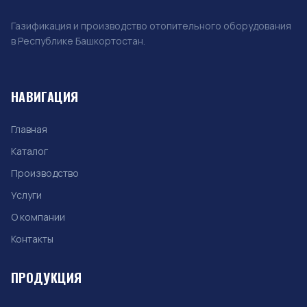
Газификация и производство отопительного оборудования
в Республике Башкортостан.
НАВИГАЦИЯ
Главная
Каталог
Производство
Услуги
О компании
Контакты
ПРОДУКЦИЯ