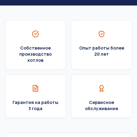
Собственное
Опыт работы более
производство
20 лет
котлов
Гарантия на работы
Сервисное
3 года
обслуживание