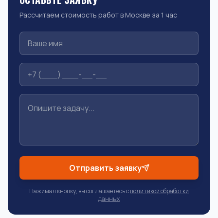
Рассчитаем стоимость работ в Москве за 1 час
Отправить заявку
Нажимая кнопку, вы соглашаетесь с
политикой обработки
данных