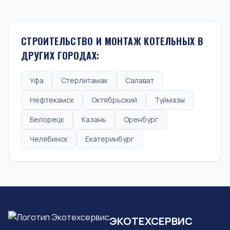
СТРОИТЕЛЬСТВО И МОНТАЖ КОТЕЛЬНЫХ В
ДРУГИХ ГОРОДАХ:
Уфа
Стерлитамак
Салават
Нефтекамск
Октябрьский
Туймазы
Белорецк
Казань
Оренбург
Челябинск
Екатеринбург
ЭКОТЕХСЕРВИС