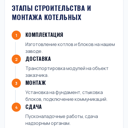
ЭТАПЫ СТРОИТЕЛЬСТВА И
МОНТАЖА КОТЕЛЬНЫХ
КОМПЛЕКТАЦИЯ
1
Изготовление котлов и блоков на нашем
заводе.
ДОСТАВКА
2
Транспортировка модулей на объект
заказчика.
МОНТАЖ
3
Установка на фундамент, стыковка
блоков, подключение коммуникаций.
СДАЧА
4
Пусконаладочные работы, сдача
надзорным органам.