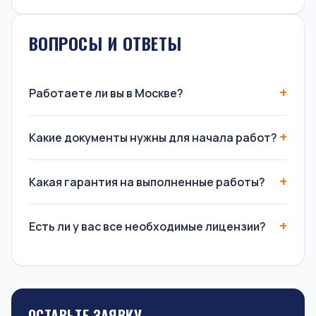
ВОПРОСЫ И ОТВЕТЫ
Работаете ли вы в Москве?
Какие документы нужны для начала работ?
Какая гарантия на выполненные работы?
Есть ли у вас все необходимые лицензии?
ОСТАВЬТЕ ЗАЯВКУ