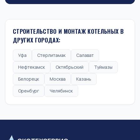
СТРОИТЕЛЬСТВО И МОНТАЖ КОТЕЛЬНЫХ В
ДРУГИХ ГОРОДАХ:
Уфа
Стерлитамак
Салават
Нефтекамск
Октябрьский
Туймазы
Белорецк
Москва
Казань
Оренбург
Челябинск