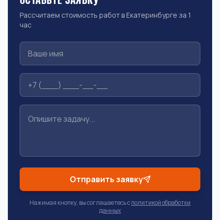
Рассчитаем стоимость работ в Екатеринбурге за 1
час
Отправить заявку
Нажимая кнопку, вы соглашаетесь с
политикой обработки
данных