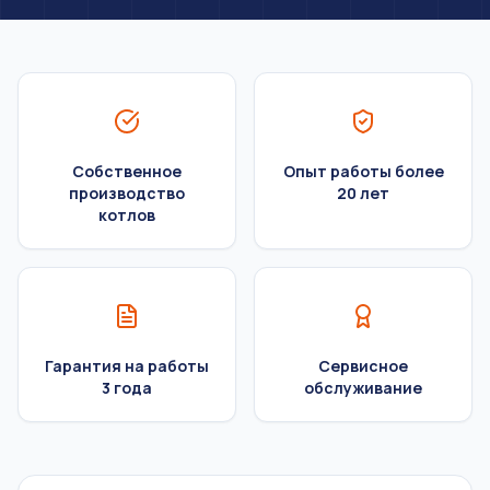
Собственное
Опыт работы более
производство
20 лет
котлов
Гарантия на работы
Сервисное
3 года
обслуживание