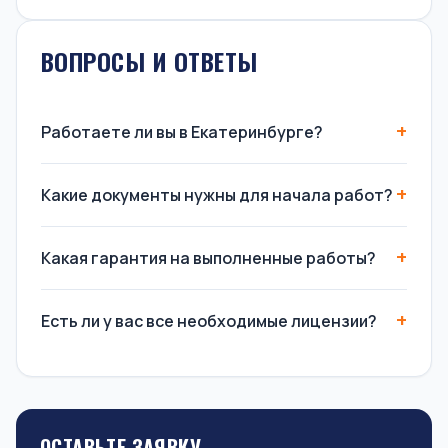
ВОПРОСЫ И ОТВЕТЫ
Работаете ли вы в Екатеринбурге?
Какие документы нужны для начала работ?
Какая гарантия на выполненные работы?
Есть ли у вас все необходимые лицензии?
ОСТАВЬТЕ ЗАЯВКУ