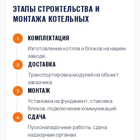
ЭТАПЫ СТРОИТЕЛЬСТВА И
МОНТАЖА КОТЕЛЬНЫХ
КОМПЛЕКТАЦИЯ
1
Изготовление котлов и блоков на нашем
заводе.
ДОСТАВКА
2
Транспортировка модулей на объект
заказчика.
МОНТАЖ
3
Установка на фундамент, стыковка
блоков, подключение коммуникаций.
СДАЧА
4
Пусконаладочные работы, сдача
надзорным органам.