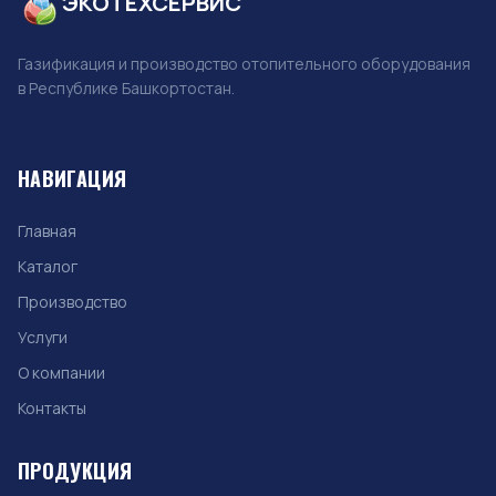
ЭКОТЕХСЕРВИС
Газификация и производство отопительного оборудования
в Республике Башкортостан.
НАВИГАЦИЯ
Главная
Каталог
Производство
Услуги
О компании
Контакты
ПРОДУКЦИЯ