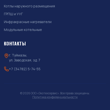
Котлы наружного размещения
ГРПШ и УУГ
Инфракрасные нагреватели
Модульные котельные
КОНТАКТЫ
г. Туймазы,
ул. Заводская, зд. 7
+7 (34782) 5-74-55
© 2026 ООО «Экотехсервис». Все права защищены.
Политика конфиденциальности