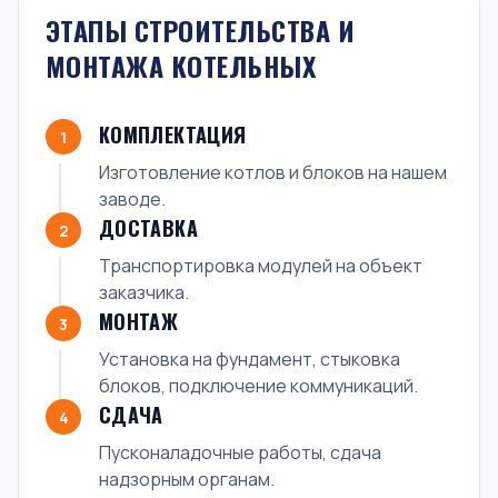
ЭТАПЫ СТРОИТЕЛЬСТВА И
МОНТАЖА КОТЕЛЬНЫХ
КОМПЛЕКТАЦИЯ
1
Изготовление котлов и блоков на нашем
заводе.
ДОСТАВКА
2
Транспортировка модулей на объект
заказчика.
МОНТАЖ
3
Установка на фундамент, стыковка
блоков, подключение коммуникаций.
СДАЧА
4
Пусконаладочные работы, сдача
надзорным органам.