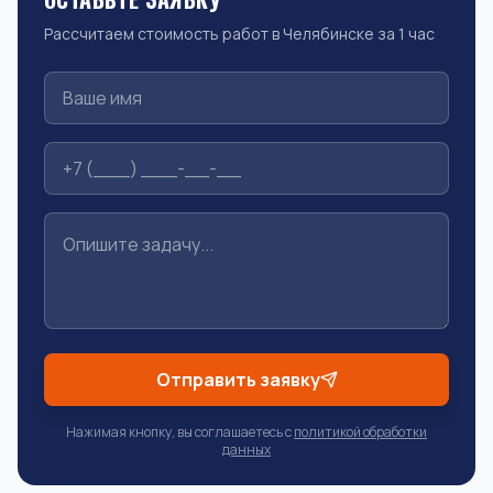
Рассчитаем стоимость работ в Челябинске за 1 час
Отправить заявку
Нажимая кнопку, вы соглашаетесь с
политикой обработки
данных