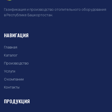
Газификация и производство отопительного оборудования
в Республике Башкортостан.
НАВИГАЦИЯ
Главная
Каталог
Производство
Услуги
О компании
Контакты
ПРОДУКЦИЯ