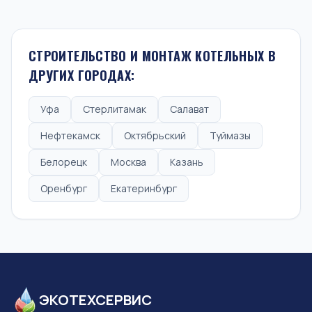
СТРОИТЕЛЬСТВО И МОНТАЖ КОТЕЛЬНЫХ В
ДРУГИХ ГОРОДАХ:
Уфа
Стерлитамак
Салават
Нефтекамск
Октябрьский
Туймазы
Белорецк
Москва
Казань
Оренбург
Екатеринбург
ЭКОТЕХСЕРВИС