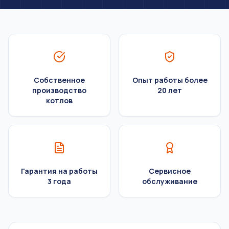
Собственное
Опыт работы более
производство
20 лет
котлов
Гарантия на работы
Сервисное
3 года
обслуживание