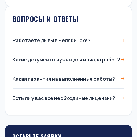
ВОПРОСЫ И ОТВЕТЫ
Работаете ли вы в Челябинске?
Какие документы нужны для начала работ?
Какая гарантия на выполненные работы?
Есть ли у вас все необходимые лицензии?
ОСТАВЬТЕ ЗАЯВКУ