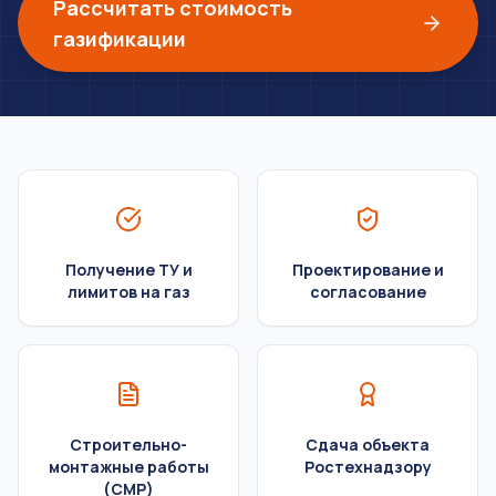
Рассчитать стоимость
газификации
Получение ТУ и
Проектирование и
лимитов на газ
согласование
Строительно-
Сдача объекта
монтажные работы
Ростехнадзору
(СМР)