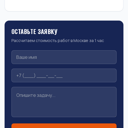
ОСТАВЬТЕ ЗАЯВКУ
Рассчитаем стоимость работ в Москве за 1 час