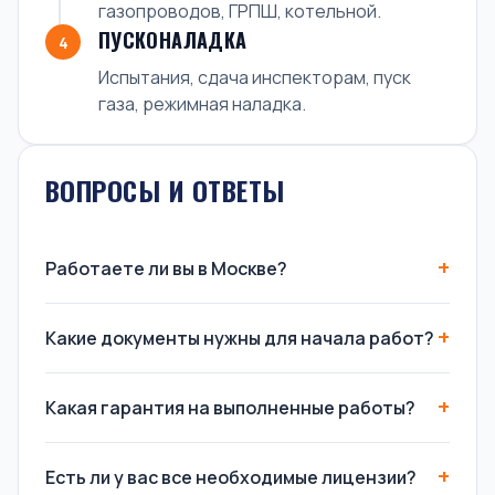
газопроводов, ГРПШ, котельной.
ПУСКОНАЛАДКА
4
Испытания, сдача инспекторам, пуск
газа, режимная наладка.
ВОПРОСЫ И ОТВЕТЫ
Работаете ли вы в Москве?
Какие документы нужны для начала работ?
Какая гарантия на выполненные работы?
Есть ли у вас все необходимые лицензии?