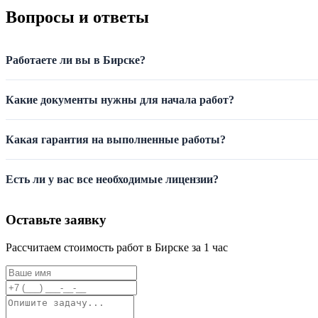
Вопросы и ответы
Работаете ли вы в Бирске?
Какие документы нужны для начала работ?
Какая гарантия на выполненные работы?
Есть ли у вас все необходимые лицензии?
Оставьте заявку
Рассчитаем стоимость работ в Бирске за 1 час