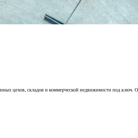
нных цехов, складов и коммерческой недвижимости под ключ. От