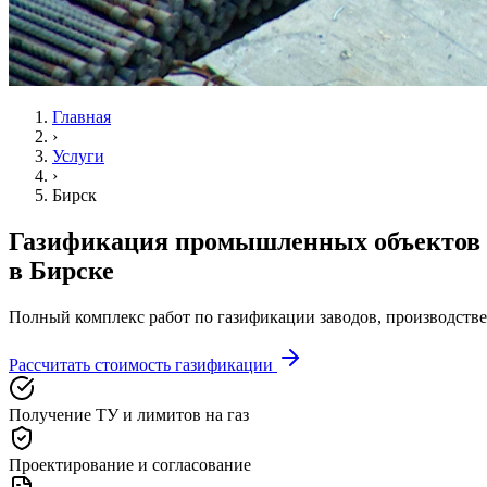
Главная
›
Услуги
›
Бирск
Газификация промышленных объектов
в Бирске
Полный комплекс работ по газификации заводов, производстве
Рассчитать стоимость газификации
Получение ТУ и лимитов на газ
Проектирование и согласование