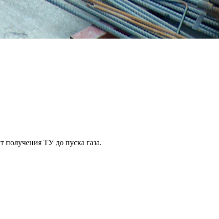
 получения ТУ до пуска газа.