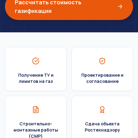
Рассчитать стоимость
газификации
Получение ТУ и
Проектирование и
лимитов на газ
согласование
Строительно-
Сдача объекта
монтажные работы
Ростехнадзору
(СМР)