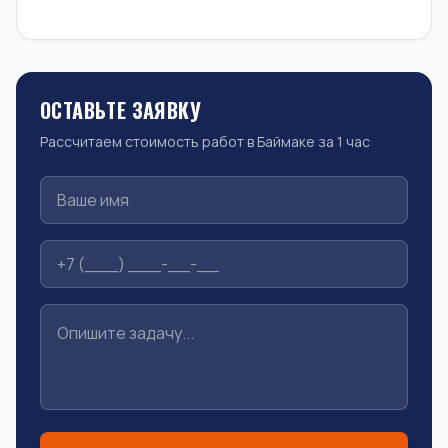
ОСТАВЬТЕ ЗАЯВКУ
Рассчитаем стоимость работ в Баймаке за 1 час