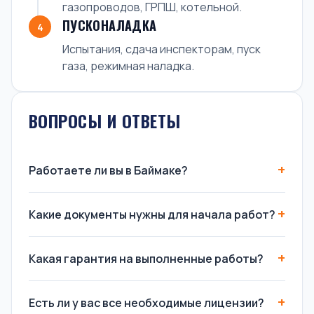
газопроводов, ГРПШ, котельной.
ПУСКОНАЛАДКА
4
Испытания, сдача инспекторам, пуск
газа, режимная наладка.
ВОПРОСЫ И ОТВЕТЫ
Работаете ли вы в Баймаке?
Какие документы нужны для начала работ?
Какая гарантия на выполненные работы?
Есть ли у вас все необходимые лицензии?